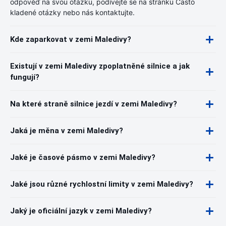
odpověď na svou otázku, podívejte se na stránku Často
kladené otázky nebo nás kontaktujte.
Kde zaparkovat v zemi Maledivy?
Existují v zemi Maledivy zpoplatněné silnice a jak
fungují?
Na které straně silnice jezdí v zemi Maledivy?
Jaká je měna v zemi Maledivy?
Jaké je časové pásmo v zemi Maledivy?
Jaké jsou různé rychlostní limity v zemi Maledivy?
Jaký je oficiální jazyk v zemi Maledivy?