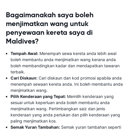
Bagaimanakah saya boleh
menjimatkan wang untuk
penyewaan kereta saya di
Maldives?
Tempah Awal:
Menempah sewa kereta anda lebih awal
boleh membantu anda menjimatkan wang kerana anda
boleh membandingkan kadar dan mendapatkan tawaran
terbaik.
Cari Diskaun:
Cari diskaun dan kod promosi apabila anda
menempah sewaan kereta anda. Ini boleh membantu anda
menjimatkan wang.
Pilih Kenderaan yang Tepat:
Memilih kenderaan yang
sesuai untuk keperluan anda boleh membantu anda
menjimatkan wang. Pertimbangkan saiz dan jenis
kenderaan yang anda perlukan dan pilih kenderaan yang
paling menjimatkan kos.
Semak Yuran Tambahan:
Semak yuran tambahan seperti