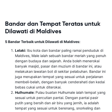
Bandar dan Tempat Teratas untuk
Dilawati di Maldives
5 Bandar Terbaik untuk Dilawati di Maldives:
Lelaki:
Ibu kota dan bandar paling ramai penduduk di
Maldives, Male ialah sebuah bandar meriah yang penuh
dengan budaya dan sejarah. Anda boleh menerokai
banyak masjid, pasar dan muzium di bandar ini, atau
melakukan lawatan bot di sekitar pelabuhan. Bandar ini
juga merupakan tempat yang sesuai untuk perjalanan
membeli-belah, dengan banyak cenderahati dan kedai
bebas cukai untuk diterokai.
Hulhumale:
Pulau buatan Hulhumale ialah tempat yang
sesuai untuk percutian pantai. Dengan pantai pasir
putih yang bersih dan air biru yang jernih, ia adalah
tempat yang sesuai untuk berenang, snorkeling dan