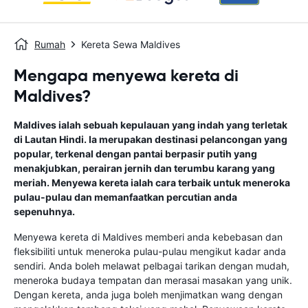
Rumah
Kereta Sewa Maldives
Mengapa menyewa kereta di
Maldives?
Maldives ialah sebuah kepulauan yang indah yang terletak
di Lautan Hindi. Ia merupakan destinasi pelancongan yang
popular, terkenal dengan pantai berpasir putih yang
menakjubkan, perairan jernih dan terumbu karang yang
meriah. Menyewa kereta ialah cara terbaik untuk meneroka
pulau-pulau dan memanfaatkan percutian anda
sepenuhnya.
Menyewa kereta di Maldives memberi anda kebebasan dan
fleksibiliti untuk meneroka pulau-pulau mengikut kadar anda
sendiri. Anda boleh melawat pelbagai tarikan dengan mudah,
meneroka budaya tempatan dan merasai masakan yang unik.
Dengan kereta, anda juga boleh menjimatkan wang dengan