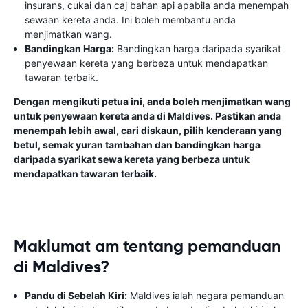
insurans, cukai dan caj bahan api apabila anda menempah
sewaan kereta anda. Ini boleh membantu anda
menjimatkan wang.
Bandingkan Harga:
Bandingkan harga daripada syarikat
penyewaan kereta yang berbeza untuk mendapatkan
tawaran terbaik.
Dengan mengikuti petua ini, anda boleh menjimatkan wang
untuk penyewaan kereta anda di Maldives. Pastikan anda
menempah lebih awal, cari diskaun, pilih kenderaan yang
betul, semak yuran tambahan dan bandingkan harga
daripada syarikat sewa kereta yang berbeza untuk
mendapatkan tawaran terbaik.
Maklumat am tentang pemanduan
di Maldives?
Pandu di Sebelah Kiri:
Maldives ialah negara pemanduan