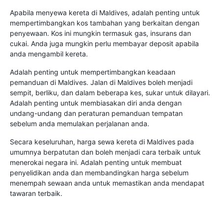
Apabila menyewa kereta di Maldives, adalah penting untuk
mempertimbangkan kos tambahan yang berkaitan dengan
penyewaan. Kos ini mungkin termasuk gas, insurans dan
cukai. Anda juga mungkin perlu membayar deposit apabila
anda mengambil kereta.
Adalah penting untuk mempertimbangkan keadaan
pemanduan di Maldives. Jalan di Maldives boleh menjadi
sempit, berliku, dan dalam beberapa kes, sukar untuk dilayari.
Adalah penting untuk membiasakan diri anda dengan
undang-undang dan peraturan pemanduan tempatan
sebelum anda memulakan perjalanan anda.
Secara keseluruhan, harga sewa kereta di Maldives pada
umumnya berpatutan dan boleh menjadi cara terbaik untuk
menerokai negara ini. Adalah penting untuk membuat
penyelidikan anda dan membandingkan harga sebelum
menempah sewaan anda untuk memastikan anda mendapat
tawaran terbaik.