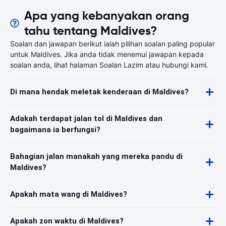
Apa yang kebanyakan orang
tahu tentang Maldives?
Soalan dan jawapan berikut ialah pilihan soalan paling popular
untuk Maldives. Jika anda tidak menemui jawapan kepada
soalan anda, lihat halaman Soalan Lazim atau hubungi kami.
Di mana hendak meletak kenderaan di Maldives?
Adakah terdapat jalan tol di Maldives dan
bagaimana ia berfungsi?
Bahagian jalan manakah yang mereka pandu di
Maldives?
Apakah mata wang di Maldives?
Apakah zon waktu di Maldives?