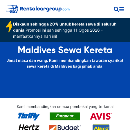
Diskaun sehingga 20% untuk kereta sewa di seluruh
dunia
Promosi ini sah sehingga 11 Ogos 2026 -
manfaatkannya hari ini!
Maldives Sewa Kereta
Jimat masa dan wang. Kami membandingkan tawaran syarikat
sewa kereta di Maldives bagi pihak anda.
Kami membandingkan semua pembekal yang terkenal