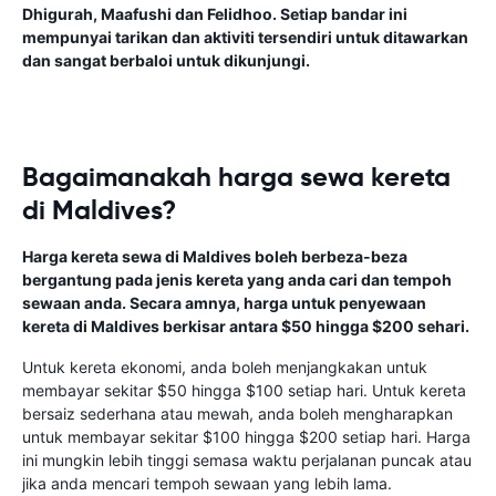
Dhigurah, Maafushi dan Felidhoo. Setiap bandar ini
mempunyai tarikan dan aktiviti tersendiri untuk ditawarkan
dan sangat berbaloi untuk dikunjungi.
Bagaimanakah harga sewa kereta
di Maldives?
Harga kereta sewa di Maldives boleh berbeza-beza
bergantung pada jenis kereta yang anda cari dan tempoh
sewaan anda. Secara amnya, harga untuk penyewaan
kereta di Maldives berkisar antara $50 hingga $200 sehari.
Untuk kereta ekonomi, anda boleh menjangkakan untuk
membayar sekitar $50 hingga $100 setiap hari. Untuk kereta
bersaiz sederhana atau mewah, anda boleh mengharapkan
untuk membayar sekitar $100 hingga $200 setiap hari. Harga
ini mungkin lebih tinggi semasa waktu perjalanan puncak atau
jika anda mencari tempoh sewaan yang lebih lama.