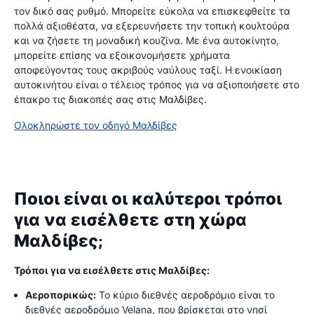
τον δικό σας ρυθμό. Μπορείτε εύκολα να επισκεφθείτε τα
πολλά αξιοθέατα, να εξερευνήσετε την τοπική κουλτούρα
και να ζήσετε τη μοναδική κουζίνα. Με ένα αυτοκίνητο,
μπορείτε επίσης να εξοικονομήσετε χρήματα
αποφεύγοντας τους ακριβούς ναύλους ταξί. Η ενοικίαση
αυτοκινήτου είναι ο τέλειος τρόπος για να αξιοποιήσετε στο
έπακρο τις διακοπές σας στις Μαλδίβες.
Ολοκληρώστε τον οδηγό Μαλδίβες
Ποιοι είναι οι καλύτεροι τρόποι
για να εισέλθετε στη χώρα
Μαλδίβες;
Τρόποι για να εισέλθετε στις Μαλδίβες:
Αεροπορικώς:
Το κύριο διεθνές αεροδρόμιο είναι το
διεθνές αεροδρόμιο Velana, που βρίσκεται στο νησί