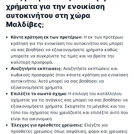
χρήματα για την ενοικίαση
αυτοκινήτου στη χώρα
Μαλδίβες;
Κάντε κράτηση εκ των προτέρων:
Η εκ των προτέρων
κράτηση για την ενοικίαση του αυτοκινήτου σας μπορεί
να σας βοηθήσει να εξοικονομήσετε χρήματα καθώς
μπορείτε να συγκρίνετε τις τιμές και να βρείτε την
καλύτερη προσφορά.
Αναζητήστε εκπτώσεις:
Αναζητήστε εκπτώσεις και
κωδικούς προσφοράς όταν κάνετε κράτηση για ενοικίαση
αυτοκινήτου. Αυτό μπορεί να σας βοηθήσει να
εξοικονομήσετε χρήματα.
Επιλέξτε το σωστό όχημα:
Η επιλογή του κατάλληλου
οχήματος για τις ανάγκες σας μπορεί να σας βοηθήσει να
εξοικονομήσετε χρήματα. Σκεφτείτε το μέγεθος και τον
τύπο του οχήματος που χρειάζεστε και επιλέξτε αυτό που
είναι πιο οικονομικό.
Έλεγχος για πρόσθετες χρεώσεις:
Ελέγξτε για
πρόσθετες χρεώσεις όπως ασφάλιση, φόροι και χρεώσεις