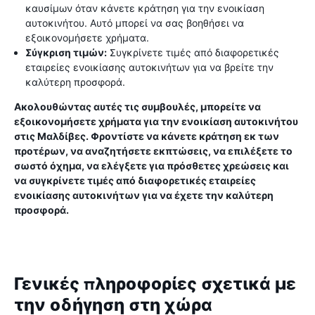
καυσίμων όταν κάνετε κράτηση για την ενοικίαση
αυτοκινήτου. Αυτό μπορεί να σας βοηθήσει να
εξοικονομήσετε χρήματα.
Σύγκριση τιμών:
Συγκρίνετε τιμές από διαφορετικές
εταιρείες ενοικίασης αυτοκινήτων για να βρείτε την
καλύτερη προσφορά.
Ακολουθώντας αυτές τις συμβουλές, μπορείτε να
εξοικονομήσετε χρήματα για την ενοικίαση αυτοκινήτου
στις Μαλδίβες. Φροντίστε να κάνετε κράτηση εκ των
προτέρων, να αναζητήσετε εκπτώσεις, να επιλέξετε το
σωστό όχημα, να ελέγξετε για πρόσθετες χρεώσεις και
να συγκρίνετε τιμές από διαφορετικές εταιρείες
ενοικίασης αυτοκινήτων για να έχετε την καλύτερη
προσφορά.
Γενικές πληροφορίες σχετικά με
την οδήγηση στη χώρα