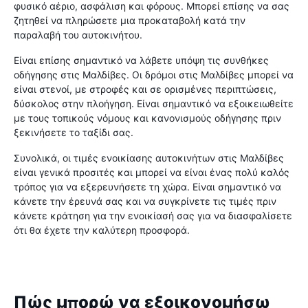
φυσικό αέριο, ασφάλιση και φόρους. Μπορεί επίσης να σας
ζητηθεί να πληρώσετε μια προκαταβολή κατά την
παραλαβή του αυτοκινήτου.
Είναι επίσης σημαντικό να λάβετε υπόψη τις συνθήκες
οδήγησης στις Μαλδίβες. Οι δρόμοι στις Μαλδίβες μπορεί να
είναι στενοί, με στροφές και σε ορισμένες περιπτώσεις,
δύσκολος στην πλοήγηση. Είναι σημαντικό να εξοικειωθείτε
με τους τοπικούς νόμους και κανονισμούς οδήγησης πριν
ξεκινήσετε το ταξίδι σας.
Συνολικά, οι τιμές ενοικίασης αυτοκινήτων στις Μαλδίβες
είναι γενικά προσιτές και μπορεί να είναι ένας πολύ καλός
τρόπος για να εξερευνήσετε τη χώρα. Είναι σημαντικό να
κάνετε την έρευνά σας και να συγκρίνετε τις τιμές πριν
κάνετε κράτηση για την ενοικίασή σας για να διασφαλίσετε
ότι θα έχετε την καλύτερη προσφορά.
Πώς μπορώ να εξοικονομήσω