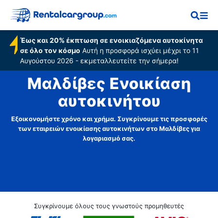
Έως και 20% έκπτωση σε ενοικιαζόμενα αυτοκίνητα
σε όλο τον κόσμο
Αυτή η προσφορά ισχύει μέχρι το 11
Αυγούστου 2026 - εκμεταλλευτείτε την σήμερα!
Μαλδίβες Ενοικίαση
αυτοκινήτου
Εξοικονομήστε χρόνο και χρήμα. Συγκρίνουμε τις προσφορές
των εταιρειών ενοικίασης αυτοκινήτων στο Μαλδίβες για
λογαριασμό σας.
Συγκρίνουμε όλους τους γνωστούς προμηθευτές