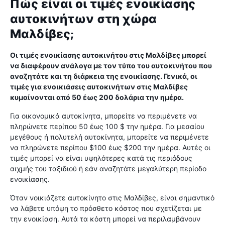
Πώς είναι οι τιμές ενοικίασης
αυτοκινήτων στη χώρα
Μαλδίβες;
Οι τιμές ενοικίασης αυτοκινήτου στις Μαλδίβες μπορεί
να διαφέρουν ανάλογα με τον τύπο του αυτοκινήτου που
αναζητάτε και τη διάρκεια της ενοικίασης. Γενικά, οι
τιμές για ενοικιάσεις αυτοκινήτων στις Μαλδίβες
κυμαίνονται από 50 έως 200 δολάρια την ημέρα.
Για οικονομικά αυτοκίνητα, μπορείτε να περιμένετε να
πληρώνετε περίπου 50 έως 100 $ την ημέρα. Για μεσαίου
μεγέθους ή πολυτελή αυτοκίνητα, μπορείτε να περιμένετε
να πληρώνετε περίπου $100 έως $200 την ημέρα. Αυτές οι
τιμές μπορεί να είναι υψηλότερες κατά τις περιόδους
αιχμής του ταξιδιού ή εάν αναζητάτε μεγαλύτερη περίοδο
ενοικίασης.
Όταν νοικιάζετε αυτοκίνητο στις Μαλδίβες, είναι σημαντικό
να λάβετε υπόψη το πρόσθετο κόστος που σχετίζεται με
την ενοικίαση. Αυτά τα κόστη μπορεί να περιλαμβάνουν