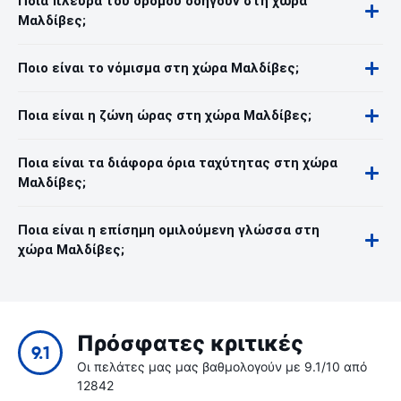
Ποια πλευρά του δρόμου οδηγούν στη χώρα
Μαλδίβες;
Ποιο είναι το νόμισμα στη χώρα Μαλδίβες;
Ποια είναι η ζώνη ώρας στη χώρα Μαλδίβες;
Ποια είναι τα διάφορα όρια ταχύτητας στη χώρα
Μαλδίβες;
Ποια είναι η επίσημη ομιλούμενη γλώσσα στη
χώρα Μαλδίβες;
Πρόσφατες κριτικές
9.1
Οι πελάτες μας μας βαθμολογούν με 9.1/10 από
12842