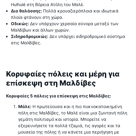
Hulhulé στη Βόρεια Ατόλη του Μαλέ.
Δια θαλάσσης:
Πολλά κρουαζιερόπλοια και ιδιωτικά
πλοία φτάνουν στη χώρα.
Οδικώς:
Δεν υπάρχουν χερσαία σύνορα μεταξύ των
Μαλδίβων και άλλων χωρών.
Σιδηροδρομικώς:
Δεν υπάρχει σιδηροδρομικό σύστημα
στις Μαλδίβες.
Κορυφαίες πόλεις και μέρη για
επίσκεψη στη Μαλδίβες
Κορυφαίες 5 πόλεις για επίσκεψη στις Μαλδίβες:
Μάλε:
Η πρωτεύουσα και η πιο πυκνοκατοικημένη
πόλη στις Μαλδίβες, το Μαλέ είναι μια ζωντανή πόλη
γεμάτη πολιτισμό και ιστορία. Μπορείτε να
εξερευνήσετε τα πολλά τζαμιά, τις αγορές και τα
μουσεία της πόλης ή να κάνετε μια περιήγηση με