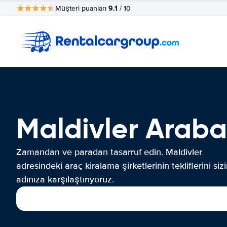
9.1
Müşteri puanları
/ 10
Maldivler Araba
Zamandan ve paradan tasarruf edin. Maldivler
adresindeki araç kiralama şirketlerinin tekliflerini siz
adınıza karşılaştırıyoruz.