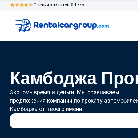
9.1
Оценки клиентов
/ 10
Камбоджа Про
Экономь время и деньги. Мы сравниваем
предложения компаний по прокату автомобилей
Камбоджа от твоего имени.