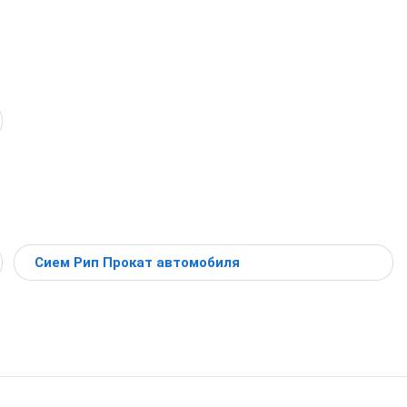
Сием Рип Прокат автомобиля