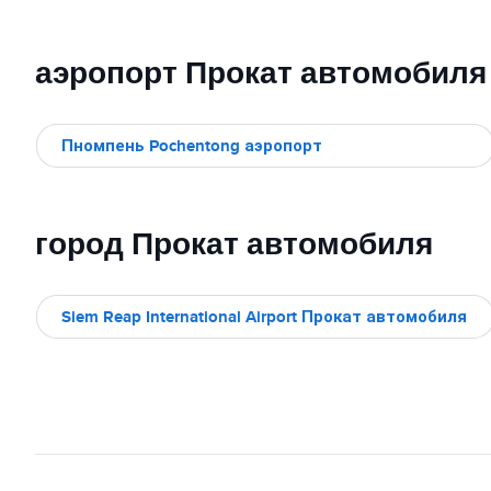
аэропорт Прокат автомобиля
Пномпень Pochentong аэропорт
город Прокат автомобиля
Siem Reap International Airport Прокат автомобиля