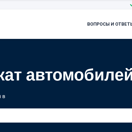
ВОПРОСЫ И ОТВЕТ
кат автомобиле
 в