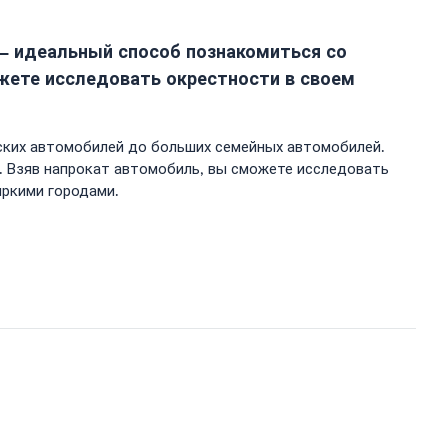
 — идеальный способ познакомиться со
жете исследовать окрестности в своем
ских автомобилей до больших семейных автомобилей.
. Взяв напрокат автомобиль, вы сможете исследовать
яркими городами.