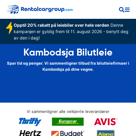
Opptil 20% rabatt på leiebiler over hele verden
Denne
kampanjen er gyldig frem til 11. august 2026 - benytt deg
av den i dag!
Kambodsja Bilutleie
Spar tid og penger. Vi sammenligner tilbud fra bilutleiefirmaer i
Kambodsja på dine vegne.
Vi sammenligner alle velkjente leverandører