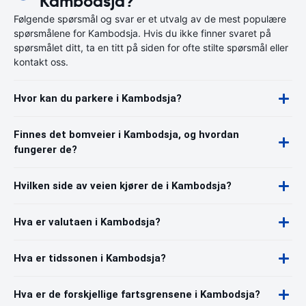
Kambodsja?
Følgende spørsmål og svar er et utvalg av de mest populære
spørsmålene for Kambodsja. Hvis du ikke finner svaret på
spørsmålet ditt, ta en titt på siden for ofte stilte spørsmål eller
kontakt oss.
Hvor kan du parkere i Kambodsja?
Finnes det bomveier i Kambodsja, og hvordan
fungerer de?
Hvilken side av veien kjører de i Kambodsja?
Hva er valutaen i Kambodsja?
Hva er tidssonen i Kambodsja?
Hva er de forskjellige fartsgrensene i Kambodsja?