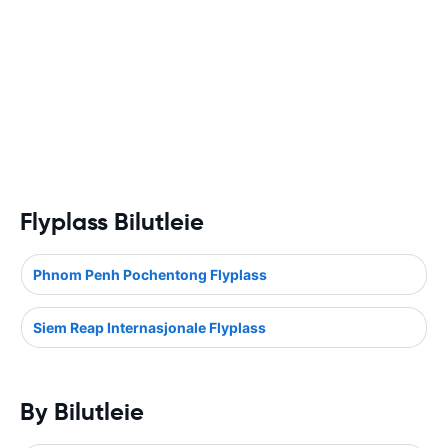
Flyplass Bilutleie
Phnom Penh Pochentong Flyplass
Siem Reap Internasjonale Flyplass
By Bilutleie