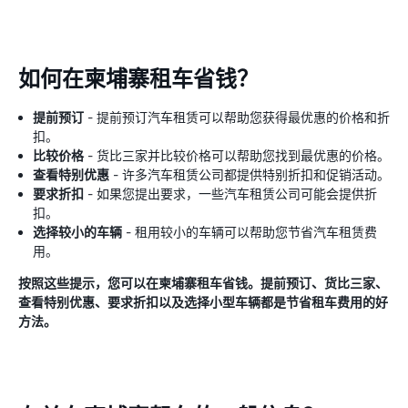
如何在柬埔寨租车省钱？
提前预订
- 提前预订汽车租赁可以帮助您获得最优惠的价格和折
扣。
比较价格
- 货比三家并比较价格可以帮助您找到最优惠的价格。
查看特别优惠
- 许多汽车租赁公司都提供特别折扣和促销活动。
要求折扣
- 如果您提出要求，一些汽车租赁公司可能会提供折
扣。
选择较小的车辆
- 租用较小的车辆可以帮助您节省汽车租赁费
用。
按照这些提示，您可以在柬埔寨租车省钱。提前预订、货比三家、
查看特别优惠、要求折扣以及选择小型车辆都是节省租车费用的好
方法。