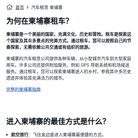
首页
汽车租赁 柬埔寨
为何在柬埔寨租车？
柬埔寨是一个美丽的国家，充满文化、历史和冒险。租车是探索这
个国家及其众多景点的完美方式。通过租车，您可以按照自己的节
奏探索，无需依赖公共交通或有组织的旅游。
柬埔寨的汽车租赁公司提供各种车辆，从小型城市汽车到大型家庭
用车。许多公司还提供附加服务，例如 GPS 导航系统和机场接送
服务。通过租车，您可以探索柬埔寨迷人的乡村，参观其许多历史
遗迹并体验其充满活力的城市。
完整的柬埔寨指南
进入柬埔寨的最佳方式是什么？
航空旅行
：飞往金边是进入柬埔寨最便捷的方式。