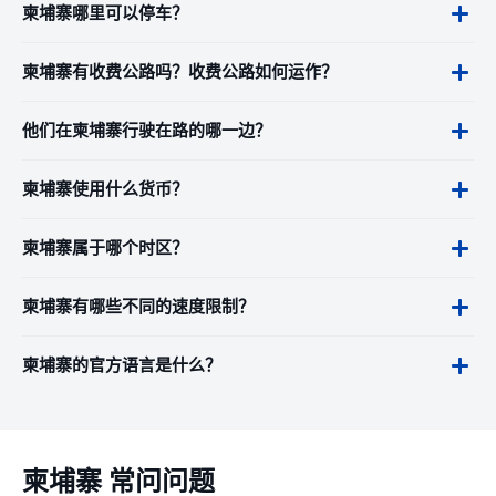
柬埔寨哪里可以停车？
柬埔寨有收费公路吗？收费公路如何运作？
他们在柬埔寨行驶在路的哪一边？
柬埔寨使用什么货币？
柬埔寨属于哪个时区？
柬埔寨有哪些不同的速度限制？
柬埔寨的官方语言是什么？
柬埔寨 常问问题