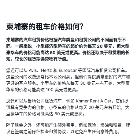
柬埔寨的租车价格如何？
柬埔寨的汽车租赁价格根据汽车类型和租赁公司的不同而有所不
同。一般来说，小型经济型轿车的起价约为每天 20 美元，但大型
豪华车的价格可能高达 60 美元或更高。价格还取决于租赁期的长
短，较长的租赁期通常物有所值。
您还可以从 Avis、Hertz 和 Europcar 等国际汽车租赁公司租车。
这些公司的收费通常比本地公司高，但他们提供质量更好的汽车和
更好的客户服务。小型车的价格从每天 30 美元左右开始，大型豪
华车的价格可能高达 100 美元或更高。
您还可以从当地公司租赁汽车，例如 Khmer Rent A Car，它们提
供具有竞争力的价格。小型车的价格从每天 20 美元左右开始，大
型豪华车的价格可能高达 60 美元或更高。
除了租金之外，还可能产生额外费用，例如保险、燃油和税费。建
议在签署之前仔细检查租赁协议，以避免产生任何意外费用。