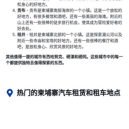
松身心的好地方。
贡布
- 贡布是柬埔寨南部海岸的一个小镇。这是一个放松的
好地方，有很多餐馆和酒吧，还有一些美丽的海滩。附近的
山上还​​有一些很棒的徒步旅行机会，使其成为冒险爱好者的
好去处。
桔井
- 桔井是柬埔寨北部的一个小镇。这是探索湄公河以及
附近一些寺庙和宝塔的好地方。还有一些很棒的餐厅和酒
吧，是放松身心、欣赏风景的好地方。
其他值得一提的城市有西哈努克、磅湛和磅同。这些城市中的每一
个都提供独特且值得探索的东西。
热门的柬埔寨汽车租赁和租车地点