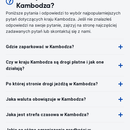
Kambodza?
Poniższe pytania i odpowiedzi to wybór najpopularniejszych
pytań dotyczących kraju Kambodza. Jeśli nie znalazłeś
odpowiedzi na swoje pytanie, zajrzyj na stronę najczęściej
zadawanych pytań lub skontaktuj się z nami.
Gdzie zaparkować w Kambodza?
Czy w kraju Kambodza są drogi płatne i jak one
działają?
Po której stronie drogi jeżdżą w Kambodza?
Jaka waluta obowiązuje w Kambodza?
Jaka jest strefa czasowa w Kambodza?