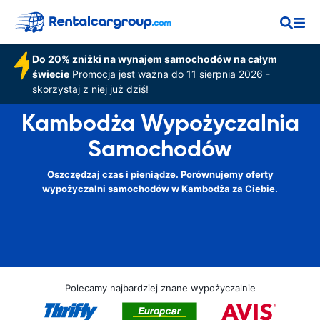
Do 20% zniżki na wynajem samochodów na całym
świecie
Promocja jest ważna do 11 sierpnia 2026 -
skorzystaj z niej już dziś!
Kambodża Wypożyczalnia
Samochodów
Oszczędzaj czas i pieniądze. Porównujemy oferty
wypożyczalni samochodów w Kambodża za Ciebie.
Polecamy najbardziej znane wypożyczalnie