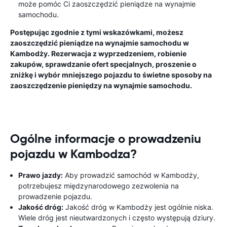
może pomóc Ci zaoszczędzić pieniądze na wynajmie
samochodu.
Postępując zgodnie z tymi wskazówkami, możesz
zaoszczędzić pieniądze na wynajmie samochodu w
Kambodży. Rezerwacja z wyprzedzeniem, robienie
zakupów, sprawdzanie ofert specjalnych, proszenie o
zniżkę i wybór mniejszego pojazdu to świetne sposoby na
zaoszczędzenie pieniędzy na wynajmie samochodu.
Ogólne informacje o prowadzeniu
pojazdu w Kambodza?
Prawo jazdy:
Aby prowadzić samochód w Kambodży,
potrzebujesz międzynarodowego zezwolenia na
prowadzenie pojazdu.
Jakość dróg:
Jakość dróg w Kambodży jest ogólnie niska.
Wiele dróg jest nieutwardzonych i często występują dziury.