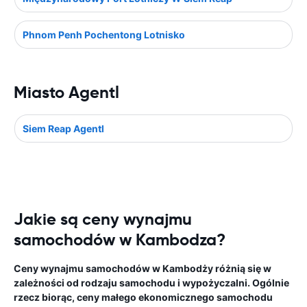
Phnom Penh Pochentong Lotnisko
Miasto Agentl
Siem Reap Agentl
Jakie są ceny wynajmu
samochodów w Kambodza?
Ceny wynajmu samochodów w Kambodży różnią się w
zależności od rodzaju samochodu i wypożyczalni. Ogólnie
rzecz biorąc, ceny małego ekonomicznego samochodu