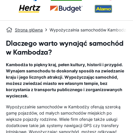
Strona główna
Wypożyczalnia samochodów Kambodza
Dlaczego warto wynająć samochód
w Kambodza?
Kambodża to piękny kraj, pełen kultury, historii i przygód.
Wynajem samochodu to doskonały sposób na zwiedzanie
kraju i jego licznych atrakcji. Wypożyczając samochód,
możesz zwiedzać miasto we własnym tempie, bez
korzystania z transportu publicznego i zorganizowanych
wycieczek.
Wypożyczalnie samochodów w Kambodży oferują szeroką
gamę pojazdów, od małych samochodów miejskich po
większe pojazdy rodzinne. Wiele firm oferuje także usługi
dodatkowe takie jak systemy nawigacji GPS czy transfery
lotniskowe. Wypożyczając samochód, możesz odkrywać