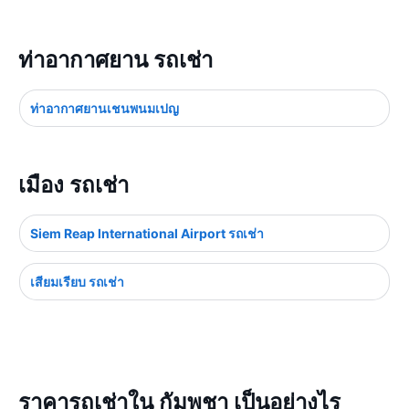
ท่าอากาศยาน รถเช่า
ท่าอากาศยานเชนพนมเปญ
เมือง รถเช่า
Siem Reap International Airport รถเช่า
เสียมเรียบ รถเช่า
ราคารถเช่าใน กัมพูชา เป็นอย่างไร