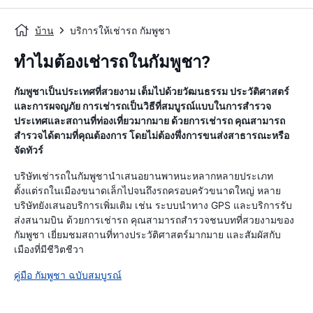
บ้าน
บริการให้เช่ารถ กัมพูชา
ทำไมต้องเช่ารถในกัมพูชา?
กัมพูชาเป็นประเทศที่สวยงาม เต็มไปด้วยวัฒนธรรม ประวัติศาสตร์
และการผจญภัย การเช่ารถเป็นวิธีที่สมบูรณ์แบบในการสำรวจ
ประเทศและสถานที่ท่องเที่ยวมากมาย ด้วยการเช่ารถ คุณสามารถ
สำรวจได้ตามที่คุณต้องการ โดยไม่ต้องพึ่งการขนส่งสาธารณะหรือ
จัดทัวร์
บริษัทเช่ารถในกัมพูชานำเสนอยานพาหนะหลากหลายประเภท
ตั้งแต่รถในเมืองขนาดเล็กไปจนถึงรถครอบครัวขนาดใหญ่ หลาย
บริษัทยังเสนอบริการเพิ่มเติม เช่น ระบบนำทาง GPS และบริการรับ
ส่งสนามบิน ด้วยการเช่ารถ คุณสามารถสำรวจชนบทที่สวยงามของ
กัมพูชา เยี่ยมชมสถานที่ทางประวัติศาสตร์มากมาย และสัมผัสกับ
เมืองที่มีชีวิตชีวา
คู่มือ กัมพูชา ฉบับสมบูรณ์