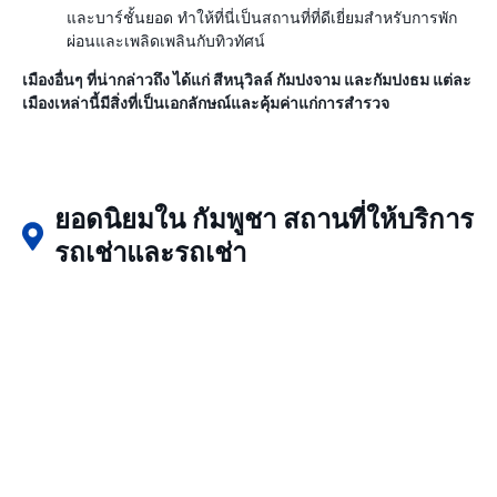
และบาร์ชั้นยอด ทำให้ที่นี่เป็นสถานที่ที่ดีเยี่ยมสำหรับการพัก
ผ่อนและเพลิดเพลินกับทิวทัศน์
เมืองอื่นๆ ที่น่ากล่าวถึง ได้แก่ สีหนุวิลล์ กัมปงจาม และกัมปงธม แต่ละ
เมืองเหล่านี้มีสิ่งที่เป็นเอกลักษณ์และคุ้มค่าแก่การสำรวจ
ยอดนิยมใน กัมพูชา สถานที่ให้บริการ
รถเช่าและรถเช่า