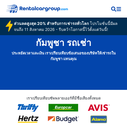
ส่วนลดสูงสุด 20% สำหรับการเช่ารถทั่วโลก
โปรโมชั่นนี้มีผล
จนถึง 11 สิงหาคม 2026 - รีบคว้าโอกาสนี้ไว้ตั้งแต่วันนี้!
กัมพูชา รถเช่า
ประหยัดเวลาและเงิน เราเปรียบเทียบข้อเสนอของบริษัทให้เช่ารถใน
กัมพูชา แทนคุณ
เราเปรียบเทียบซัพพลายเออร์ที่มีชื่อเสียงทั้งหมด