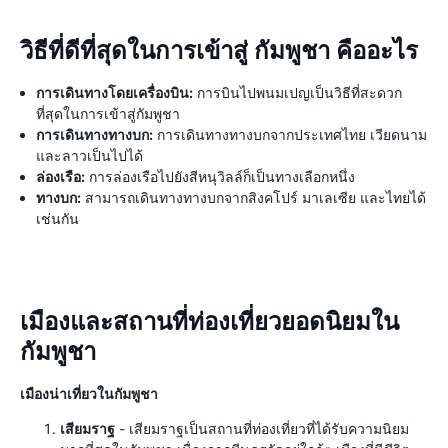
วิธีที่ดีที่สุดในการเข้าสู่ กัมพูชา คืออะไร
การเดินทางโดยเครื่องบิน:
การบินไปพนมเปญเป็นวิธีที่สะดวก
ที่สุดในการเข้าสู่กัมพูชา
การเดินทางทางบก:
การเดินทางทางบกจากประเทศไทย เวียดนาม
และลาวเป็นไปได้
ล่องเรือ:
การล่องเรือไปยังสีหนุวิลล์ก็เป็นทางเลือกหนึ่ง
ทางบก:
สามารถเดินทางทางบกจากสิงคโปร์ มาเลเซีย และไทยได้
เช่นกัน
เมืองและสถานที่ท่องเที่ยวยอดนิยมใน
กัมพูชา
เมืองน่าเที่ยวในกัมพูชา
เสียมราฐ
- เสียมราฐเป็นสถานที่ท่องเที่ยวที่ได้รับความนิยม