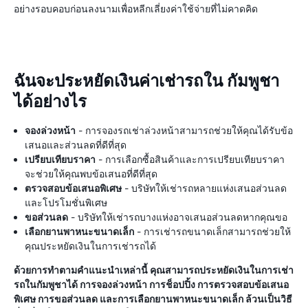
อย่างรอบคอบก่อนลงนามเพื่อหลีกเลี่ยงค่าใช้จ่ายที่ไม่คาดคิด
ฉันจะประหยัดเงินค่าเช่ารถใน กัมพูชา
ได้อย่างไร
จองล่วงหน้า
- การจองรถเช่าล่วงหน้าสามารถช่วยให้คุณได้รับข้อ
เสนอและส่วนลดที่ดีที่สุด
เปรียบเทียบราคา
- การเลือกซื้อสินค้าและการเปรียบเทียบราคา
จะช่วยให้คุณพบข้อเสนอที่ดีที่สุด
ตรวจสอบข้อเสนอพิเศษ
- บริษัทให้เช่ารถหลายแห่งเสนอส่วนลด
และโปรโมชั่นพิเศษ
ขอส่วนลด
- บริษัทให้เช่ารถบางแห่งอาจเสนอส่วนลดหากคุณขอ
เลือกยานพาหนะขนาดเล็ก
- การเช่ารถขนาดเล็กสามารถช่วยให้
คุณประหยัดเงินในการเช่ารถได้
ด้วยการทำตามคำแนะนำเหล่านี้ คุณสามารถประหยัดเงินในการเช่า
รถในกัมพูชาได้ การจองล่วงหน้า การช็อปปิ้ง การตรวจสอบข้อเสนอ
พิเศษ การขอส่วนลด และการเลือกยานพาหนะขนาดเล็ก ล้วนเป็นวิธี