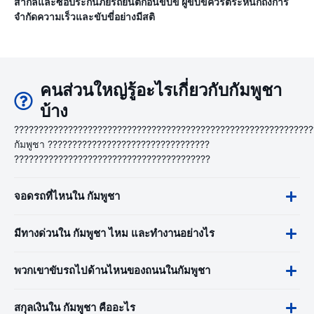
สากลและซื้อประกันภัยรถยนต์ก่อนขับขี่ ผู้ขับขี่ควรตระหนักถึงการ
จำกัดความเร็วและขับขี่อย่างมีสติ
คนส่วนใหญ่รู้อะไรเกี่ยวกับกัมพูชา
บ้าง
?????????????????????????????????????????????????????????????
กัมพูชา ?????????????????????????????????
????????????????????????????????????????
จอดรถที่ไหนใน กัมพูชา
มีทางด่วนใน กัมพูชา ไหม และทำงานอย่างไร
พวกเขาขับรถไปด้านไหนของถนนในกัมพูชา
สกุลเงินใน กัมพูชา คืออะไร