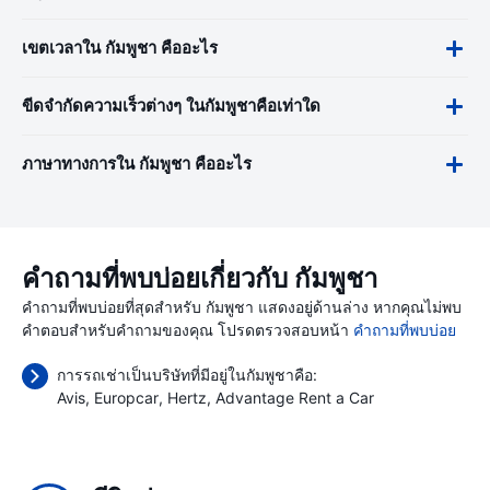
เขตเวลาใน กัมพูชา คืออะไร
ขีดจำกัดความเร็วต่างๆ ในกัมพูชาคือเท่าใด
ภาษาทางการใน กัมพูชา คืออะไร
คำถามที่พบบ่อยเกี่ยวกับ กัมพูชา
คำถามที่พบบ่อยที่สุดสำหรับ กัมพูชา แสดงอยู่ด้านล่าง หากคุณไม่พบ
คำตอบสำหรับคำถามของคุณ โปรดตรวจสอบหน้า
คำถามที่พบบ่อย
การรถเช่าเป็นบริษัทที่มีอยู่ในกัมพูชาคือ:
Avis
Europcar
Hertz
Advantage Rent a Car