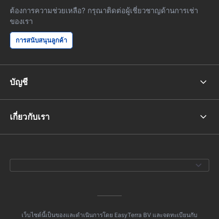
ต้องการความช่วยเหลือ? กรุณาติดต่อผู้เชี่ยวชาญด้านการเช่า
ของเรา
การสนับสนุนลูกค้า
บัญชี
เกี่ยวกับเรา
เว็บไซต์นี้เป็นของและดำเนินการโดย EasyTerra BV และจดทะเบียนกับ