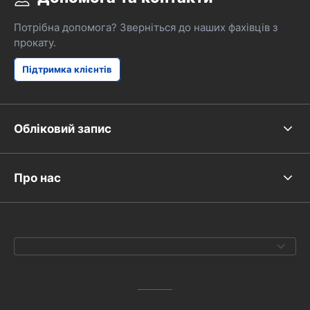
Потрібна допомога? Зверніться до наших фахівців з
прокату.
Підтримка клієнтів
Обліковий запис
Про нас