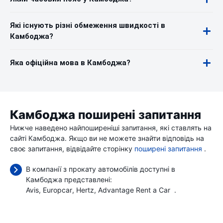
Які існують різні обмеження швидкості в
Камбоджа?
Яка офіційна мова в Камбоджа?
Камбоджа поширені запитання
Нижче наведено найпоширеніші запитання, які ставлять на
сайті Камбоджа. Якщо ви не можете знайти відповідь на
своє запитання, відвідайте сторінку
поширені запитання
.
В компанії з прокату автомобілів доступні в
Камбоджа представлені:
Avis
Europcar
Hertz
Advantage Rent a Car
.