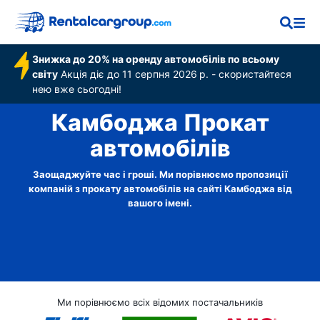
Знижка до 20% на оренду автомобілів по всьому
світу
Акція діє до 11 серпня 2026 р. - скористайтеся
нею вже сьогодні!
Камбоджа Прокат
автомобілів
Заощаджуйте час і гроші. Ми порівнюємо пропозиції
компаній з прокату автомобілів на сайті Камбоджа від
вашого імені.
Ми порівнюємо всіх відомих постачальників