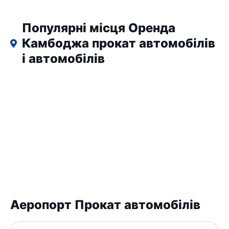
Популярні місця Оренда
Камбоджа прокат автомобілів
і автомобілів
Аеропорт Прокат автомобілів