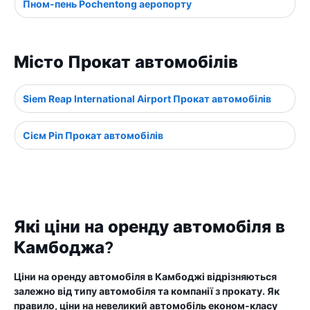
Пном-пень Pochentong аеропорту
Місто Прокат автомобілів
Siem Reap International Airport Прокат автомобілів
Сієм Ріп Прокат автомобілів
Які ціни на оренду автомобіля в
Камбоджа?
Ціни на оренду автомобіля в Камбоджі відрізняються
залежно від типу автомобіля та компанії з прокату. Як
правило, ціни на невеликий автомобіль економ-класу