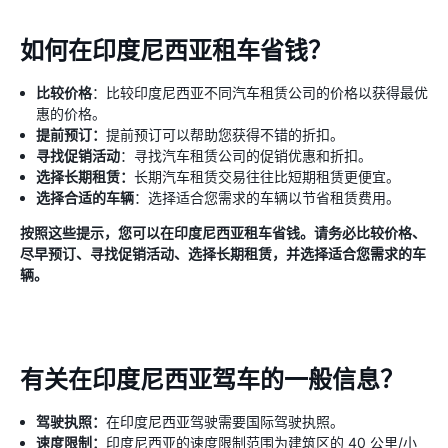
如何在印度尼西亚租车省钱？
比较价格
：比较印度尼西亚不同汽车租赁公司的价格以获得最优
惠的价格。
提前预订：
提前预订可以帮助您获得不错的折扣。
寻找促销活动
：寻找汽车租赁公司的促销优惠和折扣。
选择长期租赁：
长期汽车租赁交易往往比短期租赁更便宜。
选择合适的车辆
：选择适合您需求的车辆以节省租赁费用。
按照这些提示，您可以在印度尼西亚租车省钱。请务必比较价格、
尽早预订、寻找促销活动、选择长期租赁，并选择适合您需求的车
辆。
有关在印度尼西亚驾车的一般信息？
驾驶执照：
在印度尼西亚驾驶需要国际驾驶执照。
速度限制：
印度尼西亚的速度限制范围为建筑区的 40 公里/小