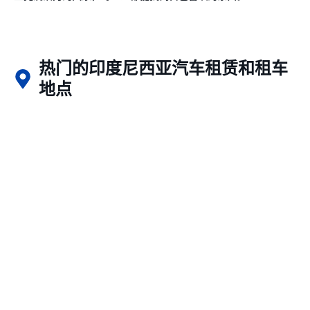
热门的印度尼西亚汽车租赁和租车
地点