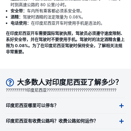
时到高速公路的 80 公里/小时。
安全带：
车内所有乘客都必须系安全带。
酒精：
驾驶时酒精的法定限量为 0.08%。
电话使用：
在印度尼西亚开车时使用手机是违法的。
在印度尼西亚开车需要国际驾驶执照，驾驶员必须遵守速度限制、
系好安全带，并在驾驶时不要使用手机。驾驶时的法定酒精含量上
限为 0.08%。为了在印度尼西亚驾驶时保持安全，了解相关法规
非常重要。
大多数人对印度尼西亚了解多少？
??????????印度尼西亚??????????????????????????????????
印度尼西亚哪里可以停车？
印度尼西亚有收费公路吗？收费公路如何运作？