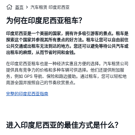
首页
汽车租赁 印度尼西亚
为何在印度尼西亚租车？
印度尼西亚是一个美丽的国家，拥有许多吸引游客的景点。租车是
探索这个国家并参观其所有景点的好方法。租车让您可以自由前往
公共交通或出租车无法到达的地方。您还可以避免等待公共汽车或
出租车的麻烦，从而节省时间和金钱。
在印度尼西亚租车也是一种经济实惠且方便的选择。汽车租赁公司
提供具有竞争力的价格和多种车辆可供选择。他们还提供附加服
务，例如 GPS 导航、保险和路边援助。通过租车，您可以轻松地
周游全国并按照自己的节奏欣赏景点。
完整的印度尼西亚指南
进入印度尼西亚的最佳方式是什么？