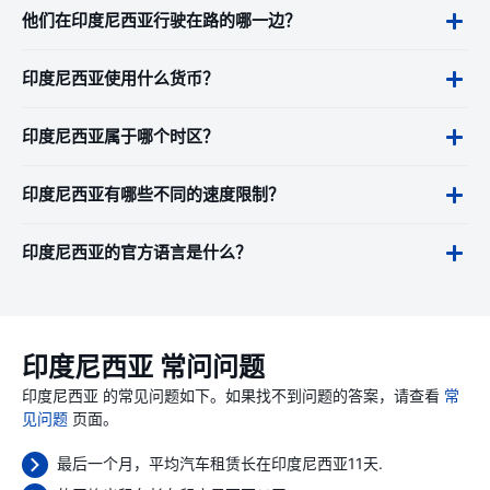
他们在印度尼西亚行驶在路的哪一边？
印度尼西亚使用什么货币？
印度尼西亚属于哪个时区？
印度尼西亚有哪些不同的速度限制？
印度尼西亚的官方语言是什么？
印度尼西亚 常问问题
印度尼西亚 的常见问题如下。如果找不到问题的答案，请查看
常
见问题
页面。
最后一个月，平均汽车租赁长在印度尼西亚11天.