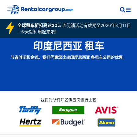
全球租车折扣高达20%
该促销活动有效期至2026年8月11日
- 今天就利用起来吧！
印度尼西亚 租车
节省时间和金钱。我们代表您比较印度尼西亚 各租车公司的优惠。
我们对所有知名供应商进行比较