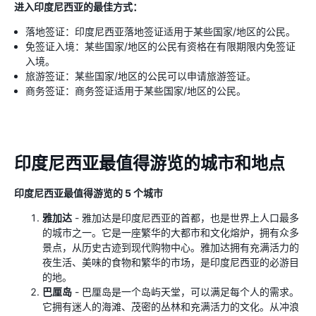
进入印度尼西亚的最佳方式：
落地签证：印度尼西亚落地签证适用于某些国家/地区的公民。
免签证入境：某些国家/地区的公民有资格在有限期限内免签证
入境。
旅游签证：某些国家/地区的公民可以申请旅游签证。
商务签证：商务签证适用于某些国家/地区的公民。
印度尼西亚最值得游览的城市和地点
印度尼西亚最值得游览的 5 个城市
雅加达
- 雅加达是印度尼西亚的首都，也是世界上人口最多
的城市之一。它是一座繁华的大都市和文化熔炉，拥有众多
景点，从历史古迹到现代购物中心。雅加达拥有充满活力的
夜生活、美味的食物和繁华的市场，是印度尼西亚的必游目
的地。
巴厘岛
- 巴厘岛是一个岛屿天堂，可以满足每个人的需求。
它拥有迷人的海滩、茂密的丛林和充满活力的文化。从冲浪