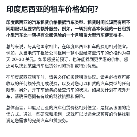
印度尼西亚的租车价格如何？
印度尼西亚的汽车租赁价格根据汽车类型、租赁时间长短而有所不
同期限以及要求的额外服务。例如，一辆拥有基本保险的一日租赁
小型汽车比一辆拥有全额保险的一个月租赁大型汽车便宜得多。
总的来说，与其他国家相比，在印度尼西亚租车的费用相对便宜。
例如，从当地汽车租赁公司租用一辆小型经济型汽车的价格约为每
天 20-30 美元。如果您提前预订，也许能找到更优惠的价格。您
还可以找到某些汽车租赁公司的折扣或特别优惠。
在印度尼西亚租车时，请务必仔细阅读租赁协议。请务必检查可能
收取的任何额外费用或税费，以及对您可以租赁的汽车类型的任何
限制。另外，开车前请务必检查汽车的状况。如果您计划在城外开
车，请确保您拥有有效的驾驶执照和保险。
总体而言，印度尼西亚的汽车租赁价格相对便宜，是探索该国的绝
佳方式。通过一些研究和规划，您就可以以适合您预算的价格找到
满足您需求的完美汽车租赁服务。