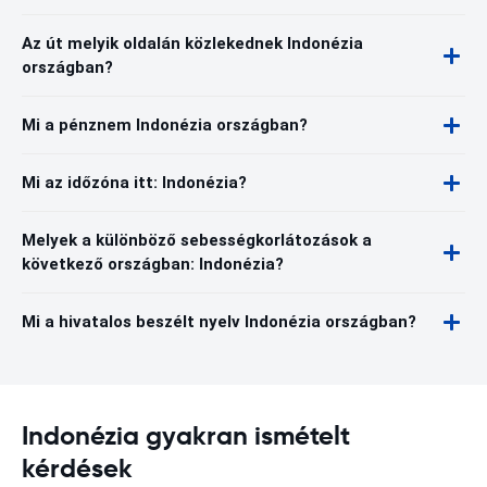
Az út melyik oldalán közlekednek Indonézia
országban?
Mi a pénznem Indonézia országban?
Mi az időzóna itt: Indonézia?
Melyek a különböző sebességkorlátozások a
következő országban: Indonézia?
Mi a hivatalos beszélt nyelv Indonézia országban?
Indonézia gyakran ismételt
kérdések