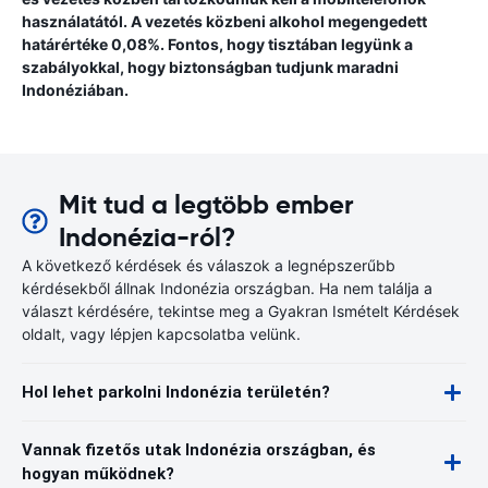
használatától. A vezetés közbeni alkohol megengedett
határértéke 0,08%. Fontos, hogy tisztában legyünk a
szabályokkal, hogy biztonságban tudjunk maradni
Indonéziában.
Mit tud a legtöbb ember
Indonézia-ról?
A következő kérdések és válaszok a legnépszerűbb
kérdésekből állnak Indonézia országban. Ha nem találja a
választ kérdésére, tekintse meg a Gyakran Ismételt Kérdések
oldalt, vagy lépjen kapcsolatba velünk.
Hol lehet parkolni Indonézia területén?
Vannak fizetős utak Indonézia országban, és
hogyan működnek?