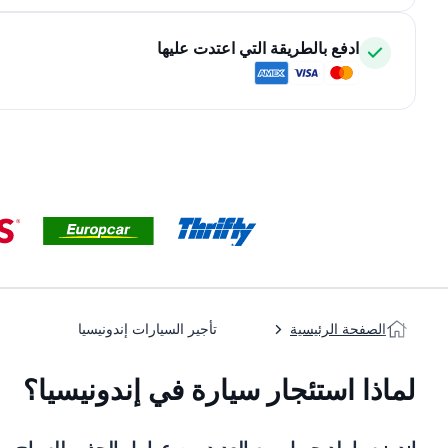
ادفع بالطريقة التي اعتدت عليها
الصفحة الرئيسية
تأجير السيارات إندونيسيا
لماذا استئجار سيارة في إندونيسيا؟