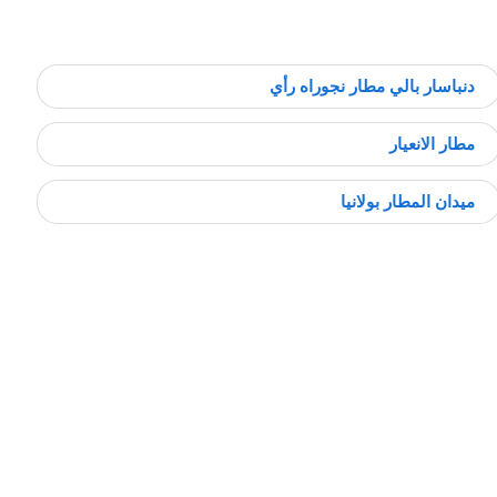
دنباسار بالي مطار نجوراه رأي
مطار الانعيار
ميدان المطار بولانيا