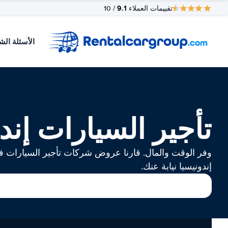
9.1
تقييمات العملاء
/ 10
الأسئلة الش
تأجير السيارات إند
وفر الوقت والمال. قارنا عروض شركات تأجير السيارات 
إندونيسيا نيابة عنك.