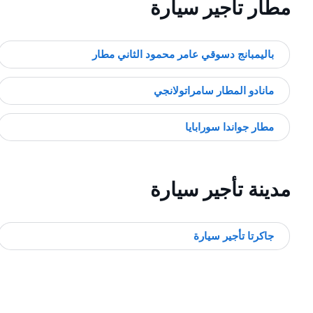
مطار تأجير سيارة
باليمبانج دسوقي عامر محمود الثاني مطار
مانادو المطار سامراتولانجي
مطار جواندا سورابايا
مدينة تأجير سيارة
جاكرتا تأجير سيارة