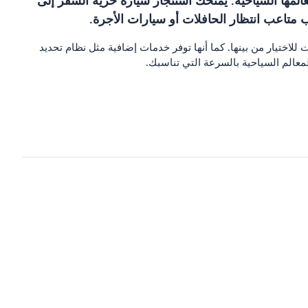
المها السياحية. يمنحك استئجار سيارة حرية السفر إلى
ب متاعب انتظار الحافلات أو سيارات الأجرة.
 للاختيار من بينها. كما أنها توفر خدمات إضافية مثل نظام تحديد