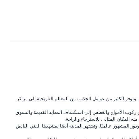
، وتوفر الكثير من عوامل الجذب، من المعالم التاريخية إلى مراكز
 من ركوب الأمواج والغطس إلى استكشاف المعابد القديمة والتسوق
نه المكان المثالي للاسترخاء والراحة.
ودور المشهور عالميًا. وتشتهر المدينة أيضًا بمشهدها الفني النابض