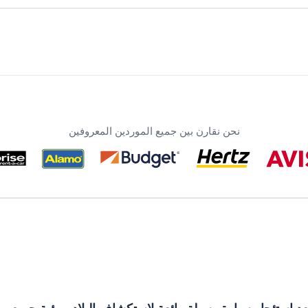
نحن نقارن بين جميع الموردين المعروفين