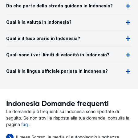
Da che parte della strada guidano in Indonesia?
Qual è la valuta in Indonesia?
Qual è il fuso orario in Indonesia?
Quali sono i vari limiti di velocità in Indonesia?
Qual è la lingua ufficiale parlata in Indonesia?
Indonesia Domande frequenti
Le domande più frequenti su Indonesia sono riportate di
seguito. Se non trovi la risposta alla tua domanda, consulta la
pagina
faq
.
Il mese Scorso, la media di autonoleggio lunghezza