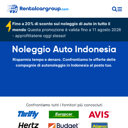
Fino a 20% di sconto sul noleggio di auto in tutto il
mondo
Questa promozione è valida fino a 11 agosto 2026
- approfittatene oggi stesso!
Noleggio Auto Indonesia
Risparmia tempo e denaro. Confrontiamo le offerte delle
compagnie di autonoleggio in Indonesia al posto tuo.
Confrontiamo tutti i fornitori più conosciuti