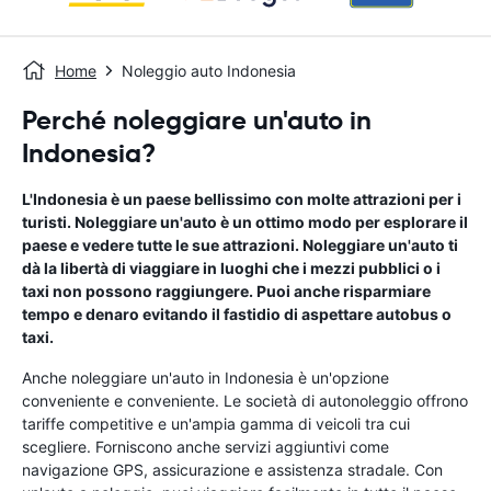
Home
Noleggio auto Indonesia
Perché noleggiare un'auto in
Indonesia?
L'Indonesia è un paese bellissimo con molte attrazioni per i
turisti. Noleggiare un'auto è un ottimo modo per esplorare il
paese e vedere tutte le sue attrazioni. Noleggiare un'auto ti
dà la libertà di viaggiare in luoghi che i mezzi pubblici o i
taxi non possono raggiungere. Puoi anche risparmiare
tempo e denaro evitando il fastidio di aspettare autobus o
taxi.
Anche noleggiare un'auto in Indonesia è un'opzione
conveniente e conveniente. Le società di autonoleggio offrono
tariffe competitive e un'ampia gamma di veicoli tra cui
scegliere. Forniscono anche servizi aggiuntivi come
navigazione GPS, assicurazione e assistenza stradale. Con