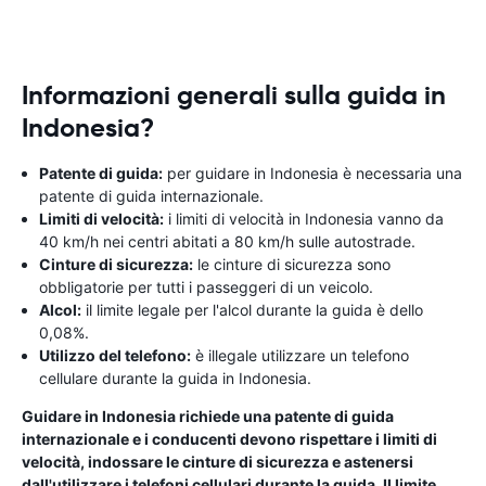
Informazioni generali sulla guida in
Indonesia?
Patente di guida:
per guidare in Indonesia è necessaria una
patente di guida internazionale.
Limiti di velocità:
i limiti di velocità in Indonesia vanno da
40 km/h nei centri abitati a 80 km/h sulle autostrade.
Cinture di sicurezza:
le cinture di sicurezza sono
obbligatorie per tutti i passeggeri di un veicolo.
Alcol:
il limite legale per l'alcol durante la guida è dello
0,08%.
Utilizzo del telefono:
è illegale utilizzare un telefono
cellulare durante la guida in Indonesia.
Guidare in Indonesia richiede una patente di guida
internazionale e i conducenti devono rispettare i limiti di
velocità, indossare le cinture di sicurezza e astenersi
dall'utilizzare i telefoni cellulari durante la guida. Il limite