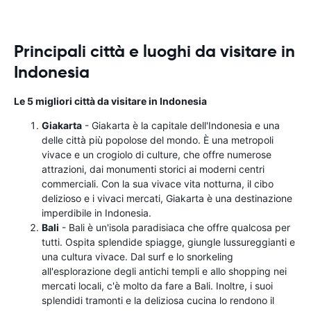
Principali città e luoghi da visitare in
Indonesia
Le 5 migliori città da visitare in Indonesia
Giakarta
- Giakarta è la capitale dell'Indonesia e una
delle città più popolose del mondo. È una metropoli
vivace e un crogiolo di culture, che offre numerose
attrazioni, dai monumenti storici ai moderni centri
commerciali. Con la sua vivace vita notturna, il cibo
delizioso e i vivaci mercati, Giakarta è una destinazione
imperdibile in Indonesia.
Bali
- Bali è un'isola paradisiaca che offre qualcosa per
tutti. Ospita splendide spiagge, giungle lussureggianti e
una cultura vivace. Dal surf e lo snorkeling
all'esplorazione degli antichi templi e allo shopping nei
mercati locali, c'è molto da fare a Bali. Inoltre, i suoi
splendidi tramonti e la deliziosa cucina lo rendono il