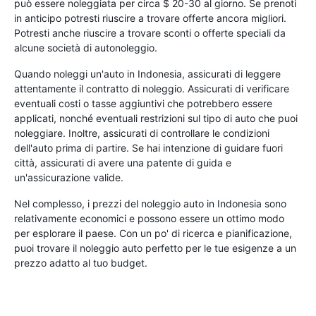
può essere noleggiata per circa $ 20-30 al giorno. Se prenoti
in anticipo potresti riuscire a trovare offerte ancora migliori.
Potresti anche riuscire a trovare sconti o offerte speciali da
alcune società di autonoleggio.
Quando noleggi un'auto in Indonesia, assicurati di leggere
attentamente il contratto di noleggio. Assicurati di verificare
eventuali costi o tasse aggiuntivi che potrebbero essere
applicati, nonché eventuali restrizioni sul tipo di auto che puoi
noleggiare. Inoltre, assicurati di controllare le condizioni
dell'auto prima di partire. Se hai intenzione di guidare fuori
città, assicurati di avere una patente di guida e
un'assicurazione valide.
Nel complesso, i prezzi del noleggio auto in Indonesia sono
relativamente economici e possono essere un ottimo modo
per esplorare il paese. Con un po' di ricerca e pianificazione,
puoi trovare il noleggio auto perfetto per le tue esigenze a un
prezzo adatto al tuo budget.