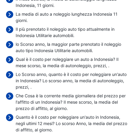
Indonesia, 11 giorni.
La media di auto a noleggio lunghezza Indonesia 11
giorni.
Il più prenotato il noleggio auto tipo attualmente in
Indonesia Utilitarie automobili.
lo Scorso anno, la maggior parte prenotato il noleggio
auto tipo Indonesia Utilitarie automobili.
Qual è il costo per noleggiare un auto a Indonesia? Il
mese scorso, la media di autonoleggio, prezzi,
.
Lo Scorso anno, quanto è il costo per noleggiare un'auto
in Indonesia? Lo scorso anno, la media di autonoleggio,
prezzi,
.
Che Cosa è la corrente media giornaliera del prezzo per
l'affitto di un Indonesia? Il mese scorso, la media del
prezzo di affitto,
al giorno.
Quanto è il costo per noleggiare un'auto in Indonesia,
negli ultimi 12 mesi? Lo scorso Anno, la media del prezzo
di affitto,
al giorno.