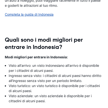
un'auto a noleggio, puoi viaggiare facilmente in tutto il paese
e goderti le attrazioni al tuo ritmo.
Completa la guida di Indonesia
Quali sono i modi migliori per
entrare in Indonesia?
Modi migliori per entrare in Indonesia:
Visto all'arrivo: un visto indonesiano all'arrivo è disponibile
per i cittadini di alcuni paesi.
Ingresso senza visto: i cittadini di alcuni paesi hanno diritto
all'ingresso senza visto per un periodo limitato.
Visto turistico: un visto turistico è disponibile per i cittadini
di alcuni paesi.
Visto aziendale: un visto aziendale è disponibile per i
cittadini di alcuni paesi.