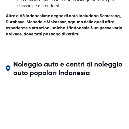
rilassarsi e distendersi.
Altre città indonesiane degne di nota includono Semarang,
Surabaya, Manado e Makassar, ognuna delle quali offre
esperienze e attrazioni uniche. L'Indonesia è un paese vario
e vivace, dove tutti possono divertirsi.
Noleggio auto e centri di noleggio
auto popolari Indonesia