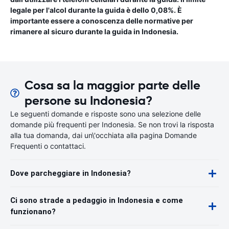
legale per l'alcol durante la guida è dello 0,08%. È
importante essere a conoscenza delle normative per
rimanere al sicuro durante la guida in Indonesia.
Cosa sa la maggior parte delle
persone su Indonesia?
Le seguenti domande e risposte sono una selezione delle
domande più frequenti per Indonesia. Se non trovi la risposta
alla tua domanda, dai un\'occhiata alla pagina Domande
Frequenti o contattaci.
Dove parcheggiare in Indonesia?
Ci sono strade a pedaggio in Indonesia e come
funzionano?