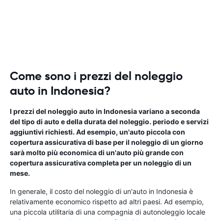
Come sono i prezzi del noleggio
auto in Indonesia?
I prezzi del noleggio auto in Indonesia variano a seconda
del tipo di auto e della durata del noleggio. periodo e servizi
aggiuntivi richiesti. Ad esempio, un'auto piccola con
copertura assicurativa di base per il noleggio di un giorno
sarà molto più economica di un'auto più grande con
copertura assicurativa completa per un noleggio di un
mese.
In generale, il costo del noleggio di un'auto in Indonesia è
relativamente economico rispetto ad altri paesi. Ad esempio,
una piccola utilitaria di una compagnia di autonoleggio locale