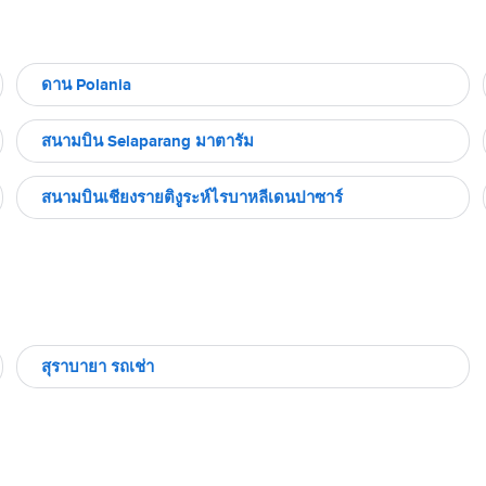
ดาน Polania
สนามบิน Selaparang มาตารัม
สนามบินเชียงรายติงูระห์ไรบาหลีเดนปาซาร์
สุราบายา รถเช่า