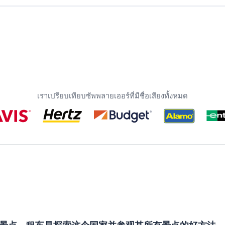
เราเปรียบเทียบซัพพลายเออร์ที่มีชื่อเสียงทั้งหมด