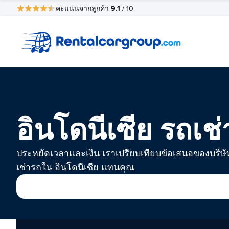
9.1
คะแนนจากลูกค้า
/ 10
อินโดนีเซีย รถเช่
ประหยัดเวลาและเงิน เราเปรียบเทียบข้อเสนอของบริษั
เช่ารถใน อินโดนีเซีย แทนคุณ