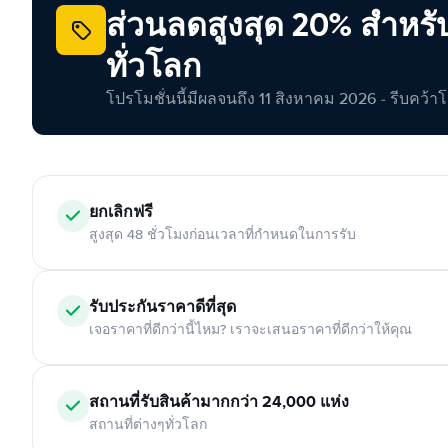
ส่วนลดสูงสุด 20% สำหรั
ทั่วโลก
โปรโมชั่นนี้มีผลจนถึง 11 สิงหาคม 2026 - รีบคว้าโอกา
ยกเลิกฟรี
สูงสุด 48 ชั่วโมงก่อนเวลาที่กำหนดในการรับ
รับประกันราคาดีที่สุด
เจอราคาที่ดีกว่านี้ไหม? เราจะเสนอราคาที่ดีกว่าให้คุณ
สถานที่รับสินค้ามากกว่า 24,000 แห่ง
สถานที่ต่างๆทั่วโลก