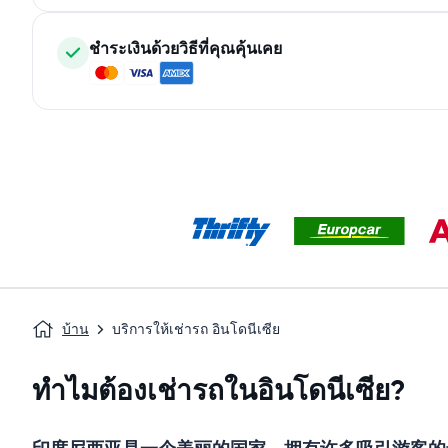
ชำระเงินด้วยวิธีที่คุณคุ้นเคย
บ้าน
บริการให้เช่ารถ อินโดนีเซีย
ทำไมต้องเช่ารถในอินโดนีเซีย?