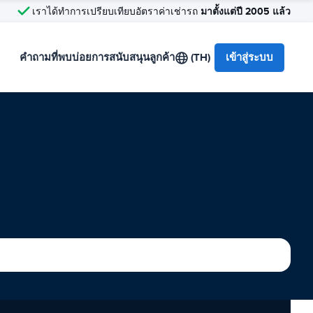
มาตั้งแต่ปี 2005 แล้ว
เราได้ทำการเปรียบเทียบอัตราค่าเช่ารถ
คำถามที่พบบ่อย
การสนับสนุนลูกค้า
(TH)
เข้าสู่ระบบ