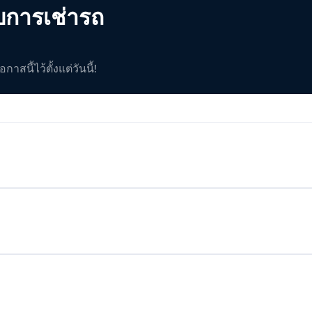
บการเช่ารถ
สนี้ไว้ตั้งแต่วันนี้!