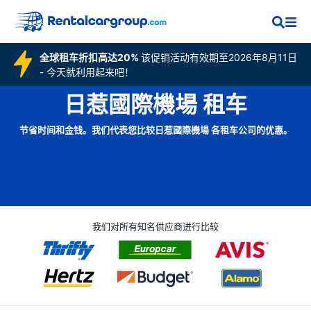
全球租车折扣高达20%
该促销活动有效期至2026年8月11日
- 今天就利用起来吧！
日惹國際機場 租车
节省时间和金钱。我们代表您比较日惹國際機場 各租车公司的优惠。
我们对所有知名供应商进行比较