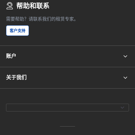
帮助和联系
需要帮助？请联系我们的租赁专家。
客户支持
账户
关于我们