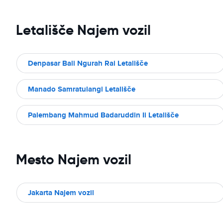
Letališče Najem vozil
Denpasar Bali Ngurah Rai Letališče
Manado Samratulangi Letališče
Palembang Mahmud Badaruddin Ii Letališče
Mesto Najem vozil
Jakarta Najem vozil