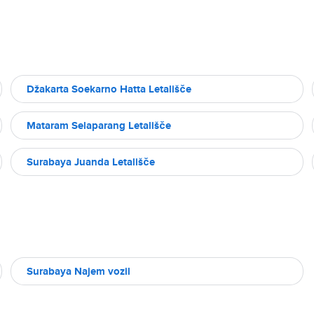
Džakarta Soekarno Hatta Letališče
Mataram Selaparang Letališče
Surabaya Juanda Letališče
Surabaya Najem vozil