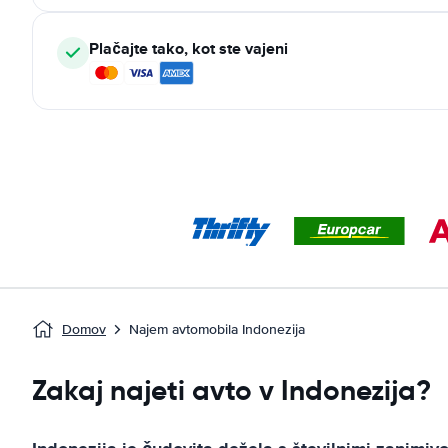
Plačajte tako, kot ste vajeni
Domov
Najem avtomobila Indonezija
Zakaj najeti avto v Indonezija?