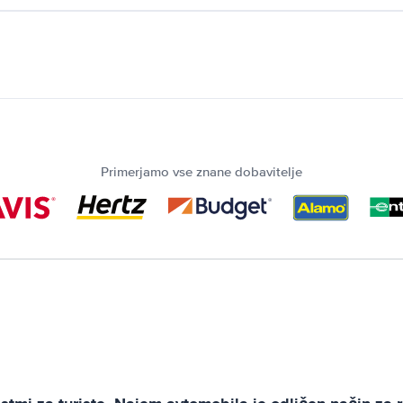
Primerjamo vse znane dobavitelje