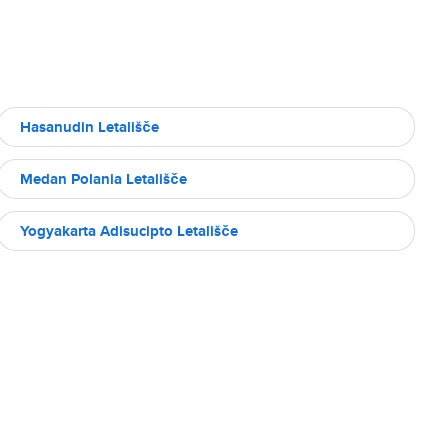
Hasanudin Letališče
Medan Polania Letališče
Yogyakarta Adisucipto Letališče