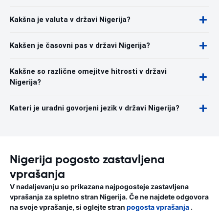
Kakšna je valuta v državi Nigerija?
Kakšen je časovni pas v državi Nigerija?
Kakšne so različne omejitve hitrosti v državi
Nigerija?
Kateri je uradni govorjeni jezik v državi Nigerija?
Nigerija pogosto zastavljena
vprašanja
V nadaljevanju so prikazana najpogosteje zastavljena
vprašanja za spletno stran Nigerija. Če ne najdete odgovora
na svoje vprašanje, si oglejte stran
pogosta vprašanja
.