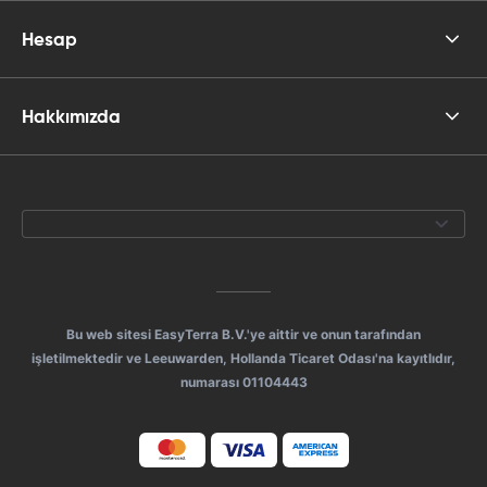
Hesap
Hakkımızda
Bu web sitesi EasyTerra B.V.'ye aittir ve onun tarafından
işletilmektedir ve Leeuwarden, Hollanda Ticaret Odası'na kayıtlıdır,
numarası 01104443