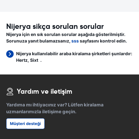
Nijerya sikça sorulan sorular
Nijerya için en sık sorulan sorular aşağıda gösterilmiştir.
Sorunuza yanıt bulamazsanız,
sss
sayfasını kontrol edin.
Nijerya kullanılabilir araba kiralama şirketleri şunlardır:
Hertz
Sixt
.
Yardım ve iletişim
Yardıma mı ihtiyacınız var? Lütfen kiralama
uzmanlarımızla iletişime geçin.
Müşteri desteği