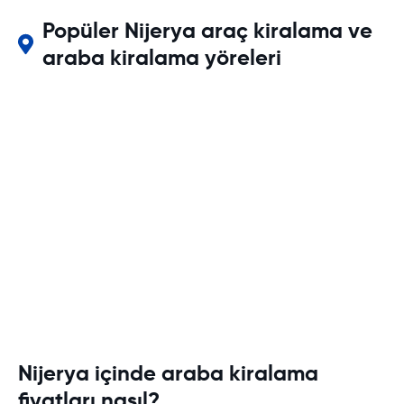
Popüler Nijerya araç kiralama ve
araba kiralama yöreleri
Nijerya içinde araba kiralama
fiyatları nasıl?