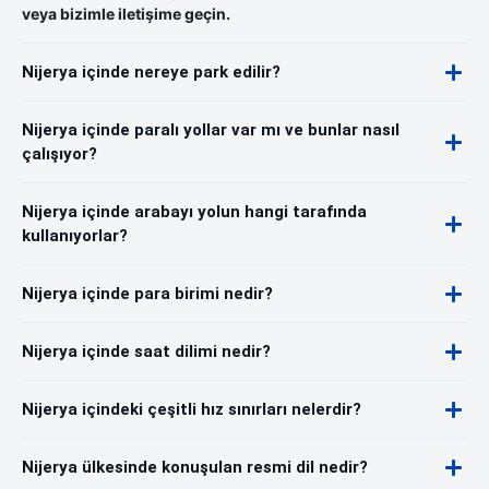
veya bizimle iletişime geçin.
Nijerya içinde nereye park edilir?
Nijerya içinde paralı yollar var mı ve bunlar nasıl
çalışıyor?
Nijerya içinde arabayı yolun hangi tarafında
kullanıyorlar?
Nijerya içinde para birimi nedir?
Nijerya içinde saat dilimi nedir?
Nijerya içindeki çeşitli hız sınırları nelerdir?
Nijerya ülkesinde konuşulan resmi dil nedir?