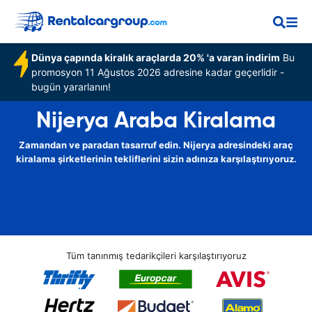
Dünya çapında kiralık araçlarda 20% 'a varan indirim
Bu
promosyon 11 Ağustos 2026 adresine kadar geçerlidir -
bugün yararlanın!
Nijerya Araba Kiralama
Zamandan ve paradan tasarruf edin. Nijerya adresindeki araç
kiralama şirketlerinin tekliflerini sizin adınıza karşılaştırıyoruz.
Tüm tanınmış tedarikçileri karşılaştırıyoruz