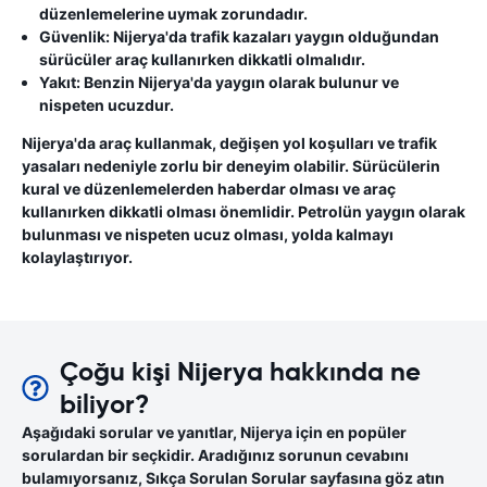
düzenlemelerine uymak zorundadır.
Güvenlik:
Nijerya'da trafik kazaları yaygın olduğundan
sürücüler araç kullanırken dikkatli olmalıdır.
Yakıt:
Benzin Nijerya'da yaygın olarak bulunur ve
nispeten ucuzdur.
Nijerya'da araç kullanmak, değişen yol koşulları ve trafik
yasaları nedeniyle zorlu bir deneyim olabilir. Sürücülerin
kural ve düzenlemelerden haberdar olması ve araç
kullanırken dikkatli olması önemlidir. Petrolün yaygın olarak
bulunması ve nispeten ucuz olması, yolda kalmayı
kolaylaştırıyor.
Çoğu kişi Nijerya hakkında ne
biliyor?
Aşağıdaki sorular ve yanıtlar, Nijerya için en popüler
sorulardan bir seçkidir. Aradığınız sorunun cevabını
bulamıyorsanız, Sıkça Sorulan Sorular sayfasına göz atın