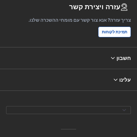
עזרה ויצירת קשר
צריך עזרה? אנא צור קשר עם מומחי ההשכרה שלנו.
תמיכת לקוחות
חשבון
עלינו