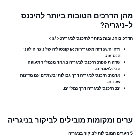
מהן הדרכים הטובות ביותר להיכנס
ל-ניגריה?
הדרכים הטובות ביותר להיכנס לניגריה:< /b>
ויזה: השג ויזה משגרירות או קונסוליה של ניגריה לפני
הנסיעה.
שדה תעופה: היכנס לניגריה באחד מנמלי התעופה
הבינלאומיים.
אדמה: היכנס לניגריה דרך גבולות יבשתיים עם מדינות
שכנות.
ים: היכנס לניגריה דרך נמלי ים.
ערים ומקומות מובילים לביקור בניגריה
5 הערים המובילות לביקור בניגריה