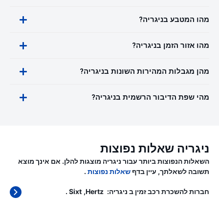
מהו המטבע בניגריה?
מהו אזור הזמן בניגריה?
מהן מגבלות המהירות השונות בניגריה?
מהי שפת הדיבור הרשמית בניגריה?
ניגריה שאלות נפוצות
השאלות הנפוצות ביותר עבור ניגריה מוצגות להלן. אם אינך מוצא
תשובה לשאלתך, עיין בדף
שאלות נפוצות
.
חברות להשכרת רכב זמין ב ניגריה:
Hertz
Sixt
.