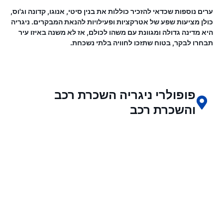
ערים נוספות שכדאי להזכיר כוללות את בנין סיטי, אנוגו, קדונה וג'וס,
כולן מציעות שפע של אטרקציות ופעילויות להנאת המבקרים. ניגריה
היא מדינה גדולה ומגוונת עם משהו לכולם, אז לא משנה באיזו עיר
תבחרו לבקר, בטוח שתזכו לחוויה בלתי נשכחת.
פופולרי ניגריה השכרת רכב
והשכרת רכב