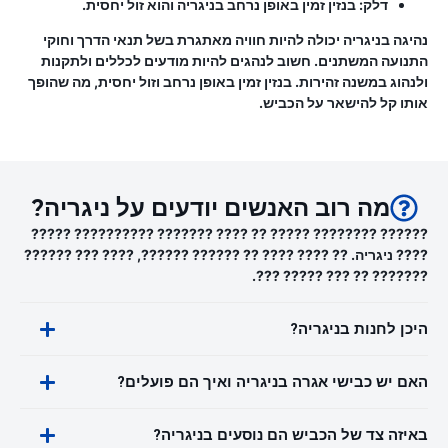
דלק:
בנזין זמין באופן נרחב בניגריה והוא זול יחסית.
נהיגה בניגריה יכולה להיות חוויה מאתגרת בשל תנאי הדרך וחוקי
התנועה המשתנים. חשוב לנהגים להיות מודעים לכללים ולתקנות
ולנהוג במשנה זהירות. בנזין זמין באופן נרחב וזול יחסית, מה שהופך
אותו קל להישאר על הכביש.
מה רוב האנשים יודעים על ניגריה?
?????? ???????? ????? ?? ???? ??????? ?????????? ?????
???? ניגריה. ?? ???? ???? ?? ?????? ??????, ???? ??? ??????
??????? ?? ??? ????? ???.
היכן לחנות בניגריה?
האם יש כבישי אגרה בניגריה ואיך הם פועלים?
באיזה צד של הכביש הם נוסעים בניגריה?