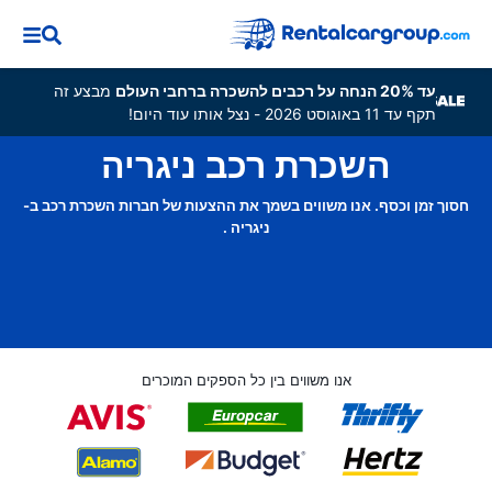
עד 20% הנחה על רכבים להשכרה ברחבי העולם
מבצע זה
תקף עד 11 באוגוסט 2026 - נצל אותו עוד היום!
השכרת רכב ניגריה
חסוך זמן וכסף. אנו משווים בשמך את ההצעות של חברות השכרת רכב ב-
ניגריה .
אנו משווים בין כל הספקים המוכרים