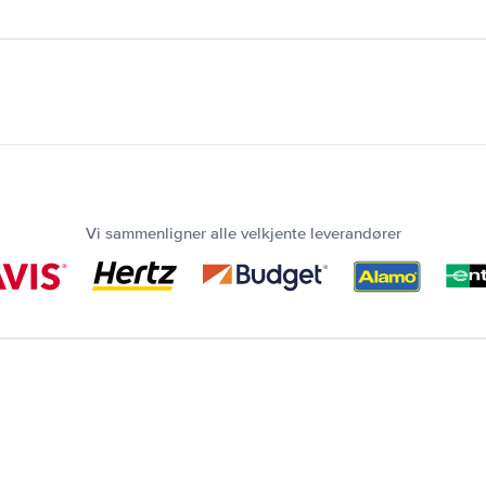
Vi sammenligner alle velkjente leverandører