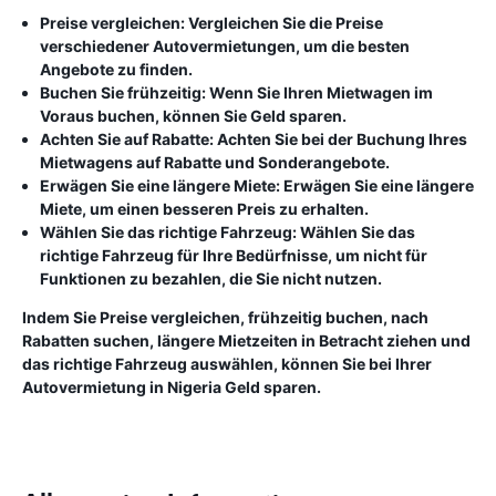
Preise vergleichen:
Vergleichen Sie die Preise
verschiedener Autovermietungen, um die besten
Angebote zu finden.
Buchen Sie frühzeitig:
Wenn Sie Ihren Mietwagen im
Voraus buchen, können Sie Geld sparen.
Achten Sie auf Rabatte:
Achten Sie bei der Buchung Ihres
Mietwagens auf Rabatte und Sonderangebote.
Erwägen Sie eine längere Miete:
Erwägen Sie eine längere
Miete, um einen besseren Preis zu erhalten.
Wählen Sie das richtige Fahrzeug:
Wählen Sie das
richtige Fahrzeug für Ihre Bedürfnisse, um nicht für
Funktionen zu bezahlen, die Sie nicht nutzen.
Indem Sie Preise vergleichen, frühzeitig buchen, nach
Rabatten suchen, längere Mietzeiten in Betracht ziehen und
das richtige Fahrzeug auswählen, können Sie bei Ihrer
Autovermietung in Nigeria Geld sparen.