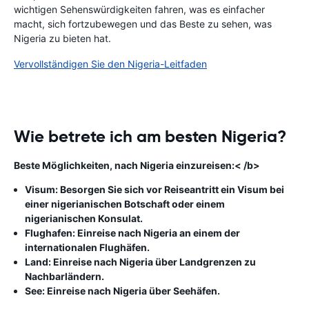
wichtigen Sehenswürdigkeiten fahren, was es einfacher
macht, sich fortzubewegen und das Beste zu sehen, was
Nigeria zu bieten hat.
Vervollständigen Sie den Nigeria-Leitfaden
Wie betrete ich am besten Nigeria?
Beste Möglichkeiten, nach Nigeria einzureisen:< /b>
Visum: Besorgen Sie sich vor Reiseantritt ein Visum bei
einer nigerianischen Botschaft oder einem
nigerianischen Konsulat.
Flughafen: Einreise nach Nigeria an einem der
internationalen Flughäfen.
Land: Einreise nach Nigeria über Landgrenzen zu
Nachbarländern.
See: Einreise nach Nigeria über Seehäfen.