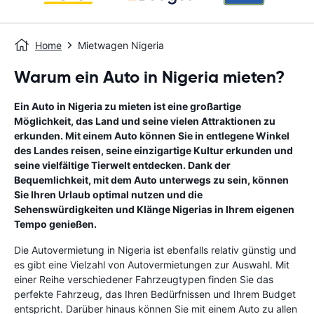
Home
Mietwagen Nigeria
Warum ein Auto in Nigeria mieten?
Ein Auto in Nigeria zu mieten ist eine großartige
Möglichkeit, das Land und seine vielen Attraktionen zu
erkunden. Mit einem Auto können Sie in entlegene Winkel
des Landes reisen, seine einzigartige Kultur erkunden und
seine vielfältige Tierwelt entdecken. Dank der
Bequemlichkeit, mit dem Auto unterwegs zu sein, können
Sie Ihren Urlaub optimal nutzen und die
Sehenswürdigkeiten und Klänge Nigerias in Ihrem eigenen
Tempo genießen.
Die Autovermietung in Nigeria ist ebenfalls relativ günstig und
es gibt eine Vielzahl von Autovermietungen zur Auswahl. Mit
einer Reihe verschiedener Fahrzeugtypen finden Sie das
perfekte Fahrzeug, das Ihren Bedürfnissen und Ihrem Budget
entspricht. Darüber hinaus können Sie mit einem Auto zu allen