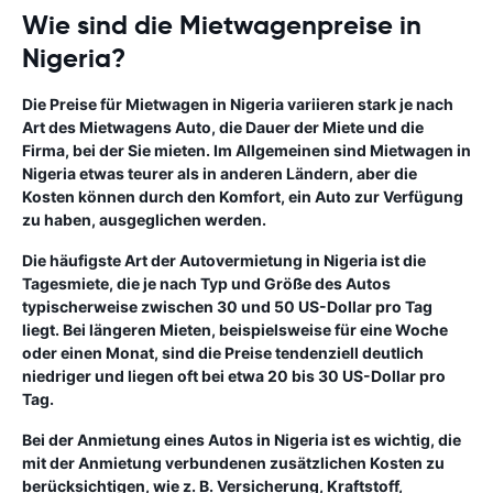
Wie sind die Mietwagenpreise in
Nigeria?
Die Preise für Mietwagen in Nigeria variieren stark je nach
Art des Mietwagens Auto, die Dauer der Miete und die
Firma, bei der Sie mieten. Im Allgemeinen sind Mietwagen in
Nigeria etwas teurer als in anderen Ländern, aber die
Kosten können durch den Komfort, ein Auto zur Verfügung
zu haben, ausgeglichen werden.
Die häufigste Art der Autovermietung in Nigeria ist die
Tagesmiete, die je nach Typ und Größe des Autos
typischerweise zwischen 30 und 50 US-Dollar pro Tag
liegt. Bei längeren Mieten, beispielsweise für eine Woche
oder einen Monat, sind die Preise tendenziell deutlich
niedriger und liegen oft bei etwa 20 bis 30 US-Dollar pro
Tag.
Bei der Anmietung eines Autos in Nigeria ist es wichtig, die
mit der Anmietung verbundenen zusätzlichen Kosten zu
berücksichtigen, wie z. B. Versicherung, Kraftstoff,