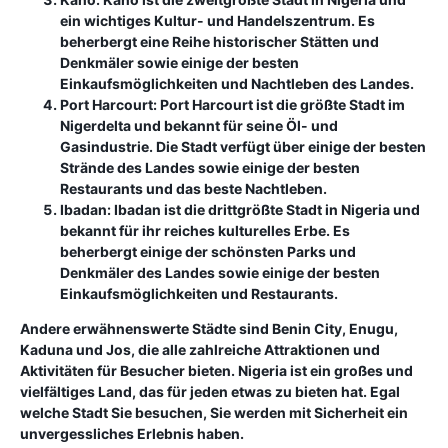
ein wichtiges Kultur- und Handelszentrum. Es
beherbergt eine Reihe historischer Stätten und
Denkmäler sowie einige der besten
Einkaufsmöglichkeiten und Nachtleben des Landes.
Port Harcourt:
Port Harcourt ist die größte Stadt im
Nigerdelta und bekannt für seine Öl- und
Gasindustrie. Die Stadt verfügt über einige der besten
Strände des Landes sowie einige der besten
Restaurants und das beste Nachtleben.
Ibadan:
Ibadan ist die drittgrößte Stadt in Nigeria und
bekannt für ihr reiches kulturelles Erbe. Es
beherbergt einige der schönsten Parks und
Denkmäler des Landes sowie einige der besten
Einkaufsmöglichkeiten und Restaurants.
Andere erwähnenswerte Städte sind Benin City, Enugu,
Kaduna und Jos, die alle zahlreiche Attraktionen und
Aktivitäten für Besucher bieten. Nigeria ist ein großes und
vielfältiges Land, das für jeden etwas zu bieten hat. Egal
welche Stadt Sie besuchen, Sie werden mit Sicherheit ein
unvergessliches Erlebnis haben.