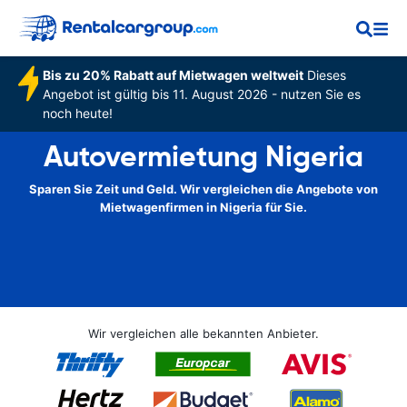
Bis zu 20% Rabatt auf Mietwagen weltweit
Dieses
Angebot ist gültig bis 11. August 2026 - nutzen Sie es
noch heute!
Autovermietung Nigeria
Sparen Sie Zeit und Geld. Wir vergleichen die Angebote von
Mietwagenfirmen in Nigeria für Sie.
Wir vergleichen alle bekannten Anbieter.