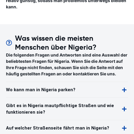
relativ günstig, sodass man problemlos unterwegs bleiben
kann.
Was wissen die meisten
Menschen über Nigeria?
Die folgenden Fragen und Antworten sind eine Auswahl der
beliebtesten Fragen für Nigeria. Wenn Sie die Antwort auf
Ihre Frage nicht finden, schauen Sie sich die Seite mit den
häufig gestellten Fragen an oder kontaktieren Sie uns.
Wo kann man in Nigeria parken?
Gibt es in Nigeria mautpflichtige Straßen und wie
funktionieren sie?
Auf welcher Straßenseite fährt man in Nigeria?