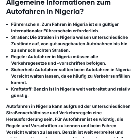
Allgemeine Informationen zum
Autofahren in Nigeria?
Führerschein:
Zum Fahren in Nigeria ist ein gültiger
internationaler Führerschein erforderlich.
Straßen:
Die Straßen in Nigeria weisen unterschiedliche
Zustände auf, von gut ausgebauten Autobahnen bis hin
zu sehr schlechten Straßen.
Regeln:
Autofahrer in Nigeria müssen alle
Verkehrsgesetze und -vorschriften befolgen.
Sicherheit:
Autofahrer sollten beim Autofahren in Nigeria
Vorsicht walten lassen, da es häufig zu Verkehrsunfällen
kommt.
Kraftstoff:
Benzin ist in Nigeria weit verbreitet und relativ
günstig.
Autofahren in Nigeria kann aufgrund der unterschiedlichen
Straßenverhältnisse und Verkehrsregeln eine
Herausforderung sein. Für Autofahrer ist es wichtig, die
Regeln und Vorschriften zu kennen und beim Fahren
Vorsicht walten zu lassen. Benzin ist weit verbreitet und