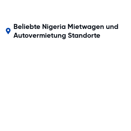
Beliebte Nigeria Mietwagen und
Autovermietung Standorte