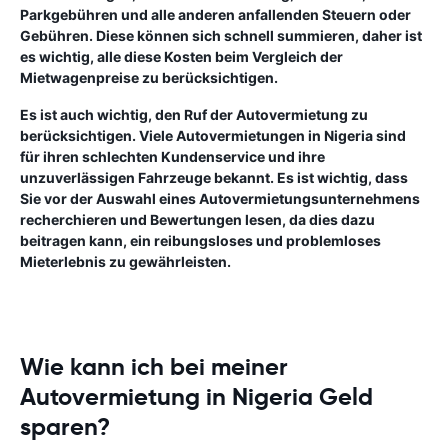
Parkgebühren und alle anderen anfallenden Steuern oder
Gebühren. Diese können sich schnell summieren, daher ist
es wichtig, alle diese Kosten beim Vergleich der
Mietwagenpreise zu berücksichtigen.
Es ist auch wichtig, den Ruf der Autovermietung zu
berücksichtigen. Viele Autovermietungen in Nigeria sind
für ihren schlechten Kundenservice und ihre
unzuverlässigen Fahrzeuge bekannt. Es ist wichtig, dass
Sie vor der Auswahl eines Autovermietungsunternehmens
recherchieren und Bewertungen lesen, da dies dazu
beitragen kann, ein reibungsloses und problemloses
Mieterlebnis zu gewährleisten.
Wie kann ich bei meiner
Autovermietung in Nigeria Geld
sparen?