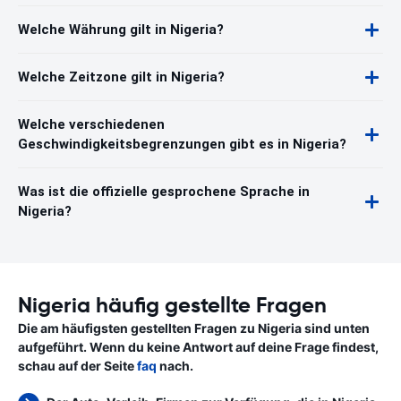
Welche Währung gilt in Nigeria?
Welche Zeitzone gilt in Nigeria?
Welche verschiedenen
Geschwindigkeitsbegrenzungen gibt es in Nigeria?
Was ist die offizielle gesprochene Sprache in
Nigeria?
Nigeria häufig gestellte Fragen
Die am häufigsten gestellten Fragen zu Nigeria sind unten
aufgeführt. Wenn du keine Antwort auf deine Frage findest,
schau auf der Seite
faq
nach.