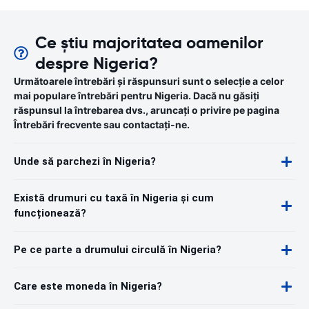
Ce știu majoritatea oamenilor
despre Nigeria?
Următoarele întrebări și răspunsuri sunt o selecție a celor
mai populare întrebări pentru Nigeria. Dacă nu găsiți
răspunsul la întrebarea dvs., aruncați o privire pe pagina
Întrebări frecvente sau contactați-ne.
Unde să parchezi în Nigeria?
Există drumuri cu taxă în Nigeria și cum
funcționează?
Pe ce parte a drumului circulă în Nigeria?
Care este moneda în Nigeria?