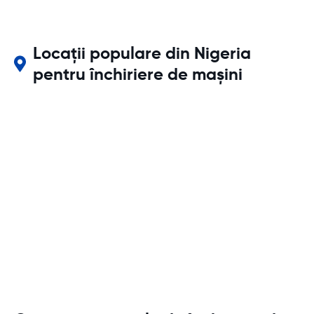
Locații populare din Nigeria
pentru închiriere de mașini