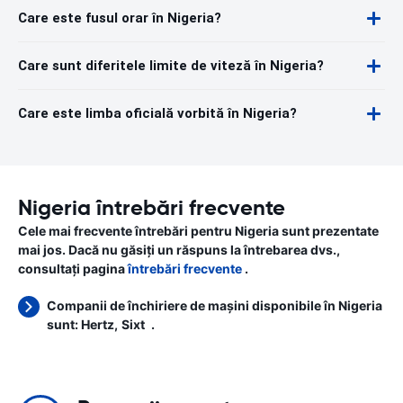
Care este fusul orar în Nigeria?
Care sunt diferitele limite de viteză în Nigeria?
Care este limba oficială vorbită în Nigeria?
Nigeria întrebări frecvente
Cele mai frecvente întrebări pentru Nigeria sunt prezentate
mai jos. Dacă nu găsiți un răspuns la întrebarea dvs.,
consultați pagina
întrebări frecvente
.
Companii de închiriere de mașini disponibile în Nigeria
sunt:
Hertz
Sixt
.