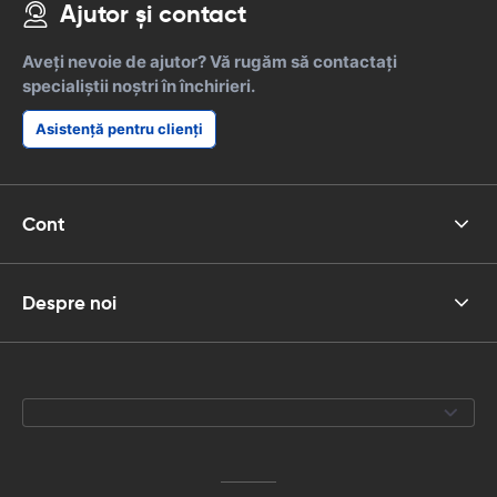
Ajutor și contact
Aveți nevoie de ajutor? Vă rugăm să contactați
specialiștii noștri în închirieri.
Asistență pentru clienți
Cont
Despre noi