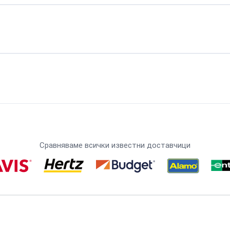
Сравняваме всички известни доставчици