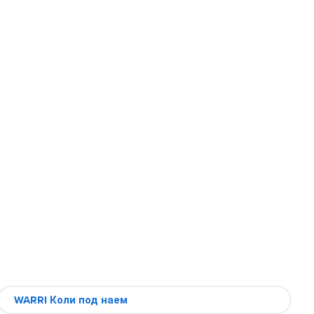
WARRI Коли под наем