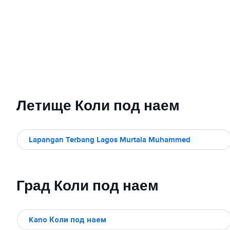
Летище Коли под наем
Lapangan Terbang Lagos Murtala Muhammed
Град Коли под наем
Kano Коли под наем