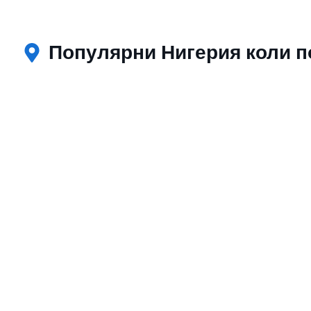
Популярни Нигерия коли п