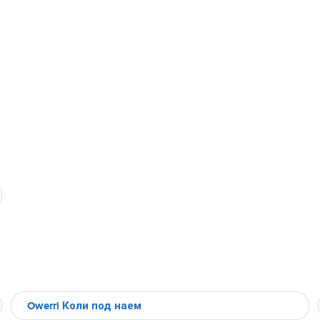
Owerri Коли под наем