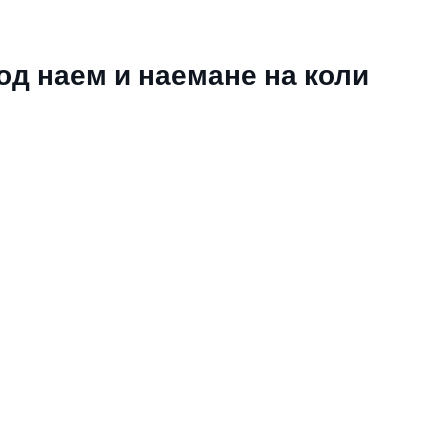
од наем и наемане на коли