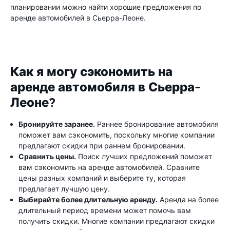
планировании можно найти хорошие предложения по
аренде автомобилей в Сьерра-Леоне.
Как я могу сэкономить на
аренде автомобиля в Сьерра-
Леоне?
Бронируйте заранее.
Раннее бронирование автомобиля
поможет вам сэкономить, поскольку многие компании
предлагают скидки при раннем бронировании.
Сравнить цены.
Поиск лучших предложений поможет
вам сэкономить на аренде автомобилей. Сравните
цены разных компаний и выберите ту, которая
предлагает лучшую цену.
Выбирайте более длительную аренду.
Аренда на более
длительный период времени может помочь вам
получить скидки. Многие компании предлагают скидки