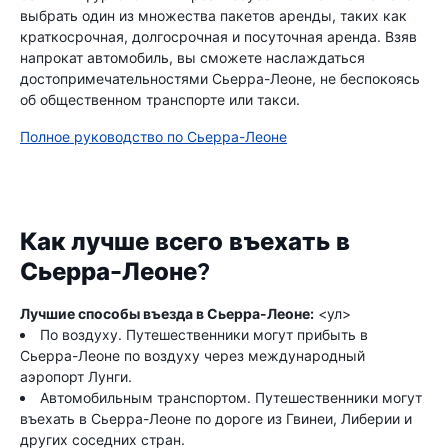
выбрать один из множества пакетов аренды, таких как
краткосрочная, долгосрочная и посуточная аренда. Взяв
напрокат автомобиль, вы сможете наслаждаться
достопримечательностями Сьерра-Леоне, не беспокоясь
об общественном транспорте или такси.
Полное руководство по Сьерра-Леоне
Как лучше всего въехать в
Сьерра-Леоне?
Лучшие способы въезда в Сьерра-Леоне:
<ул>
По воздуху. Путешественники могут прибыть в
Сьерра-Леоне по воздуху через международный
аэропорт Лунги.
Автомобильным транспортом. Путешественники могут
въехать в Сьерра-Леоне по дороге из Гвинеи, Либерии и
других соседних стран.