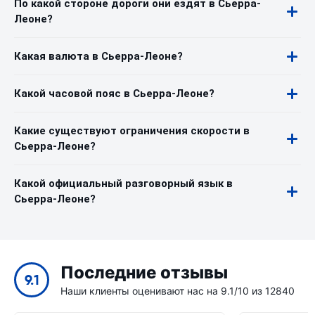
По какой стороне дороги они ездят в Сьерра-
Леоне?
Какая валюта в Сьерра-Леоне?
Какой часовой пояс в Сьерра-Леоне?
Какие существуют ограничения скорости в
Сьерра-Леоне?
Какой официальный разговорный язык в
Сьерра-Леоне?
Последние отзывы
9.1
Наши клиенты оценивают нас на 9.1/10 из 12840