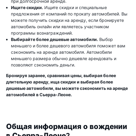
при долгосрочной аренде.
Ищите скидки.
Ищите скидки и специальные
предложения от компаний по прокату автомобилей. Вы
можете получить скидки на аренду, если бронируете
автомобиль онлайн или являетесь участником
программы вознаграждений.
Выбирайте более дешевые автомобили.
Выбор
меньшего и более дешевого автомобиля поможет вам
сэкономить на аренде автомобиля. Автомобили
меньшего размера обычно дешевле арендовать и
позволяют сэкономить деньги.
Бронируя заранее, сравнивая цены, выбирая более
длительную аренду, ища скидки и выбирая более
дешевые автомобили, вы можете сэкономить на аренде
автомобилей в Сьерра-Леоне.
Общая информация о вождении
в Сьерра-Леоне?