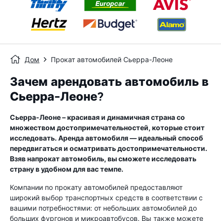
Дом
Прокат автомобилей Сьерра-Леоне
Зачем арендовать автомобиль в
Сьерра-Леоне?
Сьерра-Леоне – красивая и динамичная страна со
множеством достопримечательностей, которые стоит
исследовать. Аренда автомобиля — идеальный способ
передвигаться и осматривать достопримечательности.
Взяв напрокат автомобиль, вы сможете исследовать
страну в удобном для вас темпе.
Компании по прокату автомобилей предоставляют
широкий выбор транспортных средств в соответствии с
вашими потребностями: от небольших автомобилей до
больших фургонов и микроавтобусов. Вы также можете