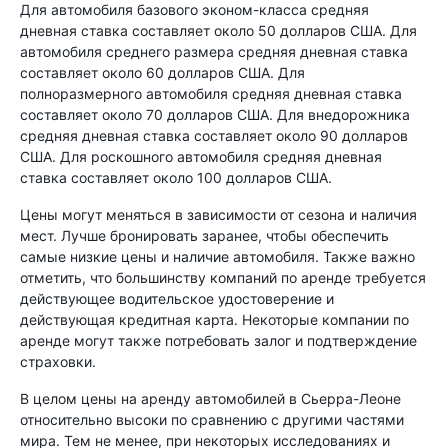
Для автомобиля базового эконом-класса средняя
дневная ставка составляет около 50 долларов США. Для
автомобиля среднего размера средняя дневная ставка
составляет около 60 долларов США. Для
полноразмерного автомобиля средняя дневная ставка
составляет около 70 долларов США. Для внедорожника
средняя дневная ставка составляет около 90 долларов
США. Для роскошного автомобиля средняя дневная
ставка составляет около 100 долларов США.
Цены могут меняться в зависимости от сезона и наличия
мест. Лучше бронировать заранее, чтобы обеспечить
самые низкие цены и наличие автомобиля. Также важно
отметить, что большинству компаний по аренде требуется
действующее водительское удостоверение и
действующая кредитная карта. Некоторые компании по
аренде могут также потребовать залог и подтверждение
страховки.
В целом цены на аренду автомобилей в Сьерра-Леоне
относительно высоки по сравнению с другими частями
мира. Тем не менее, при некоторых исследованиях и