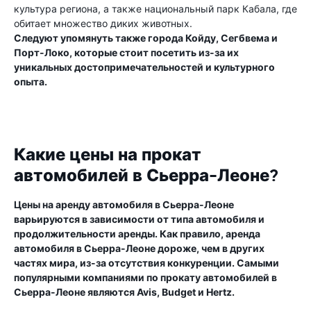
культура региона, а также национальный парк Кабала, где
обитает множество диких животных.
Следуют упомянуть также города Койду, Сегбвема и
Порт-Локо, которые стоит посетить из-за их
уникальных достопримечательностей и культурного
опыта.
Какие цены на прокат
автомобилей в Сьерра-Леоне?
Цены на аренду автомобиля в Сьерра-Леоне
варьируются в зависимости от типа автомобиля и
продолжительности аренды. Как правило, аренда
автомобиля в Сьерра-Леоне дороже, чем в других
частях мира, из-за отсутствия конкуренции. Самыми
популярными компаниями по прокату автомобилей в
Сьерра-Леоне являются Avis, Budget и Hertz.