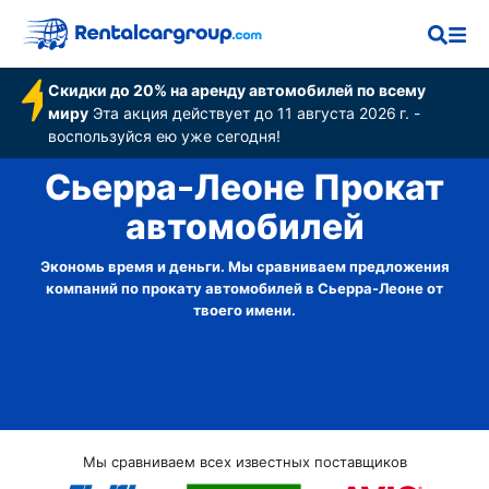
Скидки до 20% на аренду автомобилей по всему
миру
Эта акция действует до 11 августа 2026 г. -
воспользуйся ею уже сегодня!
Сьерра-Леоне Прокат
автомобилей
Экономь время и деньги. Мы сравниваем предложения
компаний по прокату автомобилей в Сьерра-Леоне от
твоего имени.
Мы сравниваем всех известных поставщиков