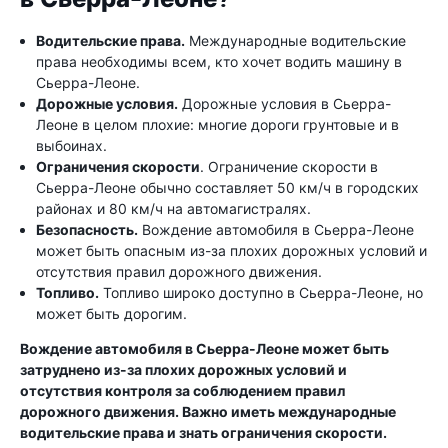
Водительские права.
Международные водительские
права необходимы всем, кто хочет водить машину в
Сьерра-Леоне.
Дорожные условия.
Дорожные условия в Сьерра-
Леоне в целом плохие: многие дороги грунтовые и в
выбоинах.
Ограничения скорости
. Ограничение скорости в
Сьерра-Леоне обычно составляет 50 км/ч в городских
районах и 80 км/ч на автомагистралях.
Безопасность.
Вождение автомобиля в Сьерра-Леоне
может быть опасным из-за плохих дорожных условий и
отсутствия правил дорожного движения.
Топливо.
Топливо широко доступно в Сьерра-Леоне, но
может быть дорогим.
Вождение автомобиля в Сьерра-Леоне может быть
затруднено из-за плохих дорожных условий и
отсутствия контроля за соблюдением правил
дорожного движения. Важно иметь международные
водительские права и знать ограничения скорости.