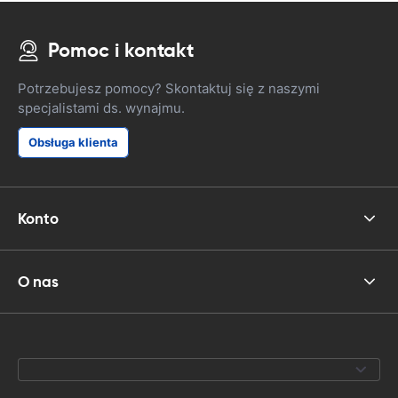
Pomoc i kontakt
Potrzebujesz pomocy? Skontaktuj się z naszymi
specjalistami ds. wynajmu.
Obsługa klienta
Konto
O nas