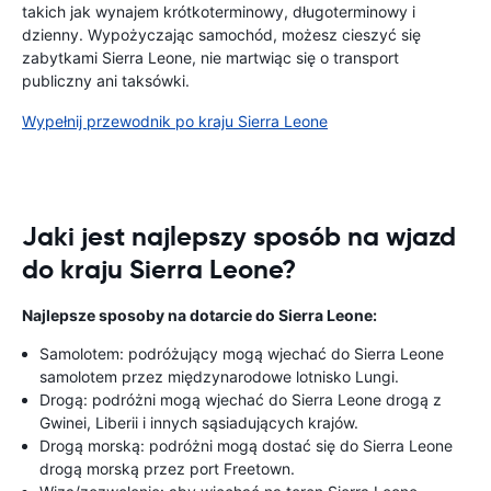
takich jak wynajem krótkoterminowy, długoterminowy i
dzienny. Wypożyczając samochód, możesz cieszyć się
zabytkami Sierra Leone, nie martwiąc się o transport
publiczny ani taksówki.
Wypełnij przewodnik po kraju Sierra Leone
Jaki jest najlepszy sposób na wjazd
do kraju Sierra Leone?
Najlepsze sposoby na dotarcie do Sierra Leone:
Samolotem: podróżujący mogą wjechać do Sierra Leone
samolotem przez międzynarodowe lotnisko Lungi.
Drogą: podróżni mogą wjechać do Sierra Leone drogą z
Gwinei, Liberii i innych sąsiadujących krajów.
Drogą morską: podróżni mogą dostać się do Sierra Leone
drogą morską przez port Freetown.