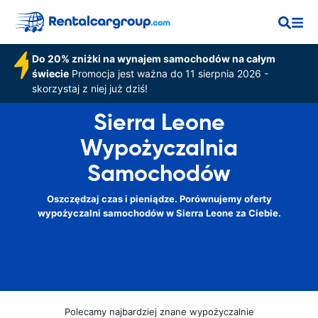
Do 20% zniżki na wynajem samochodów na całym
świecie
Promocja jest ważna do 11 sierpnia 2026 -
skorzystaj z niej już dziś!
Sierra Leone
Wypożyczalnia
Samochodów
Oszczędzaj czas i pieniądze. Porównujemy oferty
wypożyczalni samochodów w Sierra Leone za Ciebie.
Polecamy najbardziej znane wypożyczalnie