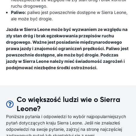
ruchu drogowego.
Paliwo:
paliwo jest powszechnie dostępne w Sierra Leone,
ale może być drogie.
Jazda w Sierra Leone może być wyzwaniem ze względu na
zły stan dróg i brak egzekwowania przepisów ruchu
drogowego. Ważne jest posiadanie międzynarodowego
prawa jazdy i znajomość ograniczeń prędkości. Paliwo jest
powszechnie dostępne, ale może być drogie. Podczas
jazdy w Sierra Leone należy mieć świadomość zagrożeń i
podejmować niezbędne środki ostrożności.
Co większość ludzi wie o Sierra
Leone?
Poniższe pytania i odpowiedzi to wybór najpopularniejszych
pytań dotyczących kraju Sierra Leone. Jeśli nie znalazłeś
odpowiedzi na swoje pytanie, zajrzyj na stronę najczęściej
zadawanych pytań lub skontaktuj się z nami.