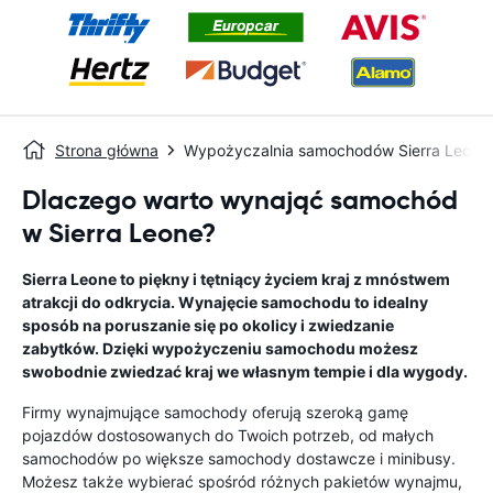
Strona główna
Wypożyczalnia samochodów Sierra Leone
Dlaczego warto wynająć samochód
w Sierra Leone?
Sierra Leone to piękny i tętniący życiem kraj z mnóstwem
atrakcji do odkrycia. Wynajęcie samochodu to idealny
sposób na poruszanie się po okolicy i zwiedzanie
zabytków. Dzięki wypożyczeniu samochodu możesz
swobodnie zwiedzać kraj we własnym tempie i dla wygody.
Firmy wynajmujące samochody oferują szeroką gamę
pojazdów dostosowanych do Twoich potrzeb, od małych
samochodów po większe samochody dostawcze i minibusy.
Możesz także wybierać spośród różnych pakietów wynajmu,