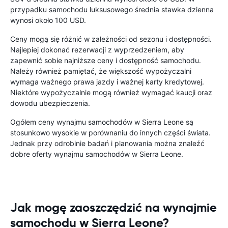
przypadku samochodu luksusowego średnia stawka dzienna
wynosi około 100 USD.
Ceny mogą się różnić w zależności od sezonu i dostępności.
Najlepiej dokonać rezerwacji z wyprzedzeniem, aby
zapewnić sobie najniższe ceny i dostępność samochodu.
Należy również pamiętać, że większość wypożyczalni
wymaga ważnego prawa jazdy i ważnej karty kredytowej.
Niektóre wypożyczalnie mogą również wymagać kaucji oraz
dowodu ubezpieczenia.
Ogółem ceny wynajmu samochodów w Sierra Leone są
stosunkowo wysokie w porównaniu do innych części świata.
Jednak przy odrobinie badań i planowania można znaleźć
dobre oferty wynajmu samochodów w Sierra Leone.
Jak mogę zaoszczędzić na wynajmie
samochodu w Sierra Leone?