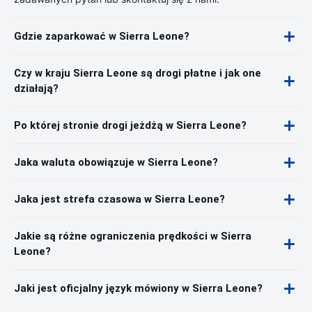
Gdzie zaparkować w Sierra Leone?
Czy w kraju Sierra Leone są drogi płatne i jak one
działają?
Po której stronie drogi jeżdżą w Sierra Leone?
Jaka waluta obowiązuje w Sierra Leone?
Jaka jest strefa czasowa w Sierra Leone?
Jakie są różne ograniczenia prędkości w Sierra
Leone?
Jaki jest oficjalny język mówiony w Sierra Leone?