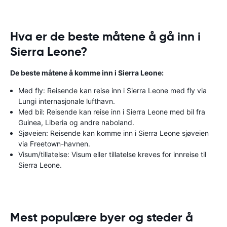
Hva er de beste måtene å gå inn i
Sierra Leone?
De beste måtene å komme inn i Sierra Leone:
Med fly: Reisende kan reise inn i Sierra Leone med fly via
Lungi internasjonale lufthavn.
Med bil: Reisende kan reise inn i Sierra Leone med bil fra
Guinea, Liberia og andre naboland.
Sjøveien: Reisende kan komme inn i Sierra Leone sjøveien
via Freetown-havnen.
Visum/tillatelse: Visum eller tillatelse kreves for innreise til
Sierra Leone.
Mest populære byer og steder å