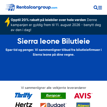
Opptil 20% rabatt på leiebiler over hele verden
Denne
kampanjen er gyldig frem til 11. august 2026 - benytt deg
av den i dag!
Sierra leone Bilutleie
Spar tid og penger. Vi sammenligner tilbud fra bilutleiefirmaer i
Sierra leone på dine vegne.
Vi sammenligner alle velkjente leverandører