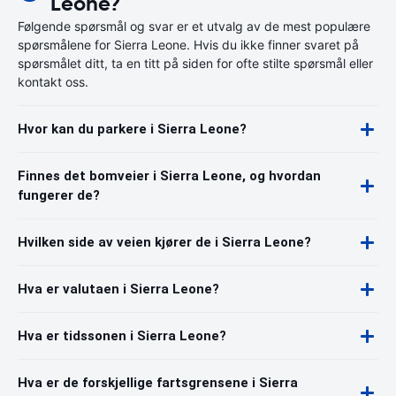
Leone?
Følgende spørsmål og svar er et utvalg av de mest populære
spørsmålene for Sierra Leone. Hvis du ikke finner svaret på
spørsmålet ditt, ta en titt på siden for ofte stilte spørsmål eller
kontakt oss.
Hvor kan du parkere i Sierra Leone?
Finnes det bomveier i Sierra Leone, og hvordan
fungerer de?
Hvilken side av veien kjører de i Sierra Leone?
Hva er valutaen i Sierra Leone?
Hva er tidssonen i Sierra Leone?
Hva er de forskjellige fartsgrensene i Sierra