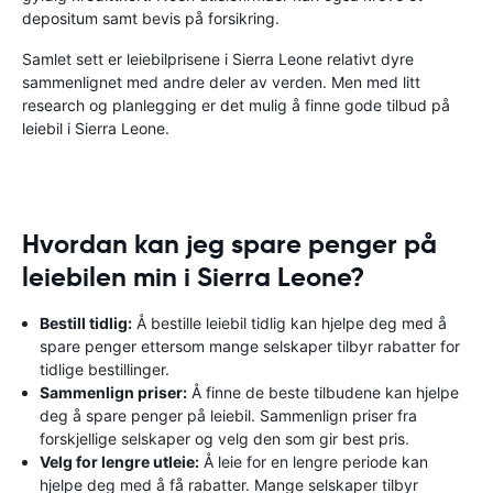
depositum samt bevis på forsikring.
Samlet sett er leiebilprisene i Sierra Leone relativt dyre
sammenlignet med andre deler av verden. Men med litt
research og planlegging er det mulig å finne gode tilbud på
leiebil i Sierra Leone.
Hvordan kan jeg spare penger på
leiebilen min i Sierra Leone?
Bestill tidlig:
Å bestille leiebil tidlig kan hjelpe deg med å
spare penger ettersom mange selskaper tilbyr rabatter for
tidlige bestillinger.
Sammenlign priser:
Å finne de beste tilbudene kan hjelpe
deg å spare penger på leiebil. Sammenlign priser fra
forskjellige selskaper og velg den som gir best pris.
Velg for lengre utleie:
Å leie for en lengre periode kan
hjelpe deg med å få rabatter. Mange selskaper tilbyr