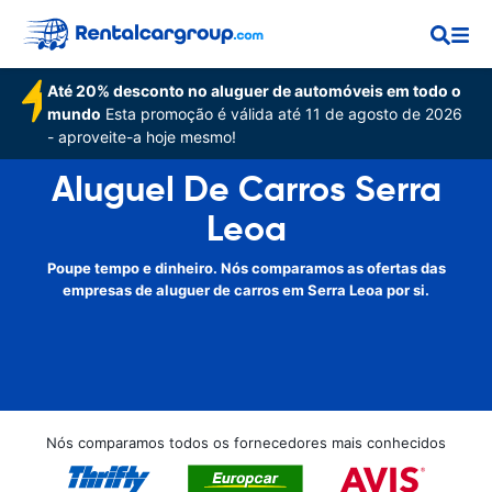
Até 20% desconto no aluguer de automóveis em todo o
mundo
Esta promoção é válida até 11 de agosto de 2026
- aproveite-a hoje mesmo!
Aluguel De Carros Serra
Leoa
Poupe tempo e dinheiro. Nós comparamos as ofertas das
empresas de aluguer de carros em Serra Leoa por si.
Nós comparamos todos os fornecedores mais conhecidos