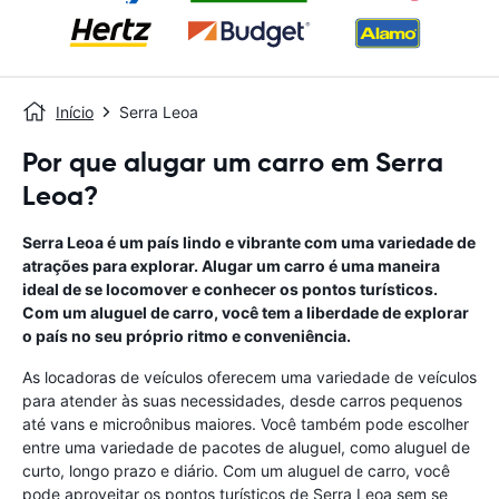
Início
Serra Leoa
Por que alugar um carro em Serra
Leoa?
Serra Leoa é um país lindo e vibrante com uma variedade de
atrações para explorar. Alugar um carro é uma maneira
ideal de se locomover e conhecer os pontos turísticos.
Com um aluguel de carro, você tem a liberdade de explorar
o país no seu próprio ritmo e conveniência.
As locadoras de veículos oferecem uma variedade de veículos
para atender às suas necessidades, desde carros pequenos
até vans e microônibus maiores. Você também pode escolher
entre uma variedade de pacotes de aluguel, como aluguel de
curto, longo prazo e diário. Com um aluguel de carro, você
pode aproveitar os pontos turísticos de Serra Leoa sem se