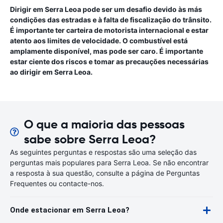
Dirigir em Serra Leoa pode ser um desafio devido às más
condições das estradas e à falta de fiscalização do trânsito.
É importante ter carteira de motorista internacional e estar
atento aos limites de velocidade. O combustível está
amplamente disponível, mas pode ser caro. É importante
estar ciente dos riscos e tomar as precauções necessárias
ao dirigir em Serra Leoa.
O que a maioria das pessoas
sabe sobre Serra Leoa?
As seguintes perguntas e respostas são uma seleção das
perguntas mais populares para Serra Leoa. Se não encontrar
a resposta à sua questão, consulte a página de Perguntas
Frequentes ou contacte-nos.
Onde estacionar em Serra Leoa?