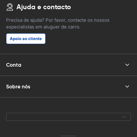
Ajuda e contacto
Precisa de ajuda? Por favor, contacte os nossos
especialistas em aluguer de carro.
Apoio ao cliente
Conta
Sobre nós