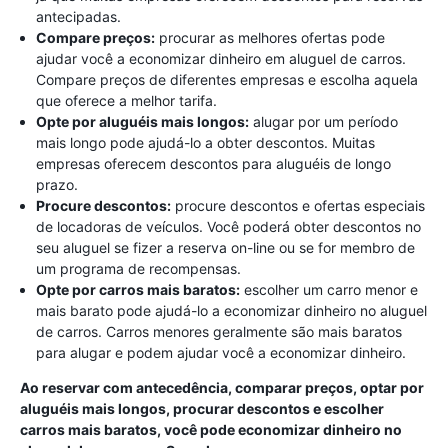
antecipadas.
Compare preços:
procurar as melhores ofertas pode
ajudar você a economizar dinheiro em aluguel de carros.
Compare preços de diferentes empresas e escolha aquela
que oferece a melhor tarifa.
Opte por aluguéis mais longos:
alugar por um período
mais longo pode ajudá-lo a obter descontos. Muitas
empresas oferecem descontos para aluguéis de longo
prazo.
Procure descontos:
procure descontos e ofertas especiais
de locadoras de veículos. Você poderá obter descontos no
seu aluguel se fizer a reserva on-line ou se for membro de
um programa de recompensas.
Opte por carros mais baratos:
escolher um carro menor e
mais barato pode ajudá-lo a economizar dinheiro no aluguel
de carros. Carros menores geralmente são mais baratos
para alugar e podem ajudar você a economizar dinheiro.
Ao reservar com antecedência, comparar preços, optar por
aluguéis mais longos, procurar descontos e escolher
carros mais baratos, você pode economizar dinheiro no