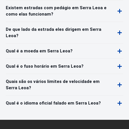
Existem estradas com pedágio em Serra Leoa e
como elas funcionam?
De que lado da estrada eles dirigem em Serra
Leoa?
Qual é a moeda em Serra Leoa?
Qual é o fuso horário em Serra Leoa?
Quais são os vários limites de velocidade em
Serra Leoa?
Qual é o idioma oficial falado em Serra Leoa?