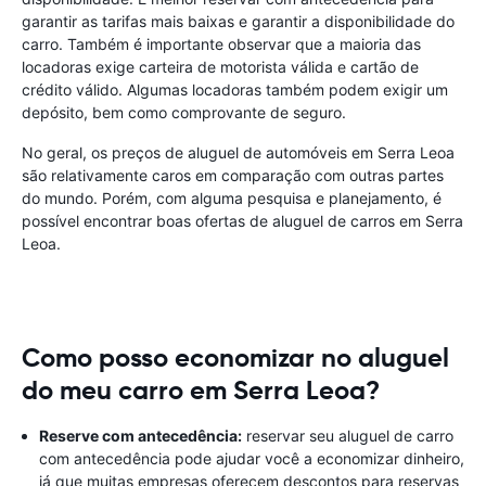
garantir as tarifas mais baixas e garantir a disponibilidade do
carro. Também é importante observar que a maioria das
locadoras exige carteira de motorista válida e cartão de
crédito válido. Algumas locadoras também podem exigir um
depósito, bem como comprovante de seguro.
No geral, os preços de aluguel de automóveis em Serra Leoa
são relativamente caros em comparação com outras partes
do mundo. Porém, com alguma pesquisa e planejamento, é
possível encontrar boas ofertas de aluguel de carros em Serra
Leoa.
Como posso economizar no aluguel
do meu carro em Serra Leoa?
Reserve com antecedência:
reservar seu aluguel de carro
com antecedência pode ajudar você a economizar dinheiro,
já que muitas empresas oferecem descontos para reservas