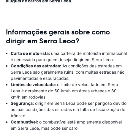
aluguel de carros em Serra Leoa.
Informações gerais sobre como
dirigir em Serra Leoa?
Carta de motorista:
uma carteira de motorista internacional
é necessária para quem deseja dirigir em Serra Leoa.
Condições das estradas:
As condições das estradas em
Serra Leoa são geralmente ruins, com muitas estradas não
pavimentadas e esburacadas.
Limites de velocidade:
o limite de velocidade em Serra
Leoa é geralmente de 50 km/h em áreas urbanas e 80
km/h em rodovias.
Segurança:
dirigir em Serra Leoa pode ser perigoso devido
às más condições das estradas e à falta de fiscalização do
trânsito.
Combustível:
o combustível está amplamente disponível
em Serra Leoa, mas pode ser caro.