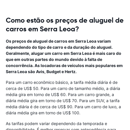
Como estão os preços de aluguel de
carros em Serra Leoa?
Os preços de aluguel de carros em Serra Leoa variam
dependendo do tipo de carro e da duração do aluguel.
Geralmente, alugar um carro em Serra Leoa é mais caro do
que em outras partes do mundo devido à falta de
concorrência. As locadoras de veículos mais populares em
Serra Leoa são Avis, Budget e Hertz.
Para um carro econômico básico, a tarifa média diária é de
cerca de US$ 50. Para um carro de tamanho médio, a diária
média gira em torno de US$ 60. Para um carro grande, a
diária média gira em torno de US$ 70. Para um SUV, a tarifa
média diária é de cerca de US$ 90. Para um carro de luxo, a
diária média gira em torno de US$ 100.
As tarifas podem variar dependendo da temporada e
disponibilidade. É melhor reservar com antecedência para