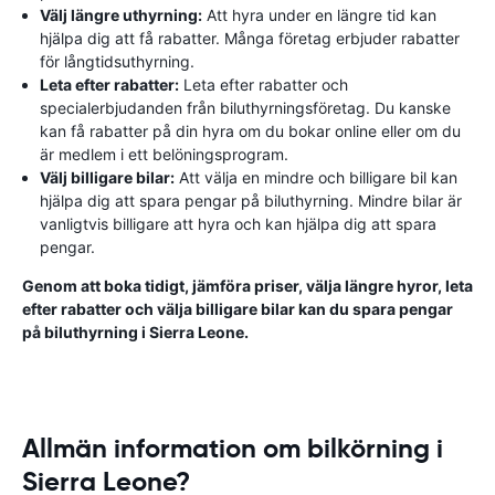
Välj längre uthyrning:
Att hyra under en längre tid kan
hjälpa dig att få rabatter. Många företag erbjuder rabatter
för långtidsuthyrning.
Leta efter rabatter:
Leta efter rabatter och
specialerbjudanden från biluthyrningsföretag. Du kanske
kan få rabatter på din hyra om du bokar online eller om du
är medlem i ett belöningsprogram.
Välj billigare bilar:
Att välja en mindre och billigare bil kan
hjälpa dig att spara pengar på biluthyrning. Mindre bilar är
vanligtvis billigare att hyra och kan hjälpa dig att spara
pengar.
Genom att boka tidigt, jämföra priser, välja längre hyror, leta
efter rabatter och välja billigare bilar kan du spara pengar
på biluthyrning i Sierra Leone.
Allmän information om bilkörning i
Sierra Leone?