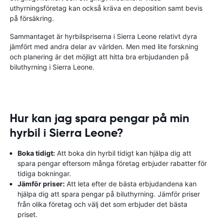
uthyrningsföretag kan också kräva en deposition samt bevis
på försäkring.
Sammantaget är hyrbilspriserna i Sierra Leone relativt dyra
jämfört med andra delar av världen. Men med lite forskning
och planering är det möjligt att hitta bra erbjudanden på
biluthyrning i Sierra Leone.
Hur kan jag spara pengar på min
hyrbil i Sierra Leone?
Boka tidigt:
Att boka din hyrbil tidigt kan hjälpa dig att
spara pengar eftersom många företag erbjuder rabatter för
tidiga bokningar.
Jämför priser:
Att leta efter de bästa erbjudandena kan
hjälpa dig att spara pengar på biluthyrning. Jämför priser
från olika företag och välj det som erbjuder det bästa
priset.