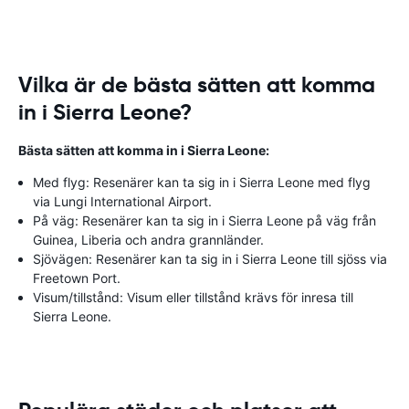
Vilka är de bästa sätten att komma
in i Sierra Leone?
Bästa sätten att komma in i Sierra Leone:
Med flyg: Resenärer kan ta sig in i Sierra Leone med flyg
via Lungi International Airport.
På väg: Resenärer kan ta sig in i Sierra Leone på väg från
Guinea, Liberia och andra grannländer.
Sjövägen: Resenärer kan ta sig in i Sierra Leone till sjöss via
Freetown Port.
Visum/tillstånd: Visum eller tillstånd krävs för inresa till
Sierra Leone.