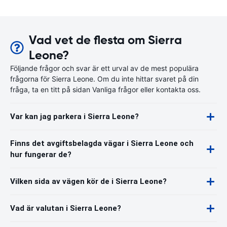
Vad vet de flesta om Sierra
Leone?
Följande frågor och svar är ett urval av de mest populära
frågorna för Sierra Leone. Om du inte hittar svaret på din
fråga, ta en titt på sidan Vanliga frågor eller kontakta oss.
Var kan jag parkera i Sierra Leone?
Finns det avgiftsbelagda vägar i Sierra Leone och
hur fungerar de?
Vilken sida av vägen kör de i Sierra Leone?
Vad är valutan i Sierra Leone?