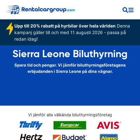
Upp till 20% rabatt på hyrbilar över hela världen
Denna
kampanj gäller till och med 11 augusti 2026 - passa på
redan idag!
Sierra Leone Biluthyrning
Spara tid och pengar. Vi jämför biluthyrningsföretagens
erbjudanden i Sierra Leone på dina vägnar.
Vi jämför alla välkända biluthyrningsföretag