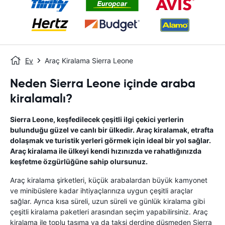
Ev
Araç Kiralama Sierra Leone
Neden Sierra Leone içinde araba
kiralamalı?
Sierra Leone, keşfedilecek çeşitli ilgi çekici yerlerin
bulunduğu güzel ve canlı bir ülkedir. Araç kiralamak, etrafta
dolaşmak ve turistik yerleri görmek için ideal bir yol sağlar.
Araç kiralama ile ülkeyi kendi hızınızda ve rahatlığınızda
keşfetme özgürlüğüne sahip olursunuz.
Araç kiralama şirketleri, küçük arabalardan büyük kamyonet
ve minibüslere kadar ihtiyaçlarınıza uygun çeşitli araçlar
sağlar. Ayrıca kısa süreli, uzun süreli ve günlük kiralama gibi
çeşitli kiralama paketleri arasından seçim yapabilirsiniz. Araç
kiralama ile toplu taşıma ya da taksi derdine düşmeden Sierra