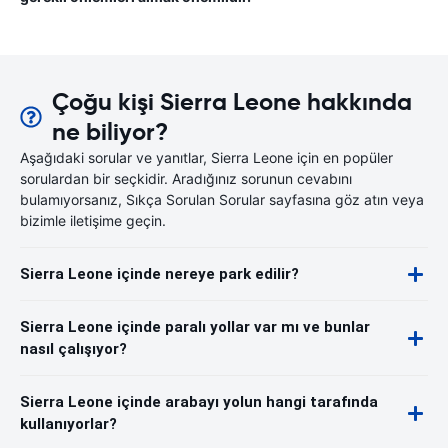
Çoğu kişi Sierra Leone hakkında
ne biliyor?
Aşağıdaki sorular ve yanıtlar, Sierra Leone için en popüler
sorulardan bir seçkidir. Aradığınız sorunun cevabını
bulamıyorsanız, Sıkça Sorulan Sorular sayfasına göz atın veya
bizimle iletişime geçin.
Sierra Leone içinde nereye park edilir?
Sierra Leone içinde paralı yollar var mı ve bunlar
nasıl çalışıyor?
Sierra Leone içinde arabayı yolun hangi tarafında
kullanıyorlar?