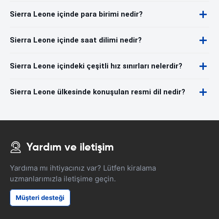
Sierra Leone içinde para birimi nedir?
Sierra Leone içinde saat dilimi nedir?
Sierra Leone içindeki çeşitli hız sınırları nelerdir?
Sierra Leone ülkesinde konuşulan resmi dil nedir?
Yardım ve iletişim
Yardıma mı ihtiyacınız var? Lütfen kiralama
uzmanlarımızla iletişime geçin.
Müşteri desteği