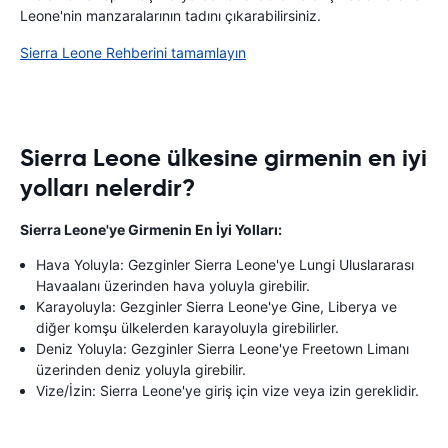
Leone'nin manzaralarının tadını çıkarabilirsiniz.
Sierra Leone Rehberini tamamlayın
Sierra Leone ülkesine girmenin en iyi
yolları nelerdir?
Sierra Leone'ye Girmenin En İyi Yolları:
Hava Yoluyla: Gezginler Sierra Leone'ye Lungi Uluslararası
Havaalanı üzerinden hava yoluyla girebilir.
Karayoluyla: Gezginler Sierra Leone'ye Gine, Liberya ve
diğer komşu ülkelerden karayoluyla girebilirler.
Deniz Yoluyla: Gezginler Sierra Leone'ye Freetown Limanı
üzerinden deniz yoluyla girebilir.
Vize/İzin: Sierra Leone'ye giriş için vize veya izin gereklidir.