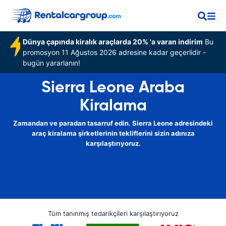
Dünya çapında kiralık araçlarda 20% 'a varan indirim
Bu
promosyon 11 Ağustos 2026 adresine kadar geçerlidir -
bugün yararlanın!
Sierra Leone Araba
Kiralama
Zamandan ve paradan tasarruf edin. Sierra Leone adresindeki
araç kiralama şirketlerinin tekliflerini sizin adınıza
karşılaştırıyoruz.
Tüm tanınmış tedarikçileri karşılaştırıyoruz