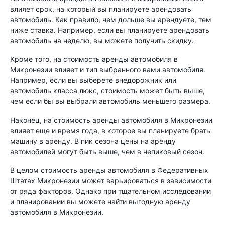
влияет срок, на который вы планируете арендовать
автомобиль. Как правило, чем дольше вы арендуете, тем
ниже ставка. Например, если вы планируете арендовать
автомобиль на неделю, вы можете получить скидку.
Кроме того, на стоимость аренды автомобиля в
Микронезии влияет и тип выбранного вами автомобиля.
Например, если вы выберете внедорожник или
автомобиль класса люкс, стоимость может быть выше,
чем если бы вы выбрали автомобиль меньшего размера.
Наконец, на стоимость аренды автомобиля в Микронезии
влияет еще и время года, в которое вы планируете брать
машину в аренду. В пик сезона цены на аренду
автомобилей могут быть выше, чем в непиковый сезон.
В целом стоимость аренды автомобиля в Федеративных
Штатах Микронезии может варьироваться в зависимости
от ряда факторов. Однако при тщательном исследовании
и планировании вы можете найти выгодную аренду
автомобиля в Микронезии.