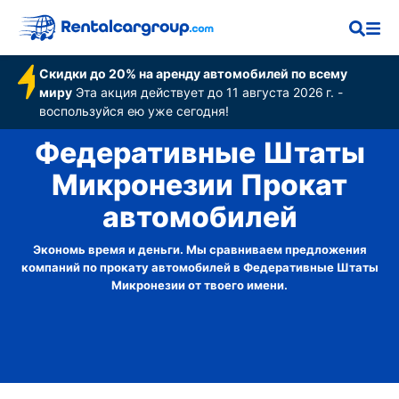
Скидки до 20% на аренду автомобилей по всему
миру
Эта акция действует до 11 августа 2026 г. -
воспользуйся ею уже сегодня!
Федеративные Штаты
Микронезии Прокат
автомобилей
Экономь время и деньги. Мы сравниваем предложения
компаний по прокату автомобилей в Федеративные Штаты
Микронезии от твоего имени.