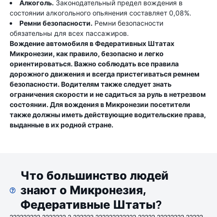
Алкоголь.
Законодательный предел вождения в
состоянии алкогольного опьянения составляет 0,08%.
Ремни безопасности.
Ремни безопасности
обязательны для всех пассажиров.
Вождение автомобиля в Федеративных Штатах
Микронезии, как правило, безопасно и легко
ориентироваться. Важно соблюдать все правила
дорожного движения и всегда пристегиваться ремнем
безопасности. Водителям также следует знать
ограничения скорости и не садиться за руль в нетрезвом
состоянии. Для вождения в Микронезии посетители
также должны иметь действующие водительские права,
выданные в их родной стране.
Что большинство людей
знают о Микронезия,
Федеративные Штаты?