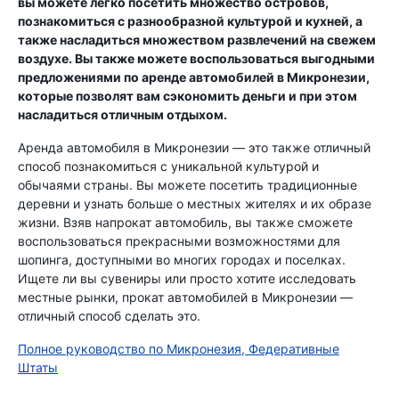
вы можете легко посетить множество островов,
познакомиться с разнообразной культурой и кухней, а
также насладиться множеством развлечений на свежем
воздухе. Вы также можете воспользоваться выгодными
предложениями по аренде автомобилей в Микронезии,
которые позволят вам сэкономить деньги и при этом
насладиться отличным отдыхом.
Аренда автомобиля в Микронезии — это также отличный
способ познакомиться с уникальной культурой и
обычаями страны. Вы можете посетить традиционные
деревни и узнать больше о местных жителях и их образе
жизни. Взяв напрокат автомобиль, вы также сможете
воспользоваться прекрасными возможностями для
шопинга, доступными во многих городах и поселках.
Ищете ли вы сувениры или просто хотите исследовать
местные рынки, прокат автомобилей в Микронезии —
отличный способ сделать это.
Полное руководство по Микронезия, Федеративные
Штаты