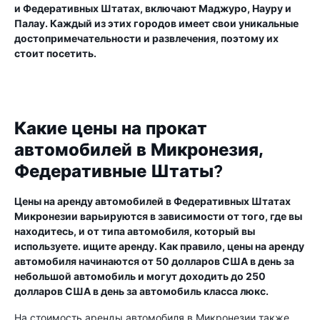
и Федеративных Штатах, включают Маджуро, Науру и
Палау. Каждый из этих городов имеет свои уникальные
достопримечательности и развлечения, поэтому их
стоит посетить.
Какие цены на прокат
автомобилей в Микронезия,
Федеративные Штаты?
Цены на аренду автомобилей в Федеративных Штатах
Микронезии варьируются в зависимости от того, где вы
находитесь, и от типа автомобиля, который вы
используете. ищите аренду. Как правило, цены на аренду
автомобиля начинаются от 50 долларов США в день за
небольшой автомобиль и могут доходить до 250
долларов США в день за автомобиль класса люкс.
На стоимость аренды автомобиля в Микронезии также