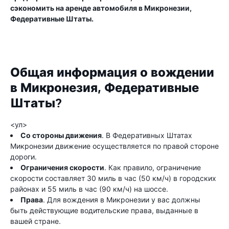
сэкономить на аренде автомобиля в Микронезии,
Федеративные Штаты.
Общая информация о вождении
в Микронезия, Федеративные
Штаты?
<ул>
Со стороны движения
. В Федеративных Штатах
Микронезии движение осуществляется по правой стороне
дороги.
Ограничения скорости
. Как правило, ограничение
скорости составляет 30 миль в час (50 км/ч) в городских
районах и 55 миль в час (90 км/ч) на шоссе.
Права
. Для вождения в Микронезии у вас должны
быть действующие водительские права, выданные в
вашей стране.