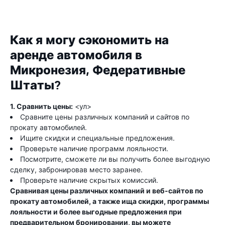
Как я могу сэкономить на
аренде автомобиля в
Микронезия, Федеративные
Штаты?
1. Сравнить цены:
<ул>
Сравните цены различных компаний и сайтов по
прокату автомобилей.
Ищите скидки и специальные предложения.
Проверьте наличие программ лояльности.
Посмотрите, сможете ли вы получить более выгодную
сделку, забронировав место заранее.
Проверьте наличие скрытых комиссий.
Сравнивая цены различных компаний и веб-сайтов по
прокату автомобилей, а также ища скидки, программы
лояльности и более выгодные предложения при
предварительном бронировании, вы можете