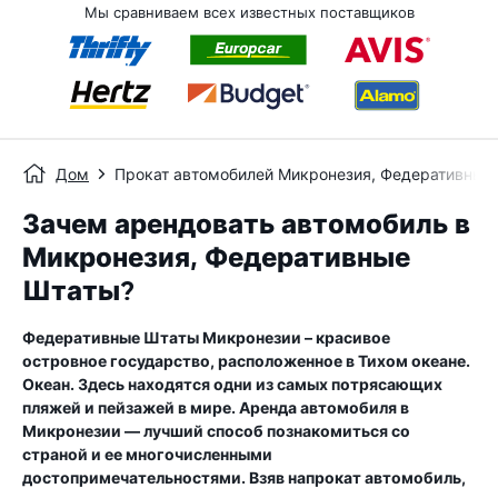
Мы сравниваем всех известных поставщиков
Дом
Прокат автомобилей Микронезия, Федеративные
Зачем арендовать автомобиль в
Микронезия, Федеративные
Штаты?
Федеративные Штаты Микронезии – красивое
островное государство, расположенное в Тихом океане.
Океан. Здесь находятся одни из самых потрясающих
пляжей и пейзажей в мире. Аренда автомобиля в
Микронезии — лучший способ познакомиться со
страной и ее многочисленными
достопримечательностями. Взяв напрокат автомобиль,