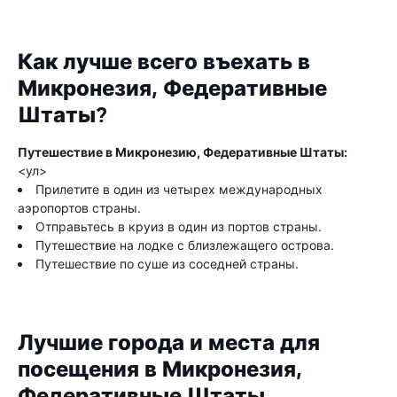
Как лучше всего въехать в
Микронезия, Федеративные
Штаты?
Путешествие в Микронезию, Федеративные Штаты:
<ул>
Прилетите в один из четырех международных
аэропортов страны.
Отправьтесь в круиз в один из портов страны.
Путешествие на лодке с близлежащего острова.
Путешествие по суше из соседней страны.
Лучшие города и места для
посещения в Микронезия,
Федеративные Штаты