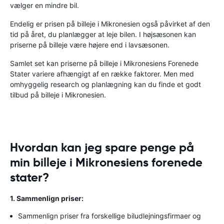
vælger en mindre bil.
Endelig er prisen på billeje i Mikronesien også påvirket af den
tid på året, du planlægger at leje bilen. I højsæsonen kan
priserne på billeje være højere end i lavsæsonen.
Samlet set kan priserne på billeje i Mikronesiens Forenede
Stater variere afhængigt af en række faktorer. Men med
omhyggelig research og planlægning kan du finde et godt
tilbud på billeje i Mikronesien.
Hvordan kan jeg spare penge på
min billeje i Mikronesiens forenede
stater?
1. Sammenlign priser:
Sammenlign priser fra forskellige biludlejningsfirmaer og