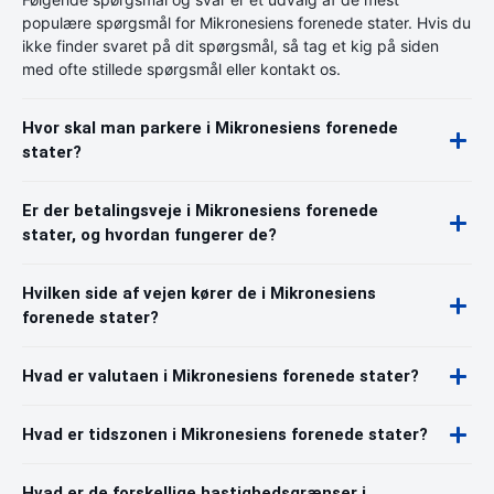
populære spørgsmål for Mikronesiens forenede stater. Hvis du
ikke finder svaret på dit spørgsmål, så tag et kig på siden
med ofte stillede spørgsmål eller kontakt os.
Hvor skal man parkere i Mikronesiens forenede
stater?
Er der betalingsveje i Mikronesiens forenede
stater, og hvordan fungerer de?
Hvilken side af vejen kører de i Mikronesiens
forenede stater?
Hvad er valutaen i Mikronesiens forenede stater?
Hvad er tidszonen i Mikronesiens forenede stater?
Hvad er de forskellige hastighedsgrænser i