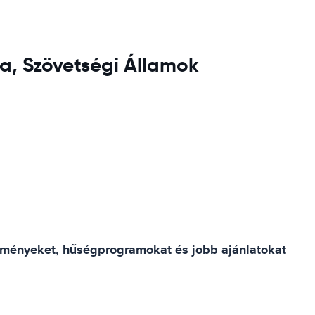
a, Szövetségi Államok
ezményeket, hűségprogramokat és jobb ajánlatokat