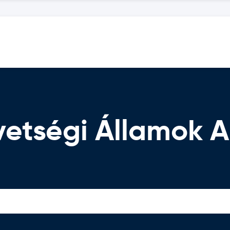
vetségi Államok 