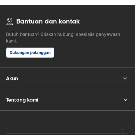
Bantuan dan kontak
Butuh bantuan? Silakan hubungi spesialis penyewaan
kami.
Dukungan pelanggan
Akun
Tentang kami