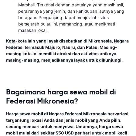
Marshall. Terkenal dengan pantainya yang masih asli,
perairannya yang jernih, dan kehidupan lautnya yang
beragam. Pengunjung dapat menjelajahi situs
bersejarah pulau ini, memancing, atau menikmati
masakan lokal.
Kota-kota lain yang layak disebutkan di Mikronesia, Negara
Federasi termasuk Majuro, Nauru, dan Palau. Masing-
masing kota ini memiliki atraksi dan aktivitas uniknya
masing-masing, menjadikannya layak untuk dikunjungi.
Bagaimana harga sewa mobil di
Federasi Mikronesia?
Harga sewa mobil di Negara Federasi Mikronesia bervariasi
tergantung lokasi Anda dan jenis mobil yang Anda pilih.
sedang mencari untuk menyewa. Umumnya, harga sewa
mobil mulai dari sekitar $50 USD per hari untuk mobil kecil