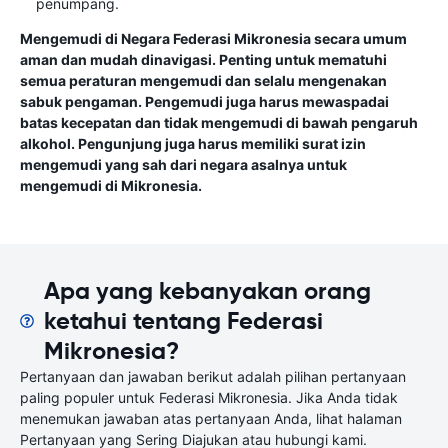
penumpang.
Mengemudi di Negara Federasi Mikronesia secara umum
aman dan mudah dinavigasi. Penting untuk mematuhi
semua peraturan mengemudi dan selalu mengenakan
sabuk pengaman. Pengemudi juga harus mewaspadai
batas kecepatan dan tidak mengemudi di bawah pengaruh
alkohol. Pengunjung juga harus memiliki surat izin
mengemudi yang sah dari negara asalnya untuk
mengemudi di Mikronesia.
Apa yang kebanyakan orang
ketahui tentang Federasi
Mikronesia?
Pertanyaan dan jawaban berikut adalah pilihan pertanyaan
paling populer untuk Federasi Mikronesia. Jika Anda tidak
menemukan jawaban atas pertanyaan Anda, lihat halaman
Pertanyaan yang Sering Diajukan atau hubungi kami.