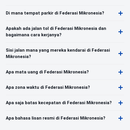
Di mana tempat parkir di Federasi Mikronesia?
Apakah ada jalan tol di Federasi Mikronesia dan
bagaimana cara kerjanya?
Sisi jalan mana yang mereka kendarai di Federasi
Mikronesia?
Apa mata uang di Federasi Mikronesia?
Apa zona waktu di Federasi Mikronesia?
Apa saja batas kecepatan di Federasi Mikronesia?
Apa bahasa lisan resmi di Federasi Mikronesia?