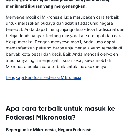
menikmati liburan yang menyenangkan.
Menyewa mobil di Mikronesia juga merupakan cara terbaik
untuk merasakan budaya dan adat istiadat unik negara
tersebut. Anda dapat mengunjungi desa-desa tradisional dan
belajar lebih banyak tentang masyarakat setempat dan cara
hidup mereka. Dengan menyewa mobil, Anda juga dapat
memanfaatkan peluang berbelanja menarik yang tersedia di
banyak kota besar dan kecil. Baik Anda mencari oleh-oleh
atau hanya ingin menjelajahi pasar lokal, sewa mobil di
Mikronesia adalah cara terbaik untuk melakukannya.
Lengkapi Panduan Federasi Mikronesia
Apa cara terbaik untuk masuk ke
Federasi Mikronesia?
Bepergian ke Mikronesia, Negara Federasi: