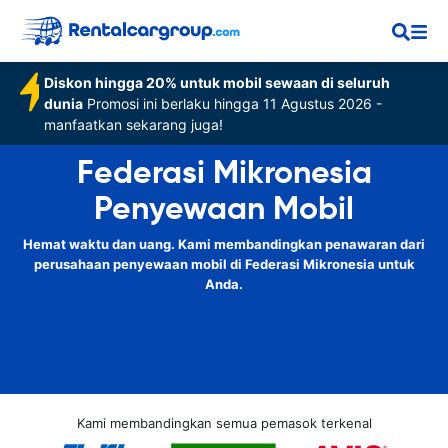
Diskon hingga 20% untuk mobil sewaan di seluruh
dunia
Promosi ini berlaku hingga 11 Agustus 2026 -
manfaatkan sekarang juga!
Federasi Mikronesia
Penyewaan Mobil
Hemat waktu dan uang. Kami membandingkan penawaran dari
perusahaan penyewaan mobil di Federasi Mikronesia untuk
Anda.
Kami membandingkan semua pemasok terkenal