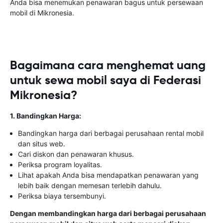
Anda bisa menemukan penawaran bagus untuk persewaan
mobil di Mikronesia.
Bagaimana cara menghemat uang
untuk sewa mobil saya di Federasi
Mikronesia?
1. Bandingkan Harga:
Bandingkan harga dari berbagai perusahaan rental mobil
dan situs web.
Cari diskon dan penawaran khusus.
Periksa program loyalitas.
Lihat apakah Anda bisa mendapatkan penawaran yang
lebih baik dengan memesan terlebih dahulu.
Periksa biaya tersembunyi.
Dengan membandingkan harga dari berbagai perusahaan