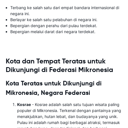
Terbang ke salah satu dari empat bandara internasional di
negara ini.
Berlayar ke salah satu pelabuhan di negara ini.
Bepergian dengan perahu dari pulau terdekat.
Bepergian melalui darat dari negara terdekat.
Kota dan Tempat Teratas untuk
Dikunjungi di Federasi Mikronesia
Kota Teratas untuk Dikunjungi di
Mikronesia, Negara Federasi
Kosrae
- Kosrae adalah salah satu tujuan wisata paling
populer di Mikronesia. Terkenal dengan pantainya yang
menakjubkan, hutan lebat, dan budayanya yang unik.
Pulau ini adalah rumah bagi berbagai atraksi, termasuk