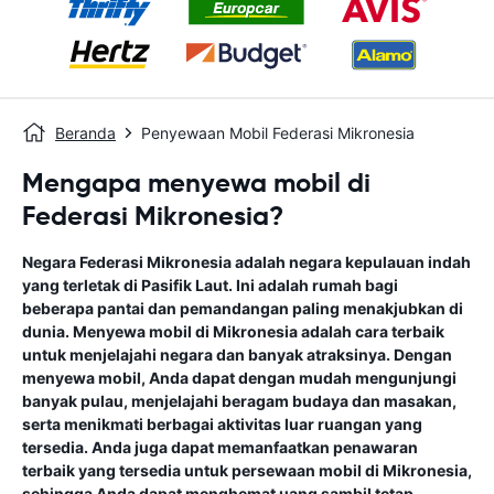
Beranda
Penyewaan Mobil Federasi Mikronesia
Mengapa menyewa mobil di
Federasi Mikronesia?
Negara Federasi Mikronesia adalah negara kepulauan indah
yang terletak di Pasifik Laut. Ini adalah rumah bagi
beberapa pantai dan pemandangan paling menakjubkan di
dunia. Menyewa mobil di Mikronesia adalah cara terbaik
untuk menjelajahi negara dan banyak atraksinya. Dengan
menyewa mobil, Anda dapat dengan mudah mengunjungi
banyak pulau, menjelajahi beragam budaya dan masakan,
serta menikmati berbagai aktivitas luar ruangan yang
tersedia. Anda juga dapat memanfaatkan penawaran
terbaik yang tersedia untuk persewaan mobil di Mikronesia,
sehingga Anda dapat menghemat uang sambil tetap