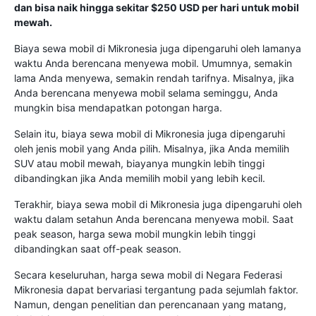
dan bisa naik hingga sekitar $250 USD per hari untuk mobil
mewah.
Biaya sewa mobil di Mikronesia juga dipengaruhi oleh lamanya
waktu Anda berencana menyewa mobil. Umumnya, semakin
lama Anda menyewa, semakin rendah tarifnya. Misalnya, jika
Anda berencana menyewa mobil selama seminggu, Anda
mungkin bisa mendapatkan potongan harga.
Selain itu, biaya sewa mobil di Mikronesia juga dipengaruhi
oleh jenis mobil yang Anda pilih. Misalnya, jika Anda memilih
SUV atau mobil mewah, biayanya mungkin lebih tinggi
dibandingkan jika Anda memilih mobil yang lebih kecil.
Terakhir, biaya sewa mobil di Mikronesia juga dipengaruhi oleh
waktu dalam setahun Anda berencana menyewa mobil. Saat
peak season, harga sewa mobil mungkin lebih tinggi
dibandingkan saat off-peak season.
Secara keseluruhan, harga sewa mobil di Negara Federasi
Mikronesia dapat bervariasi tergantung pada sejumlah faktor.
Namun, dengan penelitian dan perencanaan yang matang,