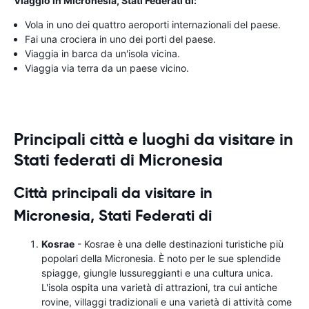
Viaggio in Micronesia, Stati Federati di:
Vola in uno dei quattro aeroporti internazionali del paese.
Fai una crociera in uno dei porti del paese.
Viaggia in barca da un'isola vicina.
Viaggia via terra da un paese vicino.
Principali città e luoghi da visitare in
Stati federati di Micronesia
Città principali da visitare in
Micronesia, Stati Federati di
Kosrae
- Kosrae è una delle destinazioni turistiche più
popolari della Micronesia. È noto per le sue splendide
spiagge, giungle lussureggianti e una cultura unica.
L'isola ospita una varietà di attrazioni, tra cui antiche
rovine, villaggi tradizionali e una varietà di attività come