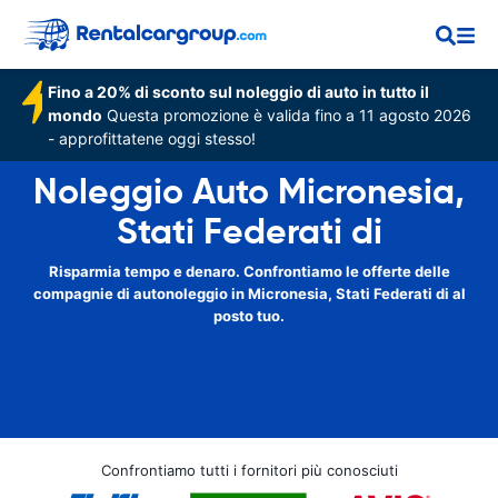
Fino a 20% di sconto sul noleggio di auto in tutto il
mondo
Questa promozione è valida fino a 11 agosto 2026
- approfittatene oggi stesso!
Noleggio Auto Micronesia,
Stati Federati di
Risparmia tempo e denaro. Confrontiamo le offerte delle
compagnie di autonoleggio in Micronesia, Stati Federati di al
posto tuo.
Confrontiamo tutti i fornitori più conosciuti