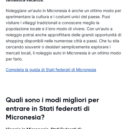
Noleggiare un'auto in Micronesia è anche un ottimo modo per
sperimentare la cultura e i costumi unici del paese. Puoi
visitare i villaggi tradizionali e conoscere meglio la
popolazione locale e il loro modo di vivere. Con un'auto a
noleggio potrai anche approfittare delle grandi opportunità di
shopping disponibili nelle numerose città e paesi. Che tu stia
cercando souvenir o desideri semplicemente esplorare i
mercati locali, il noleggio auto in Micronesia è un ottimo modo
per farlo.
Completa la guida di Stati federati di Micronesia
Quali sono i modi migliori per
entrare in Stati federati di
Micronesia?