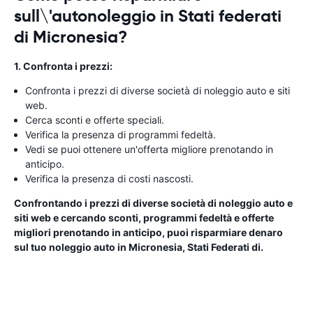
sull\'autonoleggio in Stati federati
di Micronesia?
1. Confronta i prezzi:
Confronta i prezzi di diverse società di noleggio auto e siti
web.
Cerca sconti e offerte speciali.
Verifica la presenza di programmi fedeltà.
Vedi se puoi ottenere un'offerta migliore prenotando in
anticipo.
Verifica la presenza di costi nascosti.
Confrontando i prezzi di diverse società di noleggio auto e
siti web e cercando sconti, programmi fedeltà e offerte
migliori prenotando in anticipo, puoi risparmiare denaro
sul tuo noleggio auto in Micronesia, Stati Federati di.