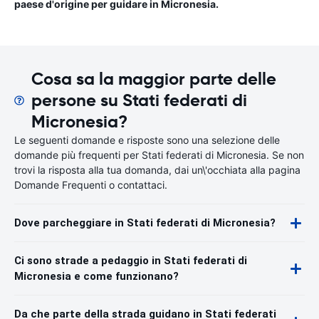
paese d'origine per guidare in Micronesia.
Cosa sa la maggior parte delle
persone su Stati federati di
Micronesia?
Le seguenti domande e risposte sono una selezione delle
domande più frequenti per Stati federati di Micronesia. Se non
trovi la risposta alla tua domanda, dai un\'occhiata alla pagina
Domande Frequenti o contattaci.
Dove parcheggiare in Stati federati di Micronesia?
Ci sono strade a pedaggio in Stati federati di
Micronesia e come funzionano?
Da che parte della strada guidano in Stati federati