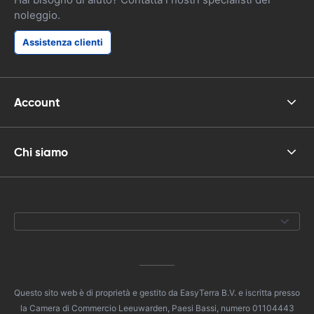
noleggio.
Assistenza clienti
Account
Chi siamo
Questo sito web è di proprietà e gestito da EasyTerra B.V. e iscritta presso
la Camera di Commercio Leeuwarden, Paesi Bassi, numero 01104443