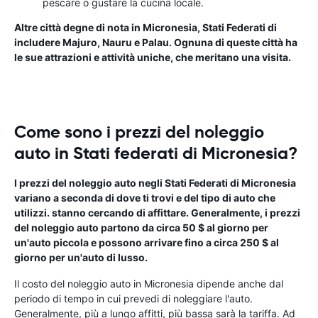
pescare o gustare la cucina locale.
Altre città degne di nota in Micronesia, Stati Federati di
includere Majuro, Nauru e Palau. Ognuna di queste città ha
le sue attrazioni e attività uniche, che meritano una visita.
Come sono i prezzi del noleggio
auto in Stati federati di Micronesia?
I prezzi del noleggio auto negli Stati Federati di Micronesia
variano a seconda di dove ti trovi e del tipo di auto che
utilizzi. stanno cercando di affittare. Generalmente, i prezzi
del noleggio auto partono da circa 50 $ al giorno per
un'auto piccola e possono arrivare fino a circa 250 $ al
giorno per un'auto di lusso.
Il costo del noleggio auto in Micronesia dipende anche dal
periodo di tempo in cui prevedi di noleggiare l'auto.
Generalmente, più a lungo affitti, più bassa sarà la tariffa. Ad