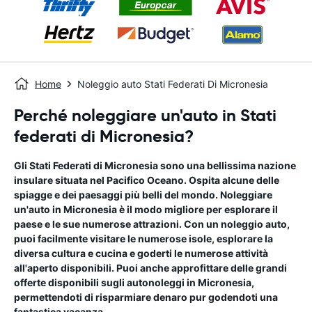
Home
Noleggio auto Stati Federati Di Micronesia
Perché noleggiare un'auto in Stati
federati di Micronesia?
Gli Stati Federati di Micronesia sono una bellissima nazione
insulare situata nel Pacifico Oceano. Ospita alcune delle
spiagge e dei paesaggi più belli del mondo. Noleggiare
un'auto in Micronesia è il modo migliore per esplorare il
paese e le sue numerose attrazioni. Con un noleggio auto,
puoi facilmente visitare le numerose isole, esplorare la
diversa cultura e cucina e goderti le numerose attività
all'aperto disponibili. Puoi anche approfittare delle grandi
offerte disponibili sugli autonoleggi in Micronesia,
permettendoti di risparmiare denaro pur godendoti una
fantastica vacanza.