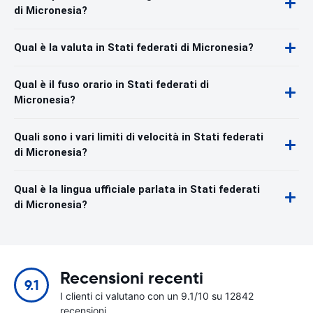
di Micronesia?
Qual è la valuta in Stati federati di Micronesia?
Qual è il fuso orario in Stati federati di
Micronesia?
Quali sono i vari limiti di velocità in Stati federati
di Micronesia?
Qual è la lingua ufficiale parlata in Stati federati
di Micronesia?
Recensioni recenti
9.1
I clienti ci valutano con un 9.1/10 su 12842
recensioni