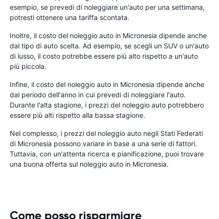
esempio, se prevedi di noleggiare un'auto per una settimana,
potresti ottenere una tariffa scontata.
Inoltre, il costo del noleggio auto in Micronesia dipende anche
dal tipo di auto scelta. Ad esempio, se scegli un SUV o un'auto
di lusso, il costo potrebbe essere più alto rispetto a un'auto
più piccola.
Infine, il costo del noleggio auto in Micronesia dipende anche
dal periodo dell'anno in cui prevedi di noleggiare l'auto.
Durante l'alta stagione, i prezzi del noleggio auto potrebbero
essere più alti rispetto alla bassa stagione.
Nel complesso, i prezzi del noleggio auto negli Stati Federati
di Micronesia possono variare in base a una serie di fattori.
Tuttavia, con un'attenta ricerca e pianificazione, puoi trovare
una buona offerta sul noleggio auto in Micronesia.
Come posso risparmiare