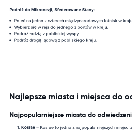
Podróż do Mikronezji, Sfederowane Stany:
Poleć na jedno z czterech międzynarodowych lotnisk w kraju
Wybierz się w rejs do jednego z portów w kraju.
Podróż łodzią z pobliskiej wyspy.
Podróż drogą lądową z pobliskiego kraju.
Najlepsze miasta i miejsca do 
Najpopularniejsze miasta do odwiedzeni
Kosrae
– Kosrae to jedno z najpopularniejszych miejsc tu