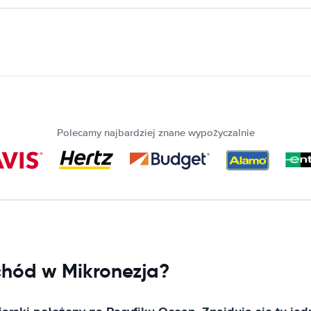
Polecamy najbardziej znane wypożyczalnie
hód w Mikronezja?