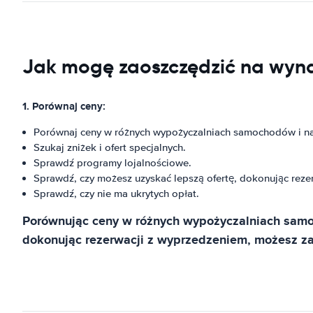
Jak mogę zaoszczędzić na wyn
1. Porównaj ceny:
Porównaj ceny w różnych wypożyczalniach samochodów i na
Szukaj zniżek i ofert specjalnych.
Sprawdź programy lojalnościowe.
Sprawdź, czy możesz uzyskać lepszą ofertę, dokonując reze
Sprawdź, czy nie ma ukrytych opłat.
Porównując ceny w różnych wypożyczalniach samoch
dokonując rezerwacji z wyprzedzeniem, możesz z