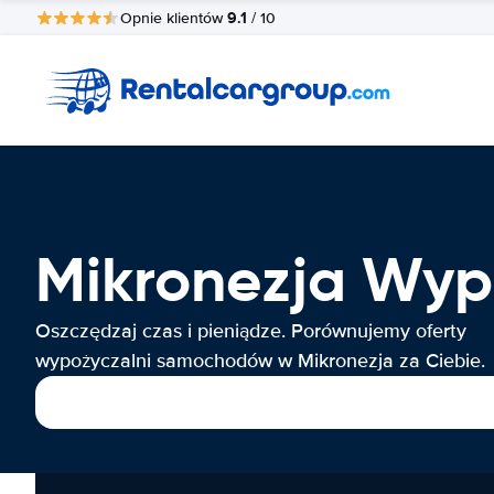
9.1
Opnie klientów
/ 10
Mikronezja Wy
Oszczędzaj czas i pieniądze. Porównujemy oferty
wypożyczalni samochodów w Mikronezja za Ciebie.