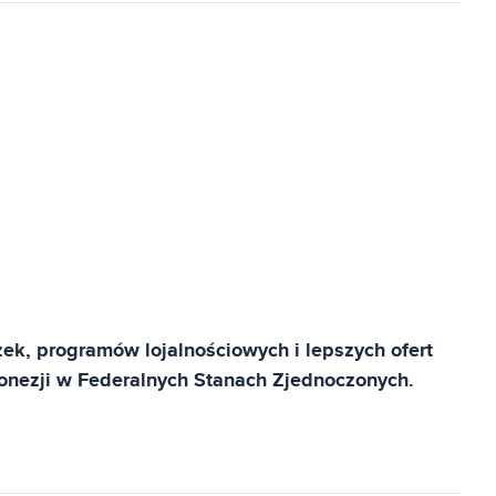
ek, programów lojalnościowych i lepszych ofert
nezji w Federalnych Stanach Zjednoczonych.