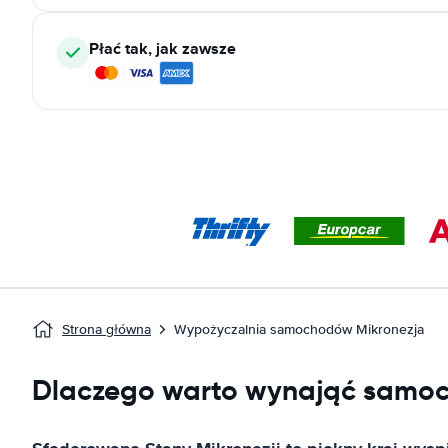
Płać tak, jak zawsze
Strona główna
Wypożyczalnia samochodów Mikronezja
Dlaczego warto wynająć samoc