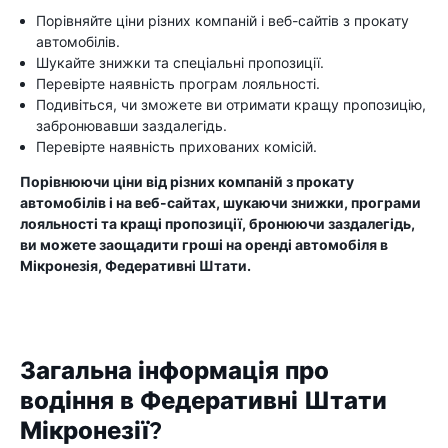
Порівняйте ціни різних компаній і веб-сайтів з прокату
автомобілів.
Шукайте знижки та спеціальні пропозиції.
Перевірте наявність програм лояльності.
Подивіться, чи зможете ви отримати кращу пропозицію,
забронювавши заздалегідь.
Перевірте наявність прихованих комісій.
Порівнюючи ціни від різних компаній з прокату
автомобілів і на веб-сайтах, шукаючи знижки, програми
лояльності та кращі пропозиції, бронюючи заздалегідь,
ви можете заощадити гроші на оренді автомобіля в
Мікронезія, Федеративні Штати.
Загальна інформація про
водіння в Федеративні Штати
Мікронезії?