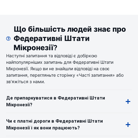
Що більшість людей знає про
Федеративні Штати
Мікронезії?
Наступні запитання та відповіді є добіркою
найпопулярніших запитань для Федеративні Штати
Мікронезії. Якщо ви не знайшли відповіді на своє
запитання, перегляньте сторінку «Часті запитання» або
зв’яжіться з нами.
Де припаркуватися в Федеративні Штати
Мікронезії?
Чи є платні дороги в Федеративні Штати
Мікронезії і як вони працюють?