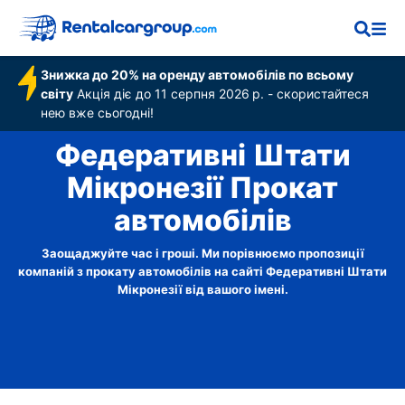
Знижка до 20% на оренду автомобілів по всьому
світу
Акція діє до 11 серпня 2026 р. - скористайтеся
нею вже сьогодні!
Федеративні Штати
Мікронезії Прокат
автомобілів
Заощаджуйте час і гроші. Ми порівнюємо пропозиції
компаній з прокату автомобілів на сайті Федеративні Штати
Мікронезії від вашого імені.