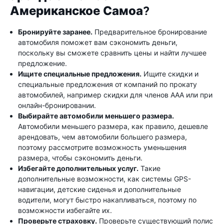
Американское Самоа?
Бронируйте заранее.
Предварительное бронирование
автомобиля поможет вам сэкономить деньги,
поскольку вы сможете сравнить цены и найти лучшее
предложение.
Ищите специальные предложения.
Ищите скидки и
специальные предложения от компаний по прокату
автомобилей, например скидки для членов AAA или при
онлайн-бронировании.
Выбирайте автомобили меньшего размера.
Автомобили меньшего размера, как правило, дешевле
арендовать, чем автомобили большего размера,
поэтому рассмотрите возможность уменьшения
размера, чтобы сэкономить деньги.
Избегайте дополнительных услуг.
Такие
дополнительные возможности, как системы GPS-
навигации, детские сиденья и дополнительные
водители, могут быстро накапливаться, поэтому по
возможности избегайте их.
Проверьте страховку.
Проверьте существующий полис