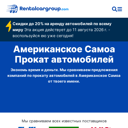
Скидки до 20% на аренду автомобилей по всему
миру
Эта акция действует до 11 августа 2026 г. -
воспользуйся ею уже сегодня!
Американское Самоа
Прокат автомобилей
Экономь время и деньги. Мы сравниваем предложения
компаний по прокату автомобилей в Американское Самоа
от твоего имени.
Мы сравниваем всех известных поставщиков