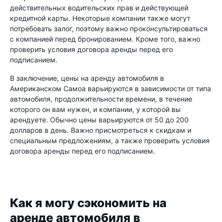
действительных водительских прав и действующей
кредитной карты. Некоторые компании также могут
потребовать залог, поэтому важно проконсультироваться
с компанией перед бронированием. Кроме того, важно
проверить условия договора аренды перед его
подписанием.
В заключение, цены на аренду автомобиля в
Американском Самоа варьируются в зависимости от типа
автомобиля, продолжительности времени, в течение
которого он вам нужен, и компании, у которой вы
арендуете. Обычно цены варьируются от 50 до 200
долларов в день. Важно присмотреться к скидкам и
специальным предложениям, а также проверить условия
договора аренды перед его подписанием.
Как я могу сэкономить на
аренде автомобиля в