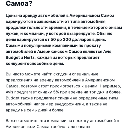
Самоа?
Цены на аренду автомобилей в Американском Самоа
варьируются в зависимости от типа автомобиля,
продолжительности времени, в течение которого он вам
нужен, и компании, у которой вы арендуете. Обычно
цены варьируются от 50 до 200 долларов в день.
Самыми популярными компаниями по прокату
автомобилей в Американском Самоа являются Avis,
Budget и Hertz, каждая из которых предлагает
конкурентоспособные цены.
Вы часто можете найти скидки и специальные
предложения на аренду автомобилей в Американском
Самоа, поэтому стоит присмотреться к ценам. Например,
Avis предлагает скидку 5% при аренде на три дня и более.
Budget также предлагает скидки на определенные типы
автомобилей, например внедорожники, а также на
аренду на семь дней и более.
Важно отметить, что компании по прокату автомобилей в
Американском Самоа требуют для оплаты