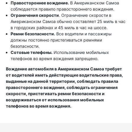
Правостороннее вождение.
В Американском Самоа
соблюдается правило правостороннего вождения.
Ограничения скорости
. Ограничение скорости в
Американском Самоа обычно составляет 25 миль в час
в городских районах и 45 миль в час на шоссе.
Ремни безопасности.
Все водители и пассажиры
должны постоянно пристегиваться ремнями
безопасности.
Сотовые телефоны.
Использование мобильных
телефонов во время вождения запрещено.
Вождение автомобиля в Американском Самоа требует
от водителей иметь действующие водительские права,
выданные на данной территории, соблюдать правила
правостороннего вождения, соблюдать ограничения
скорости, пристегивать ремни безопасности и
воздерживаться от использования мобильных
телефонов во время вождения.