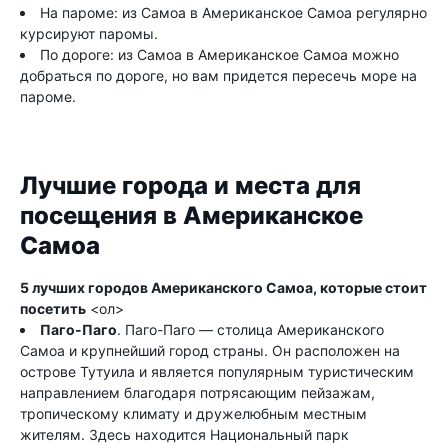
На пароме: из Самоа в Американское Самоа регулярно
курсируют паромы.
По дороге: из Самоа в Американское Самоа можно
добраться по дороге, но вам придется пересечь море на
пароме.
Лучшие города и места для
посещения в Американское
Самоа
5 лучших городов Американского Самоа, которые стоит
посетить
<ол>
Паго-Паго
. Паго-Паго — столица Американского
Самоа и крупнейший город страны. Он расположен на
острове Тутуила и является популярным туристическим
направлением благодаря потрясающим пейзажам,
тропическому климату и дружелюбным местным
жителям. Здесь находится Национальный парк