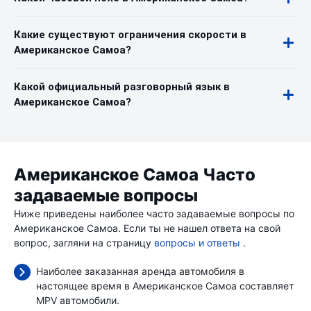
Какие существуют ограничения скорости в
Американское Самоа?
Какой официальный разговорный язык в
Американское Самоа?
Американское Самоа Часто
задаваемые вопросы
Ниже приведены наиболее часто задаваемые вопросы по
Американское Самоа. Если ты не нашел ответа на свой
вопрос, загляни на страницу
вопросы и ответы
.
Наиболее заказанная аренда автомобиля в
настоящее время в Американское Самоа составляет
MPV автомобили.