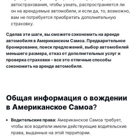
автострахования, чтобы узнать, распространяется ли
он на арендуемые автомобили, и если да, то, возможно,
вам не потребуется приобретать дополнительную
страховку.
Сделав эти шаги, вы сможете сэкономить на аренде
автомобиля в Американском Самоа. Предварительное
бронирование, поиск предложений, выбор автомобилей
меньшего размера, отказ от дополнительных услуг и
проверка страховки – все это отличные способы
сэкономить на аренде автомобиля.
Общая информация о вождении
в Американское Самоа?
Водительские права:
Американское Самоа требует,
чтобы все водители имели действующие водительские
права, выданные на этой территории.