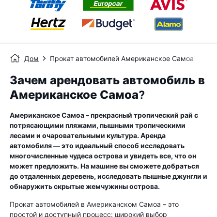
Дом
Прокат автомобилей Американское Самоа
Зачем арендовать автомобиль в
Американское Самоа?
Американское Самоа – прекрасный тропический рай с
потрясающими пляжами, пышными тропическими
лесами и очаровательными культура. Аренда
автомобиля — это идеальный способ исследовать
многочисленные чудеса острова и увидеть все, что он
может предложить. На машине вы сможете добраться
до отдаленных деревень, исследовать пышные джунгли и
обнаружить скрытые жемчужины острова.
Прокат автомобилей в Американском Самоа – это
простой и доступный процесс: широкий выбор