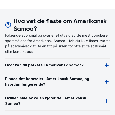
Hva vet de fleste om Amerikansk
Samoa?
Følgende spørsmål og svar er et utvalg av de mest populære
spørsmålene for Amerikansk Samoa. Hvis du ikke finner svaret
på spørsmålet ditt, ta en titt på siden for ofte stilte spørsmål
eller kontakt oss.
Hvor kan du parkere i Amerikansk Samoa?
Finnes det bomveier i Amerikansk Samoa, og
hvordan fungerer de?
Hvilken side av veien kjører de i Amerikansk
Samoa?