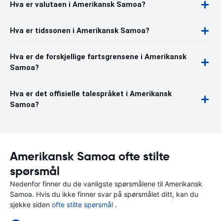
Hva er valutaen i Amerikansk Samoa?
Hva er tidssonen i Amerikansk Samoa?
Hva er de forskjellige fartsgrensene i Amerikansk
Samoa?
Hva er det offisielle talespråket i Amerikansk
Samoa?
Amerikansk Samoa ofte stilte
spørsmål
Nedenfor finner du de vanligste spørsmålene til Amerikansk
Samoa. Hvis du ikke finner svar på spørsmålet ditt, kan du
sjekke siden
ofte stilte spørsmål
.