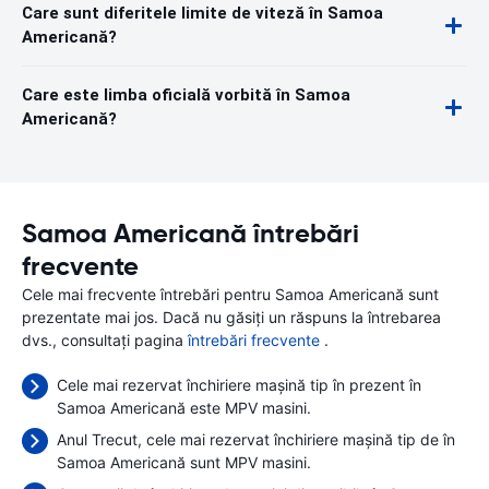
Care sunt diferitele limite de viteză în Samoa
Americană?
Care este limba oficială vorbită în Samoa
Americană?
Samoa Americană întrebări
frecvente
Cele mai frecvente întrebări pentru Samoa Americană sunt
prezentate mai jos. Dacă nu găsiți un răspuns la întrebarea
dvs., consultați pagina
întrebări frecvente
.
Cele mai rezervat închiriere mașină tip în prezent în
Samoa Americană este MPV masini.
Anul Trecut, cele mai rezervat închiriere mașină tip de în
Samoa Americană sunt MPV masini.