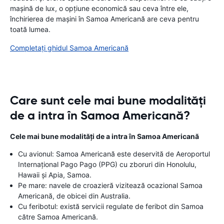
mașină de lux, o opțiune economică sau ceva între ele,
închirierea de mașini în Samoa Americană are ceva pentru
toată lumea.
Completați ghidul Samoa Americană
Care sunt cele mai bune modalități
de a intra în Samoa Americană?
Cele mai bune modalități de a intra în Samoa Americană
Cu avionul: Samoa Americană este deservită de Aeroportul
Internațional Pago Pago (PPG) cu zboruri din Honolulu,
Hawaii și Apia, Samoa.
Pe mare: navele de croazieră vizitează ocazional Samoa
Americană, de obicei din Australia.
Cu feribotul: există servicii regulate de feribot din Samoa
către Samoa Americană.