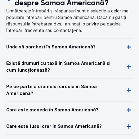
despre Samoa Americană?
Următoarele întrebări și răspunsuri sunt o selecție a celor mai
populare întrebări pentru Samoa Americană. Dacă nu găsiți
răspunsul la întrebarea dvs., aruncați o privire pe pagina
Întrebări frecvente sau contactați-ne.
Unde să parchezi în Samoa Americană?
Există drumuri cu taxă în Samoa Americană și
cum funcționează?
Pe ce parte a drumului circulă în Samoa
Americană?
Care este moneda în Samoa Americană?
Care este fusul orar în Samoa Americană?