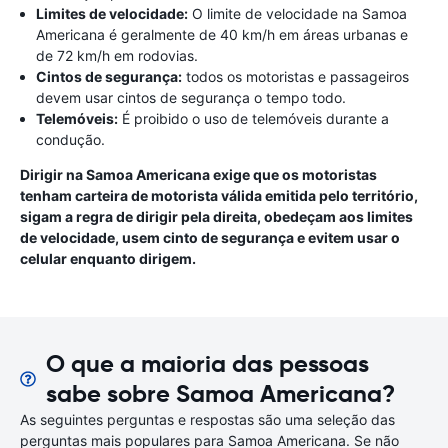
Limites de velocidade:
O limite de velocidade na Samoa
Americana é geralmente de 40 km/h em áreas urbanas e
de 72 km/h em rodovias.
Cintos de segurança:
todos os motoristas e passageiros
devem usar cintos de segurança o tempo todo.
Telemóveis:
É proibido o uso de telemóveis durante a
condução.
Dirigir na Samoa Americana exige que os motoristas
tenham carteira de motorista válida emitida pelo território,
sigam a regra de dirigir pela direita, obedeçam aos limites
de velocidade, usem cinto de segurança e evitem usar o
celular enquanto dirigem.
O que a maioria das pessoas
sabe sobre Samoa Americana?
As seguintes perguntas e respostas são uma seleção das
perguntas mais populares para Samoa Americana. Se não