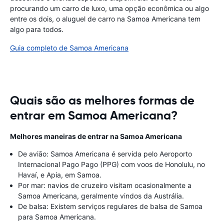
procurando um carro de luxo, uma opção econômica ou algo
entre os dois, o aluguel de carro na Samoa Americana tem
algo para todos.
Guia completo de Samoa Americana
Quais são as melhores formas de
entrar em Samoa Americana?
Melhores maneiras de entrar na Samoa Americana
De avião: Samoa Americana é servida pelo Aeroporto
Internacional Pago Pago (PPG) com voos de Honolulu, no
Havaí, e Apia, em Samoa.
Por mar: navios de cruzeiro visitam ocasionalmente a
Samoa Americana, geralmente vindos da Austrália.
De balsa: Existem serviços regulares de balsa de Samoa
para Samoa Americana.