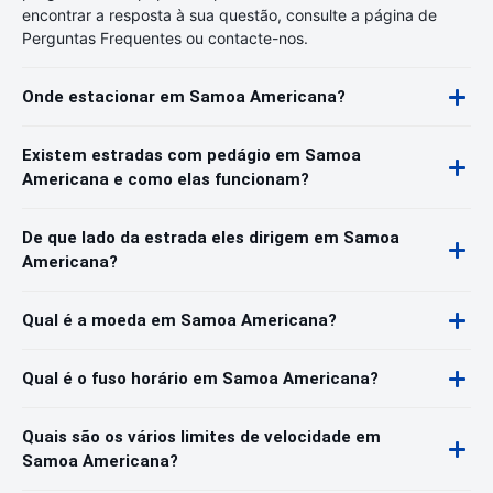
encontrar a resposta à sua questão, consulte a página de
Perguntas Frequentes ou contacte-nos.
Onde estacionar em Samoa Americana?
Existem estradas com pedágio em Samoa
Americana e como elas funcionam?
De que lado da estrada eles dirigem em Samoa
Americana?
Qual é a moeda em Samoa Americana?
Qual é o fuso horário em Samoa Americana?
Quais são os vários limites de velocidade em
Samoa Americana?