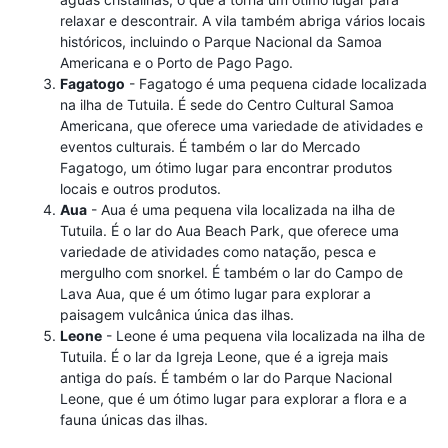
relaxar e descontrair. A vila também abriga vários locais
históricos, incluindo o Parque Nacional da Samoa
Americana e o Porto de Pago Pago.
Fagatogo
- Fagatogo é uma pequena cidade localizada
na ilha de Tutuila. É sede do Centro Cultural Samoa
Americana, que oferece uma variedade de atividades e
eventos culturais. É também o lar do Mercado
Fagatogo, um ótimo lugar para encontrar produtos
locais e outros produtos.
Aua
- Aua é uma pequena vila localizada na ilha de
Tutuila. É o lar do Aua Beach Park, que oferece uma
variedade de atividades como natação, pesca e
mergulho com snorkel. É também o lar do Campo de
Lava Aua, que é um ótimo lugar para explorar a
paisagem vulcânica única das ilhas.
Leone
- Leone é uma pequena vila localizada na ilha de
Tutuila. É o lar da Igreja Leone, que é a igreja mais
antiga do país. É também o lar do Parque Nacional
Leone, que é um ótimo lugar para explorar a flora e a
fauna únicas das ilhas.