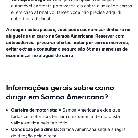
automóvel existente para ver se ela cobre aluguel de carros
e, em caso afirmativo, talvez você não precise adquirir
cobertura adicional.
Ao seguir estes passos, você pode economizar dinheiro no
aluguel de um carro na Samoa Americana. Reservar com
antecedência, procurar ofertas, optar por carros menores,
evitar extras e consultar o seguro são ótimas maneiras de
economizar no aluguel do carro.
Informações gerais sobre como
dirigir em Samoa Americana?
Carteira de motorista:
A Samoa Americana exige que
todos os motoristas tenham uma carteira de motorista
válida emitida pelo território.
Condução pela direita:
Samoa Americana segue a regra
de direção pela direita.