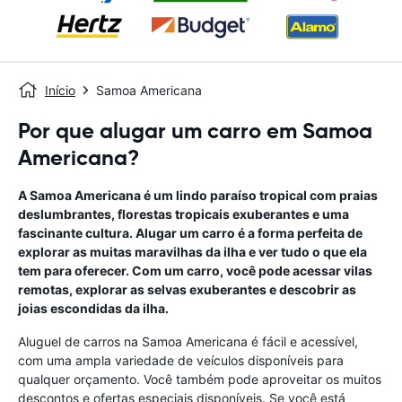
Início
Samoa Americana
Por que alugar um carro em Samoa
Americana?
A Samoa Americana é um lindo paraíso tropical com praias
deslumbrantes, florestas tropicais exuberantes e uma
fascinante cultura. Alugar um carro é a forma perfeita de
explorar as muitas maravilhas da ilha e ver tudo o que ela
tem para oferecer. Com um carro, você pode acessar vilas
remotas, explorar as selvas exuberantes e descobrir as
joias escondidas da ilha.
Aluguel de carros na Samoa Americana é fácil e acessível,
com uma ampla variedade de veículos disponíveis para
qualquer orçamento. Você também pode aproveitar os muitos
descontos e ofertas especiais disponíveis. Se você está