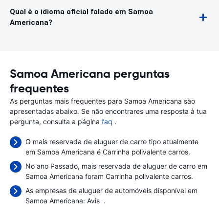
Qual é o idioma oficial falado em Samoa
Americana?
Samoa Americana perguntas
frequentes
As perguntas mais frequentes para Samoa Americana são
apresentadas abaixo. Se não encontrares uma resposta à tua
pergunta, consulta a página
faq
.
O mais reservada de aluguer de carro tipo atualmente
em Samoa Americana é Carrinha polivalente carros.
No ano Passado, mais reservada de aluguer de carro em
Samoa Americana foram Carrinha polivalente carros.
As empresas de aluguer de automóveis disponível em
Samoa Americana:
Avis
.