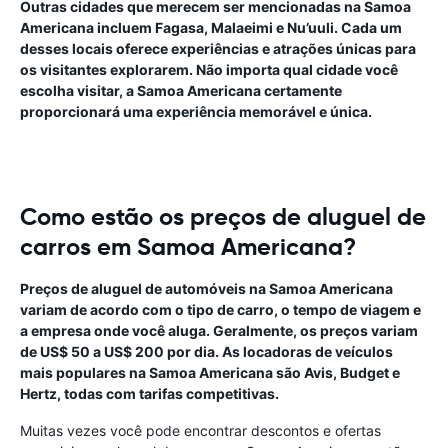
Outras cidades que merecem ser mencionadas na Samoa
Americana incluem Fagasa, Malaeimi e Nu’uuli. Cada um
desses locais oferece experiências e atrações únicas para
os visitantes explorarem. Não importa qual cidade você
escolha visitar, a Samoa Americana certamente
proporcionará uma experiência memorável e única.
Como estão os preços de aluguel de
carros em Samoa Americana?
Preços de aluguel de automóveis na Samoa Americana
variam de acordo com o tipo de carro, o tempo de viagem e
a empresa onde você aluga. Geralmente, os preços variam
de US$ 50 a US$ 200 por dia. As locadoras de veículos
mais populares na Samoa Americana são Avis, Budget e
Hertz, todas com tarifas competitivas.
Muitas vezes você pode encontrar descontos e ofertas