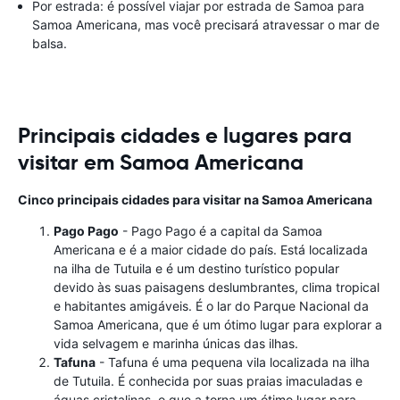
Por estrada: é possível viajar por estrada de Samoa para
Samoa Americana, mas você precisará atravessar o mar de
balsa.
Principais cidades e lugares para
visitar em Samoa Americana
Cinco principais cidades para visitar na Samoa Americana
Pago Pago
- Pago Pago é a capital da Samoa
Americana e é a maior cidade do país. Está localizada
na ilha de Tutuila e é um destino turístico popular
devido às suas paisagens deslumbrantes, clima tropical
e habitantes amigáveis. É o lar do Parque Nacional da
Samoa Americana, que é um ótimo lugar para explorar a
vida selvagem e marinha únicas das ilhas.
Tafuna
- Tafuna é uma pequena vila localizada na ilha
de Tutuila. É conhecida por suas praias imaculadas e
águas cristalinas, o que a torna um ótimo lugar para