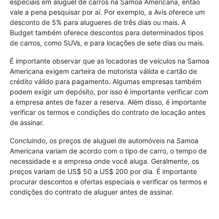
especiais em aluguel de carros na Samoa Americana, então
vale a pena pesquisar por aí. Por exemplo, a Avis oferece um
desconto de 5% para alugueres de três dias ou mais. A
Budget também oferece descontos para determinados tipos
de carros, como SUVs, e para locações de sete dias ou mais.
É importante observar que as locadoras de veículos na Samoa
Americana exigem carteira de motorista válida e cartão de
crédito válido para pagamento. Algumas empresas também
podem exigir um depósito, por isso é importante verificar com
a empresa antes de fazer a reserva. Além disso, é importante
verificar os termos e condições do contrato de locação antes
de assinar.
Concluindo, os preços de aluguel de automóveis na Samoa
Americana variam de acordo com o tipo de carro, o tempo de
necessidade e a empresa onde você aluga. Geralmente, os
preços variam de US$ 50 a US$ 200 por dia. É importante
procurar descontos e ofertas especiais e verificar os termos e
condições do contrato de aluguer antes de assinar.