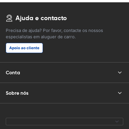
Ajuda e contacto
Precisa de ajuda? Por favor, contacte os nossos
especialistas em aluguer de carro.
Apoio ao cliente
Conta
Sobre nós