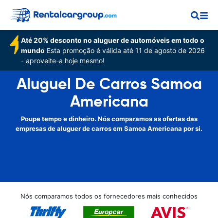
Até 20% desconto no aluguer de automóveis em todo o
mundo
Esta promoção é válida até 11 de agosto de 2026
- aproveite-a hoje mesmo!
Aluguel De Carros Samoa
Americana
Poupe tempo e dinheiro. Nós comparamos as ofertas das
empresas de aluguer de carros em Samoa Americana por si.
Nós comparamos todos os fornecedores mais conhecidos