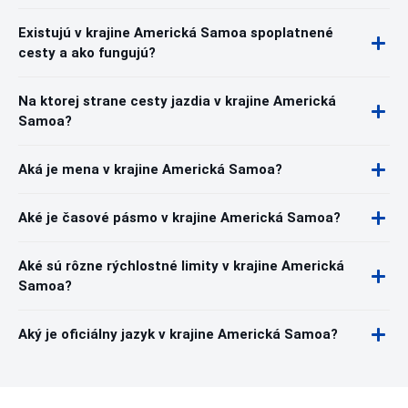
Existujú v krajine Americká Samoa spoplatnené
cesty a ako fungujú?
Na ktorej strane cesty jazdia v krajine Americká
Samoa?
Aká je mena v krajine Americká Samoa?
Aké je časové pásmo v krajine Americká Samoa?
Aké sú rôzne rýchlostné limity v krajine Americká
Samoa?
Aký je oficiálny jazyk v krajine Americká Samoa?