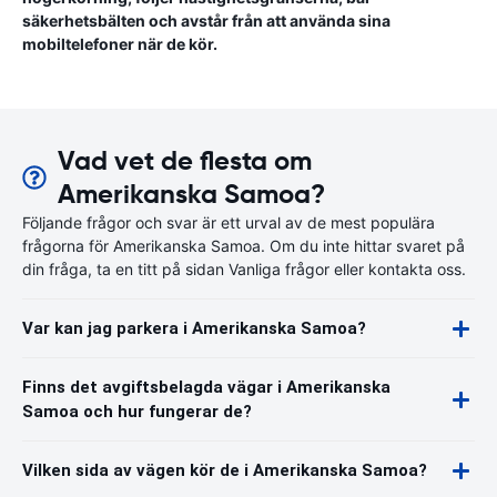
säkerhetsbälten och avstår från att använda sina
mobiltelefoner när de kör.
Vad vet de flesta om
Amerikanska Samoa?
Följande frågor och svar är ett urval av de mest populära
frågorna för Amerikanska Samoa. Om du inte hittar svaret på
din fråga, ta en titt på sidan Vanliga frågor eller kontakta oss.
Var kan jag parkera i Amerikanska Samoa?
Finns det avgiftsbelagda vägar i Amerikanska
Samoa och hur fungerar de?
Vilken sida av vägen kör de i Amerikanska Samoa?