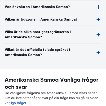
Vad är valutan i Amerikanska Samoa?
Vilken är tidszonen i Amerikanska Samoa?
Vilka är de olika hastighetsgränserna i
Amerikanska Samoa?
Vilket är det officiella talade språket i
Amerikanska Samoa?
Amerikanska Samoa Vanliga frågor
och svar
De vanligaste frågorna om Amerikanska Samoa visas nedan.
Om du inte hittar något svar på din fråga kan du gå till sidan
vanliga frågor
.