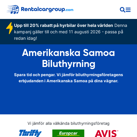
Upp till 20% rabatt på hyrbilar över hela världen
Denna
kampanj gäller till och med 11 augusti 2026 - passa på
redan idag!
Amerikanska Samoa
Biluthyrning
Spara tid och pengar. Vi jämför biluthyrningsföretagens
erbjudanden i Amerikanska Samoa på dina vägnar.
Vi jämför alla välkända biluthyrningsföretag