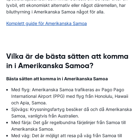
lyxbil, ett ekonomiskt alternativ eller något däremellan, har
biluthyrning i Amerikanska Samoa något för alla.
Komplett guide för Amerikanska Samoa
Vilka är de bästa sätten att komma
in i Amerikanska Samoa?
Bästa sätten att komma in i Amerikanska Samoa
Med flyg: Amerikanska Samoa trafikeras av Pago Pago
International Airport (PPG) med flyg från Honolulu, Hawaii
och Apia, Samoa.
Sjövägs: Kryssningsfartyg besöker då och då Amerikanska
Samoa, vanligtvis från Australien.
Med färja: Det går regelbundna färjelinjer från Samoa till
Amerikanska Samoa.
Med väg: Det är möjligt att resa på väg från Samoa till