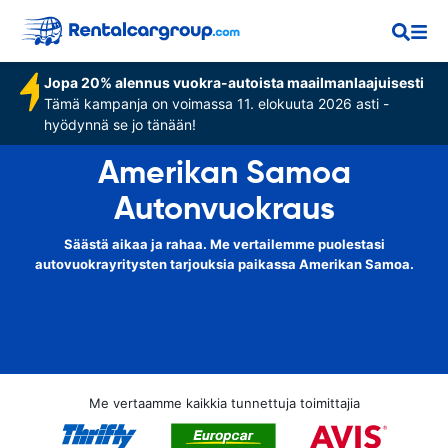
Jopa 20% alennus vuokra-autoista maailmanlaajuisesti
Tämä kampanja on voimassa 11. elokuuta 2026 asti -
hyödynnä se jo tänään!
Amerikan Samoa
Autonvuokraus
Säästä aikaa ja rahaa. Me vertailemme puolestasi
autovuokrayritysten tarjouksia paikassa Amerikan Samoa.
Me vertaamme kaikkia tunnettuja toimittajia