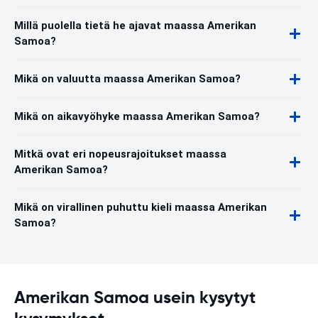
Millä puolella tietä he ajavat maassa Amerikan
Samoa?
Mikä on valuutta maassa Amerikan Samoa?
Mikä on aikavyöhyke maassa Amerikan Samoa?
Mitkä ovat eri nopeusrajoitukset maassa
Amerikan Samoa?
Mikä on virallinen puhuttu kieli maassa Amerikan
Samoa?
Amerikan Samoa usein kysytyt