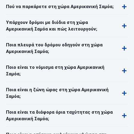
Πού να παρκάρετε στη χώρα Αμερικανική Σαμόα;
Υπάρχουν δρόμοι με διόδια στη χώρα
Αμερικανική Σαμόα και πώς λειτουργούν;
Ποια πλευρά του δρόμου οδηγούν στη χώρα
Αμερικανική Σαμόα;
Ποιο είναι το νόμισμα στη χώρα Αμερικανική
Σαμόα;
Ποια είναι η ζώνη ώρας στη χώρα Αμερικανική
Σαμόα;
Ποια είναι τα διάφορα όρια ταχύτητας στη χώρα
Αμερικανική Σαμόα;