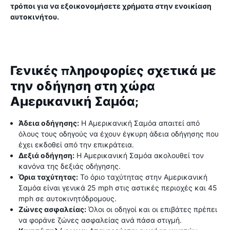
τρόποι για να εξοικονομήσετε χρήματα στην ενοικίαση
αυτοκινήτου.
Γενικές πληροφορίες σχετικά με
την οδήγηση στη χώρα
Αμερικανική Σαμόα;
Άδεια οδήγησης:
Η Αμερικανική Σαμόα απαιτεί από
όλους τους οδηγούς να έχουν έγκυρη άδεια οδήγησης που
έχει εκδοθεί από την επικράτεια.
Δεξιά οδήγηση:
Η Αμερικανική Σαμόα ακολουθεί τον
κανόνα της δεξιάς οδήγησης.
Όρια ταχύτητας:
Το όριο ταχύτητας στην Αμερικανική
Σαμόα είναι γενικά 25 mph στις αστικές περιοχές και 45
mph σε αυτοκινητόδρομους.
Ζώνες ασφαλείας:
Όλοι οι οδηγοί και οι επιβάτες πρέπει
να φοράνε ζώνες ασφαλείας ανά πάσα στιγμή.