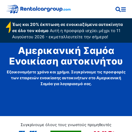
Έως και 20% έκπτωση σε ενοικιαζόμενα αυτοκίνητα
σε όλο τον κόσμο
Αυτή η προσφορά ισχύει μέχρι το 11
Αυγούστου 2026 - εκμεταλλευτείτε την σήμερα!
Αμερικανική Σαμόα
Ενοικίαση αυτοκινήτου
Εξοικονομήστε χρόνο και χρήμα. Συγκρίνουμε τις προσφορές
των εταιρειών ενοικίασης αυτοκινήτων στο Αμερικανική
Σαμόα για λογαριασμό σας.
Συγκρίνουμε όλους τους γνωστούς προμηθευτές