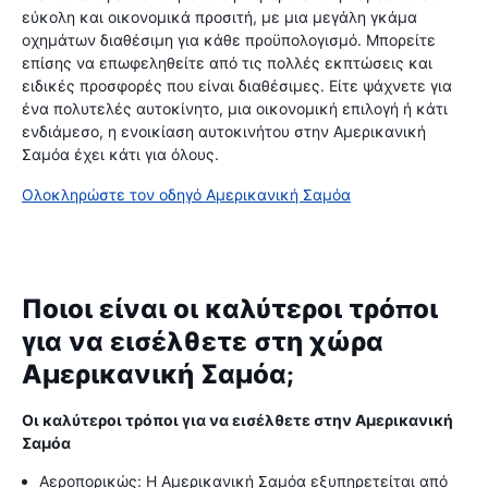
εύκολη και οικονομικά προσιτή, με μια μεγάλη γκάμα
οχημάτων διαθέσιμη για κάθε προϋπολογισμό. Μπορείτε
επίσης να επωφεληθείτε από τις πολλές εκπτώσεις και
ειδικές προσφορές που είναι διαθέσιμες. Είτε ψάχνετε για
ένα πολυτελές αυτοκίνητο, μια οικονομική επιλογή ή κάτι
ενδιάμεσο, η ενοικίαση αυτοκινήτου στην Αμερικανική
Σαμόα έχει κάτι για όλους.
Ολοκληρώστε τον οδηγό Αμερικανική Σαμόα
Ποιοι είναι οι καλύτεροι τρόποι
για να εισέλθετε στη χώρα
Αμερικανική Σαμόα;
Οι καλύτεροι τρόποι για να εισέλθετε στην Αμερικανική
Σαμόα
Αεροπορικώς: Η Αμερικανική Σαμόα εξυπηρετείται από