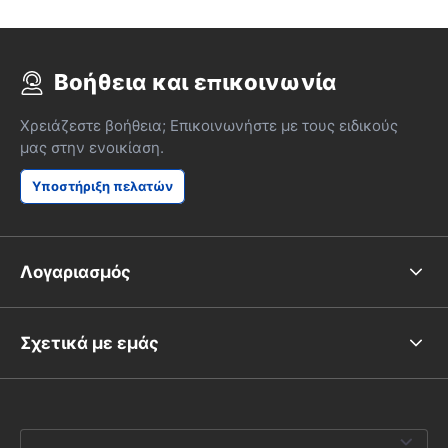
Βοήθεια και επικοινωνία
Χρειάζεστε βοήθεια; Επικοινωνήστε με τους ειδικούς
μας στην ενοικίαση.
Υποστήριξη πελατών
Λογαριασμός
Σχετικά με εμάς