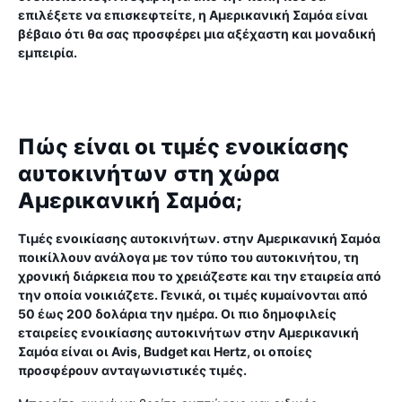
επιλέξετε να επισκεφτείτε, η Αμερικανική Σαμόα είναι
βέβαιο ότι θα σας προσφέρει μια αξέχαστη και μοναδική
εμπειρία.
Πώς είναι οι τιμές ενοικίασης
αυτοκινήτων στη χώρα
Αμερικανική Σαμόα;
Τιμές ενοικίασης αυτοκινήτων. στην Αμερικανική Σαμόα
ποικίλλουν ανάλογα με τον τύπο του αυτοκινήτου, τη
χρονική διάρκεια που το χρειάζεστε και την εταιρεία από
την οποία νοικιάζετε. Γενικά, οι τιμές κυμαίνονται από
50 έως 200 δολάρια την ημέρα. Οι πιο δημοφιλείς
εταιρείες ενοικίασης αυτοκινήτων στην Αμερικανική
Σαμόα είναι οι Avis, Budget και Hertz, οι οποίες
προσφέρουν ανταγωνιστικές τιμές.