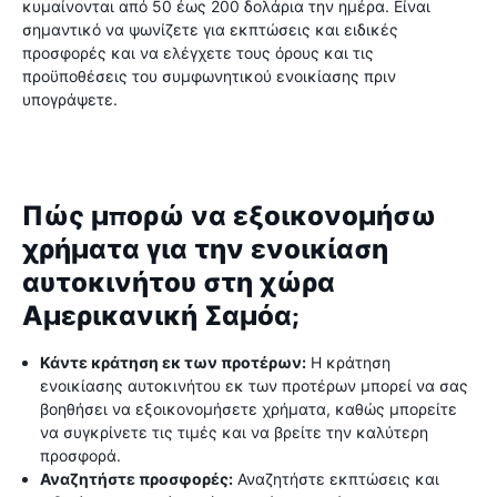
κυμαίνονται από 50 έως 200 δολάρια την ημέρα. Είναι
σημαντικό να ψωνίζετε για εκπτώσεις και ειδικές
προσφορές και να ελέγχετε τους όρους και τις
προϋποθέσεις του συμφωνητικού ενοικίασης πριν
υπογράψετε.
Πώς μπορώ να εξοικονομήσω
χρήματα για την ενοικίαση
αυτοκινήτου στη χώρα
Αμερικανική Σαμόα;
Κάντε κράτηση εκ των προτέρων:
Η κράτηση
ενοικίασης αυτοκινήτου εκ των προτέρων μπορεί να σας
βοηθήσει να εξοικονομήσετε χρήματα, καθώς μπορείτε
να συγκρίνετε τις τιμές και να βρείτε την καλύτερη
προσφορά.
Αναζητήστε προσφορές:
Αναζητήστε εκπτώσεις και