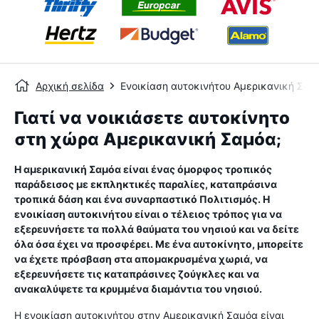
Αρχική σελίδα
Ενοικίαση αυτοκινήτου Αμερικανική Σαμ
Γιατί να νοικιάσετε αυτοκίνητο
στη χώρα Αμερικανική Σαμόα;
Η αμερικανική Σαμόα είναι ένας όμορφος τροπικός
παράδεισος με εκπληκτικές παραλίες, καταπράσινα
τροπικά δάση και ένα συναρπαστικό Πολιτισμός. Η
ενοικίαση αυτοκινήτου είναι ο τέλειος τρόπος για να
εξερευνήσετε τα πολλά θαύματα του νησιού και να δείτε
όλα όσα έχει να προσφέρει. Με ένα αυτοκίνητο, μπορείτε
να έχετε πρόσβαση στα απομακρυσμένα χωριά, να
εξερευνήσετε τις καταπράσινες ζούγκλες και να
ανακαλύψετε τα κρυμμένα διαμάντια του νησιού.
Η ενοικίαση αυτοκινήτου στην Αμερικανική Σαμόα είναι