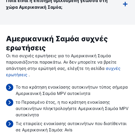
Ποια είναι η επίσημη ομιλούμενη γλώσσα στη
χώρα Αμερικανική Σαμόα;
Αμερικανική Σαμόα συχνές
ερωτήσεις
Οι πιο συχνές ερωτήσεις για το Αμερικανική Σαμόα
παρουσιάζονται παρακάτω. Αν δεν μπορείτε να βρείτε
απάντηση στην ερώτησή σας, ελέγξτε τη σελίδα
συχνές
ερωτήσεις
.
Το πιο κράτηση ενοικίασης αυτοκινήτων τύπος σήμερα
Αμερικανική Σαμόα MPV αυτοκίνητα
το Περασμένο έτος, η πιο κράτηση ενοικίασης
αυτοκινήτων πληκτρολογήστε Αμερικανική Σαμόα MPV
αυτοκίνητα
Τις εταιρείες ενοικίασης αυτοκινήτων που διατίθενται
σε Αμερικανική Σαμόα:
Avis