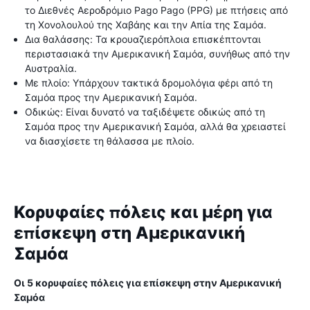
το Διεθνές Αεροδρόμιο Pago Pago (PPG) με πτήσεις από
τη Χονολουλού της Χαβάης και την Απία της Σαμόα.
Δια θαλάσσης: Τα κρουαζιερόπλοια επισκέπτονται
περιστασιακά την Αμερικανική Σαμόα, συνήθως από την
Αυστραλία.
Με πλοίο: Υπάρχουν τακτικά δρομολόγια φέρι από τη
Σαμόα προς την Αμερικανική Σαμόα.
Οδικώς: Είναι δυνατό να ταξιδέψετε οδικώς από τη
Σαμόα προς την Αμερικανική Σαμόα, αλλά θα χρειαστεί
να διασχίσετε τη θάλασσα με πλοίο.
Κορυφαίες πόλεις και μέρη για
επίσκεψη στη Αμερικανική
Σαμόα
Οι 5 κορυφαίες πόλεις για επίσκεψη στην Αμερικανική
Σαμόα