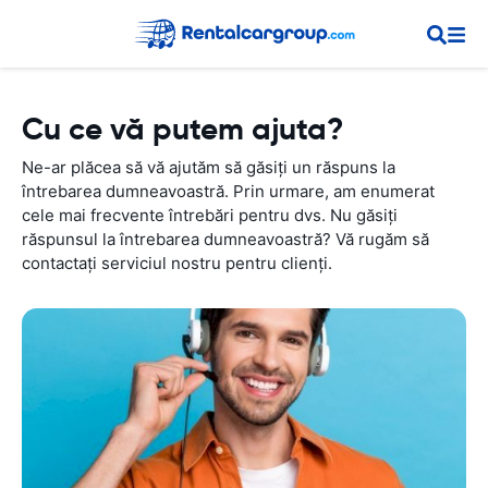
Cu ce vă putem ajuta?
Ne-ar plăcea să vă ajutăm să găsiți un răspuns la
întrebarea dumneavoastră. Prin urmare, am enumerat
cele mai frecvente întrebări pentru dvs. Nu găsiți
răspunsul la întrebarea dumneavoastră? Vă rugăm să
contactați serviciul nostru pentru clienți.