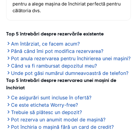
pentru a alege mașina de închiriat perfectă pentru
călătoria dvs.
Top 5 întrebări despre rezervările existente
Am întârziat, ce facem acum?
Până când îmi pot modifica rezervarea?
Pot anula rezervarea pentru închirierea unei mașini?
Când va fi rambursat depozitul meu?
Unde pot găsi numărul dumneavoastră de telefon?
Top 5 întrebări despre rezervarea unei mașini de
închiriat
Ce asigurări sunt incluse în ofertă?
Ce este eticheta Worry-free?
Trebuie să plătesc un depozit?
Pot rezerva un anumit model de mașină?
Pot închiria o mașină fără un card de credit?