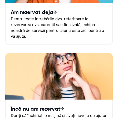
Am rezervat deja
Pentru toate întrebările dvs. referitoare la
rezervarea dvs. curentă sau finalizată, echipa
noastră de servicii pentru clienți este aici pentru a
vă ajuta.
Încă nu am rezervat
Doriți să închiriați o mașină și aveți nevoie de ajutor