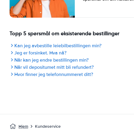
Topp 5 spørsmål om eksisterende bestillinger
Kan jeg avbestille leiebilbestillingen min?
Jeg er forsinket. Hva nå?
Når kan jeg endre bestillingen min?
Når vil depositumet mitt bli refundert?
Hvor finner jeg telefonnummeret ditt?
Hjem
Kundeservice