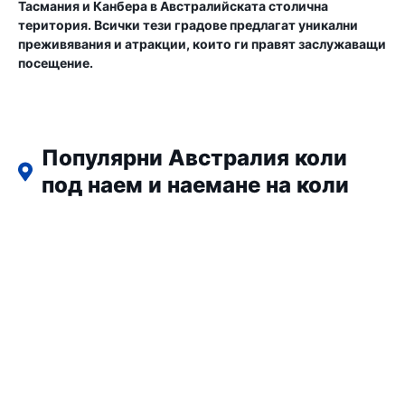
Тасмания и Канбера в Австралийската столична
територия. Всички тези градове предлагат уникални
преживявания и атракции, които ги правят заслужаващи
посещение.
Популярни Австралия коли
под наем и наемане на коли