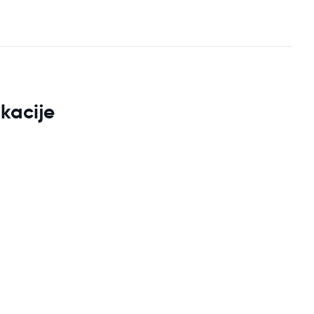
kacije