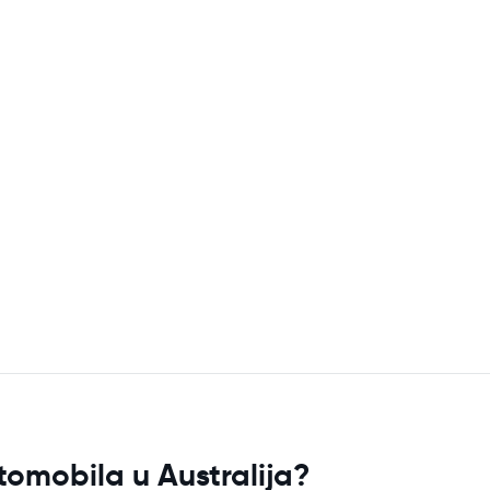
tomobila u Australija?