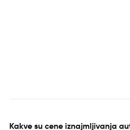
Kakve su cene iznajmljivanja au