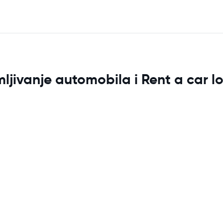
jivanje automobila i Rent a car lo