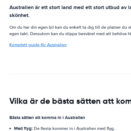
Australien är ett stort land med ett stort utbud av l
skönhet.
Om du har din egen bil kan du enkelt ta dig till de platser du vi
egen takt. Dessutom kan du slippa besväret med att behöva hitta 
Komplett guide för Australien
Vilka är de bästa sätten att kom
Bästa sätten att komma in i Australien
Med flyg:
De flesta kommer in i Australien med flyg.