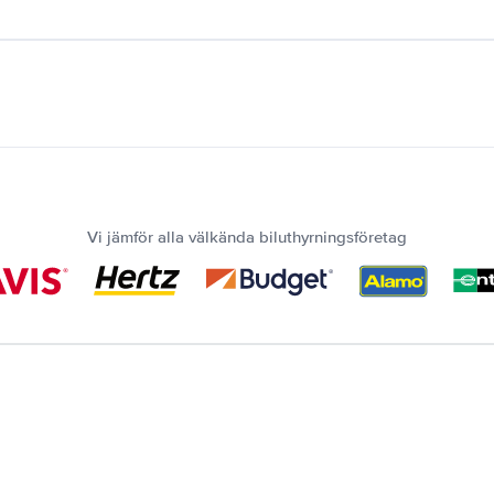
Vi jämför alla välkända biluthyrningsföretag